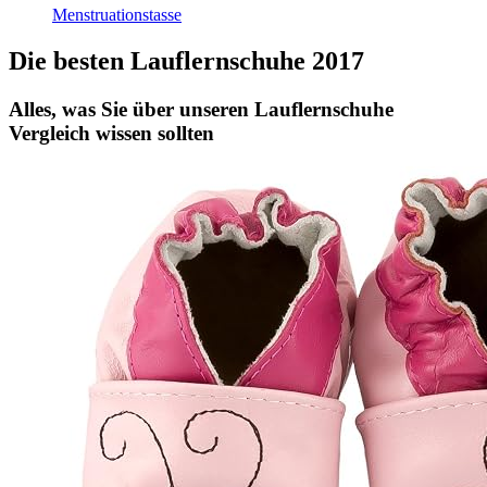
Menstruationstasse
Die besten Lauflernschuhe 2017
Alles, was Sie über unseren Lauflernschuhe
Vergleich wissen sollten