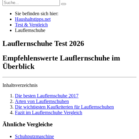
Sie befinden sich hier:
Haushaltstipps.net
Test & Vergleich
Lauflernschuhe
Lauflernschuhe
Test
2026
Empfehlenswerte Lauflernschuhe im
Überblick
Inhaltsverzeichnis
Die besten Lauflernschuhe 2017
Arten von Lauflernschuhen
Die wichtigsten Kaufkriterien für Lauflernschuhen
Fazit im Lauflernschuhe Vergleich
Ähnliche Vergleiche
Schuhputzmaschine