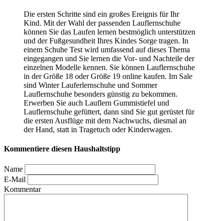
Die ersten Schritte sind ein großes Ereignis für Ihr
Kind. Mit der Wahl der passenden Lauflernschuhe
können Sie das Laufen lernen bestmöglich unterstützen
und der Fußgesundheit Ihres Kindes Sorge tragen. In
einem Schuhe Test
wird umfassend auf dieses Thema
eingegangen und Sie lernen die Vor- und Nachteile der
einzelnen Modelle kennen. Sie können Lauflernschuhe
in der Größe 18 oder Größe 19 online kaufen. Im Sale
sind Winter Lauferlernschuhe und Sommer
Lauflernschuhe besonders günstig zu bekommen.
Erwerben Sie auch Lauflern Gummistiefel und
Lauflernschuhe gefüttert, dann sind Sie gut gerüstet für
die ersten Ausflüge mit dem Nachwuchs, diesmal an
der Hand, statt in Tragetuch oder Kinderwagen.
Kommentiere diesen Haushaltstipp
Name
E-Mail
Kommentar