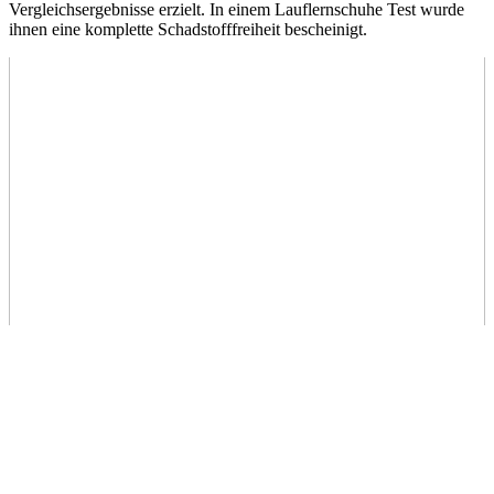
Vergleichsergebnisse erzielt. In einem Lauflernschuhe Test
wurde
ihnen eine komplette Schadstofffreiheit bescheinigt.