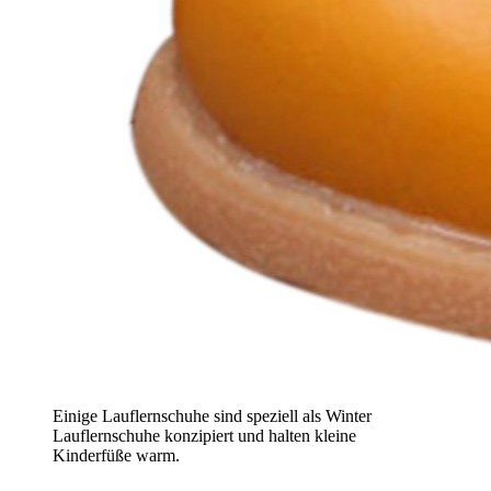
Einige Lauflernschuhe sind speziell als Winter
Lauflernschuhe konzipiert und halten kleine
Kinderfüße warm.