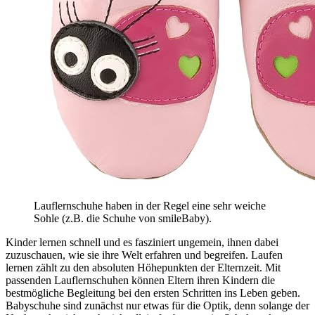
Lauflernschuhe haben in der Regel eine sehr weiche
Sohle (z.B. die Schuhe von smileBaby).
Kinder lernen schnell und es fasziniert ungemein, ihnen dabei
zuzuschauen, wie sie ihre Welt erfahren und begreifen. Laufen
lernen zählt zu den absoluten Höhepunkten der Elternzeit. Mit
passenden Lauflernschuhen können Eltern ihren Kindern die
bestmögliche Begleitung bei den ersten Schritten ins Leben geben.
Babyschuhe sind zunächst nur etwas für die Optik, denn solange der