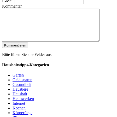
E-Mail
Kommentar
Bitte füllen Sie alle Felder aus
Haushaltstipps-Kategorien
Garten
Geld sparen
Gesundheit
Haustiere
Haushalt
Heimwerken
Internet
Kochen
Körperflege