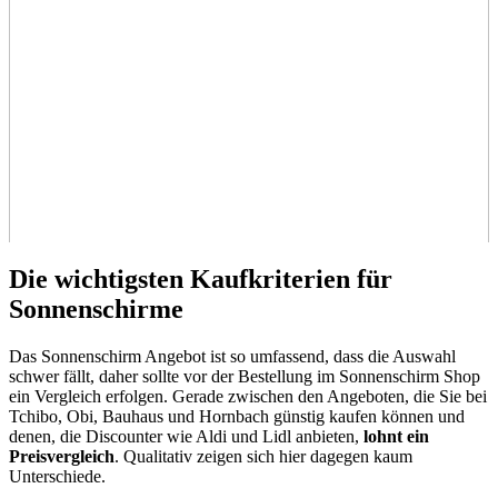
Die wichtigsten Kaufkriterien für
Sonnenschirme
Das Sonnenschirm Angebot ist so umfassend, dass die Auswahl
schwer fällt, daher sollte vor der Bestellung im Sonnenschirm Shop
ein Vergleich erfolgen. Gerade zwischen den Angeboten, die Sie bei
Tchibo, Obi, Bauhaus und Hornbach günstig kaufen können und
denen, die Discounter wie Aldi und Lidl anbieten,
lohnt ein
Preisvergleich
. Qualitativ zeigen sich hier dagegen kaum
Unterschiede.