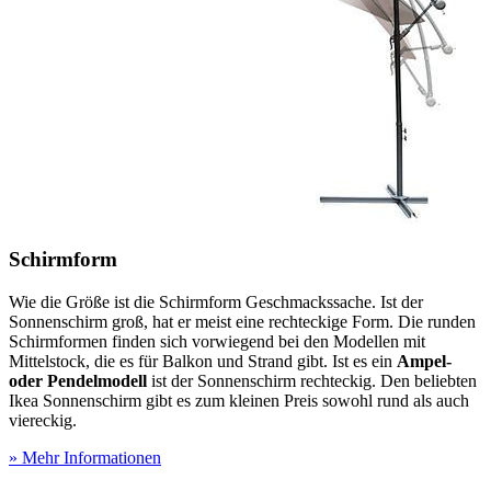
Schirmform
Wie die Größe ist die Schirmform Geschmackssache. Ist der
Sonnenschirm groß, hat er meist eine rechteckige Form. Die runden
Schirmformen finden sich vorwiegend bei den Modellen mit
Mittelstock, die es für Balkon und Strand gibt. Ist es ein
Ampel-
oder Pendelmodell
ist der Sonnenschirm rechteckig. Den beliebten
Ikea Sonnenschirm gibt es zum kleinen Preis sowohl rund als auch
viereckig.
» Mehr Informationen