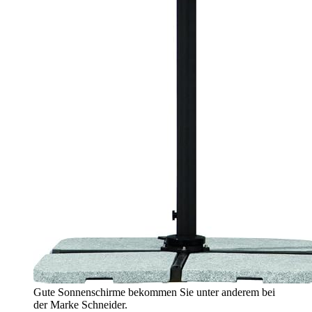
Gute Sonnenschirme bekommen Sie unter anderem bei
der Marke Schneider.