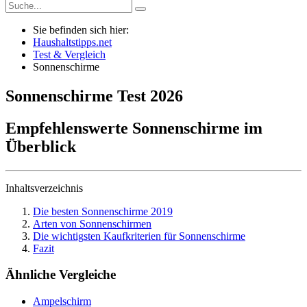
Sie befinden sich hier:
Haushaltstipps.net
Test & Vergleich
Sonnenschirme
Sonnenschirme
Test
2026
Empfehlenswerte Sonnenschirme im
Überblick
Inhaltsverzeichnis
Die besten Sonnenschirme 2019
Arten von Sonnenschirmen
Die wichtigsten Kaufkriterien für Sonnenschirme
Fazit
Ähnliche Vergleiche
Ampelschirm