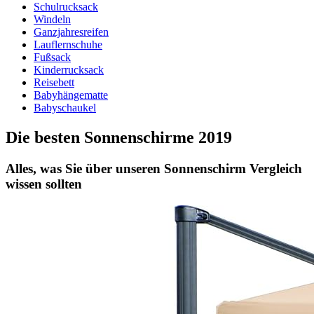
Schulrucksack
Windeln
Ganzjahresreifen
Lauflernschuhe
Fußsack
Kinderrucksack
Reisebett
Babyhängematte
Babyschaukel
Die besten Sonnenschirme 2019
Alles, was Sie über unseren Sonnenschirm Vergleich
wissen sollten