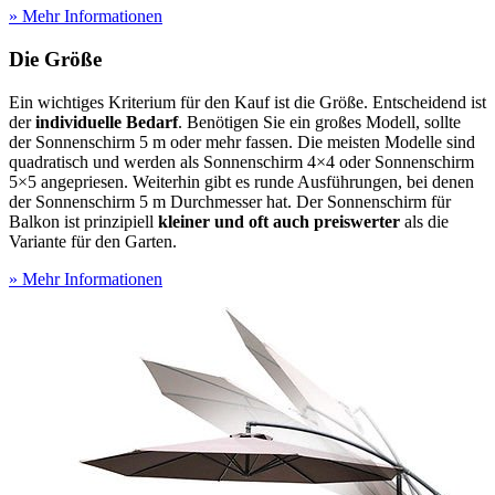
» Mehr Informationen
Die Größe
Ein wichtiges Kriterium für den Kauf ist die Größe. Entscheidend ist
der
individuelle Bedarf
. Benötigen Sie ein großes Modell, sollte
der Sonnenschirm 5 m oder mehr fassen. Die meisten Modelle sind
quadratisch und werden als Sonnenschirm 4×4 oder Sonnenschirm
5×5 angepriesen. Weiterhin gibt es runde Ausführungen, bei denen
der Sonnenschirm 5 m Durchmesser hat. Der Sonnenschirm für
Balkon ist prinzipiell
kleiner und oft auch preiswerter
als die
Variante für den Garten.
» Mehr Informationen