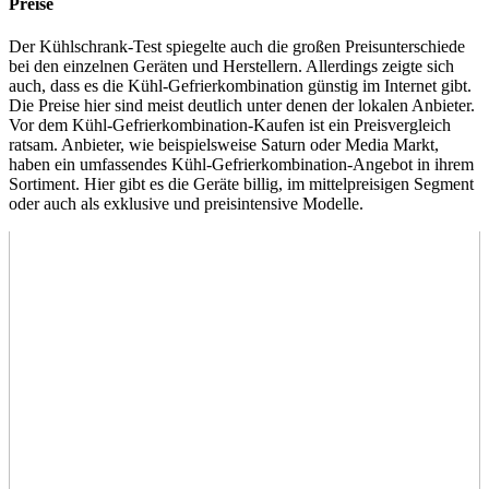
Preise
Der Kühlschrank-Test
spiegelte auch die großen Preisunterschiede
bei den einzelnen Geräten und Herstellern. Allerdings zeigte sich
auch, dass es die Kühl-Gefrierkombination günstig im Internet gibt.
Die Preise hier sind meist deutlich unter denen der lokalen Anbieter.
Vor dem Kühl-Gefrierkombination-Kaufen ist ein Preisvergleich
ratsam. Anbieter, wie beispielsweise Saturn oder Media Markt,
haben ein umfassendes Kühl-Gefrierkombination-Angebot in ihrem
Sortiment. Hier gibt es die Geräte billig, im mittelpreisigen Segment
oder auch als exklusive und preisintensive Modelle.