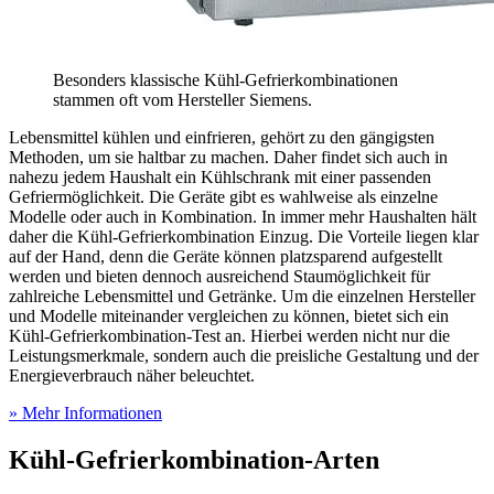
Besonders klassische Kühl-Gefrierkombinationen
stammen oft vom Hersteller Siemens.
Lebensmittel kühlen und einfrieren, gehört zu den gängigsten
Methoden, um sie haltbar zu machen. Daher findet sich auch in
nahezu jedem Haushalt ein Kühlschrank mit einer passenden
Gefriermöglichkeit. Die Geräte gibt es wahlweise als einzelne
Modelle oder auch in Kombination. In immer mehr Haushalten hält
daher die Kühl-Gefrierkombination Einzug. Die Vorteile liegen klar
auf der Hand, denn die Geräte können platzsparend aufgestellt
werden und bieten dennoch ausreichend Staumöglichkeit für
zahlreiche Lebensmittel und Getränke. Um die einzelnen Hersteller
und Modelle miteinander vergleichen zu können, bietet sich ein
Kühl-Gefrierkombination-Test
an. Hierbei werden nicht nur die
Leistungsmerkmale, sondern auch die preisliche Gestaltung und der
Energieverbrauch näher beleuchtet.
» Mehr Informationen
Kühl-Gefrierkombination-Arten