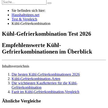
Sie befinden sich hier:
Haushaltstipps.net
Test & Vergleich
Kühl-Gefrierkombination
Kühl-Gefrierkombination
Test
2026
Empfehlenswerte Kühl-
Gefrierkombinationen im Überblick
Inhaltsverzeichnis
Die besten Kühl-Gefrierkombinationen 2026
Kühl-Gefrierkombination-Arten
Die wichtigsten Kaufkriterien für die Kühl-
Gefrierkombination
Fazit im Kühl-Gefrierkombination-Vergleich
Ähnliche Vergleiche