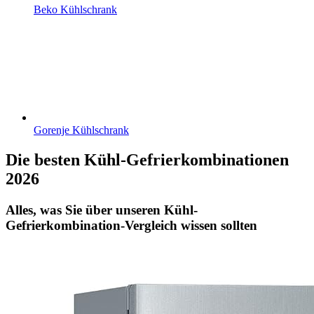
Beko Kühlschrank
Gorenje Kühlschrank
Die besten Kühl-Gefrierkombinationen
2026
Alles, was Sie über unseren Kühl-
Gefrierkombination-Vergleich wissen sollten