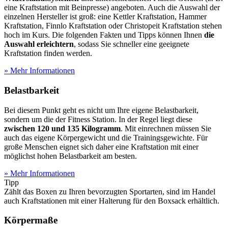
eine Kraftstation mit Beinpresse) angeboten. Auch die Auswahl der
einzelnen Hersteller ist groß: eine Kettler Kraftstation, Hammer
Kraftstation, Finnlo Kraftstation oder Christopeit Kraftstation stehen
hoch im Kurs. Die folgenden Fakten und Tipps können Ihnen
die
Auswahl erleichtern
, sodass Sie schneller eine geeignete
Kraftstation finden werden.
» Mehr Informationen
Belastbarkeit
Bei diesem Punkt geht es nicht um Ihre eigene Belastbarkeit,
sondern um die der Fitness Station. In der Regel liegt diese
zwischen 120 und 135 Kilogramm
. Mit einrechnen müssen Sie
auch das eigene Körpergewicht und die Trainingsgewichte. Für
große Menschen eignet sich daher eine Kraftstation mit einer
möglichst hohen Belastbarkeit am besten.
» Mehr Informationen
Tipp
Zählt das Boxen zu Ihren bevorzugten Sportarten, sind im Handel
auch Kraftstationen mit einer Halterung für den Boxsack erhältlich.
Körpermaße