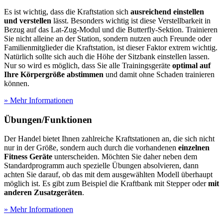
Es ist wichtig, dass die Kraftstation sich
ausreichend einstellen
und verstellen
lässt. Besonders wichtig ist diese Verstellbarkeit in
Bezug auf das Lat-Zug-Modul und die Butterfly-Sektion. Trainieren
Sie nicht alleine an der Station, sondern nutzen auch Freunde oder
Familienmitglieder die Kraftstation, ist dieser Faktor extrem wichtig.
Natürlich sollte sich auch die Höhe der Sitzbank einstellen lassen.
Nur so wird es möglich, dass Sie alle Trainingsgeräte
optimal auf
Ihre Körpergröße abstimmen
und damit ohne Schaden trainieren
können.
» Mehr Informationen
Übungen/Funktionen
Der Handel bietet Ihnen zahlreiche Kraftstationen an, die sich nicht
nur in der Größe, sondern auch durch die vorhandenen
einzelnen
Fitness Geräte
unterscheiden. Möchten Sie daher neben dem
Standardprogramm auch spezielle Übungen absolvieren, dann
achten Sie darauf, ob das mit dem ausgewählten Modell überhaupt
möglich ist. Es gibt zum Beispiel die Kraftbank mit Stepper oder
mit
anderen Zusatzgeräten
.
» Mehr Informationen