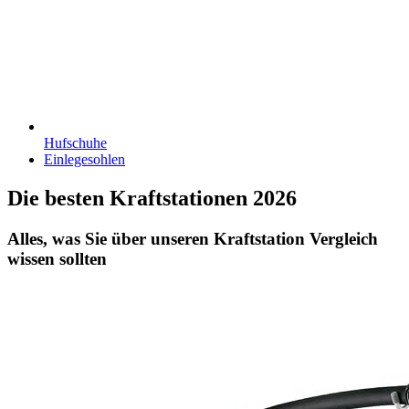
Hufschuhe
Einlegesohlen
Die besten Kraftstationen 2026
Alles, was Sie über unseren Kraftstation Vergleich
wissen sollten