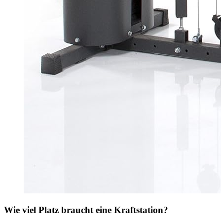
Wie viel Platz braucht eine Kraftstation?