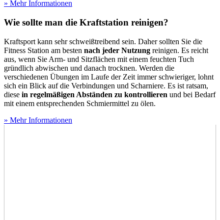
» Mehr Informationen
Wie sollte man die Kraftstation reinigen?
Kraftsport kann sehr schweißtreibend sein. Daher sollten Sie die
Fitness Station am besten
nach jeder Nutzung
reinigen. Es reicht
aus, wenn Sie Arm- und Sitzflächen mit einem feuchten Tuch
gründlich abwischen und danach trocknen. Werden die
verschiedenen Übungen im Laufe der Zeit immer schwieriger, lohnt
sich ein Blick auf die Verbindungen und Scharniere. Es ist ratsam,
diese
in regelmäßigen Abständen zu kontrollieren
und bei Bedarf
mit einem entsprechenden Schmiermittel zu ölen.
» Mehr Informationen