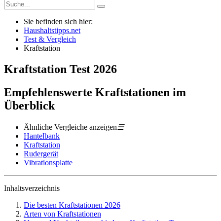
Sie befinden sich hier:
Haushaltstipps.net
Test & Vergleich
Kraftstation
Kraftstation
Test
2026
Empfehlenswerte Kraftstationen im
Überblick
Ähnliche Vergleiche anzeigen
☰
Hantelbank
Kraftstation
Rudergerät
Vibrationsplatte
Inhaltsverzeichnis
Die besten Kraftstationen 2026
Arten von Kraftstationen