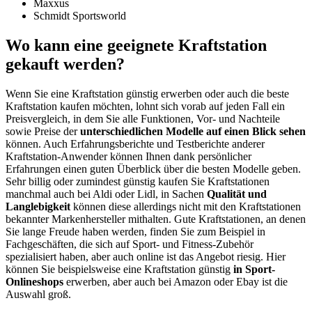
Maxxus
Schmidt Sportsworld
Wo kann eine geeignete Kraftstation
gekauft werden?
Wenn Sie eine Kraftstation günstig erwerben oder auch die beste
Kraftstation kaufen möchten, lohnt sich vorab auf jeden Fall ein
Preisvergleich, in dem Sie alle Funktionen, Vor- und Nachteile
sowie Preise der
unterschiedlichen Modelle auf einen Blick sehen
können. Auch Erfahrungsberichte und
Testberichte
anderer
Kraftstation-Anwender können Ihnen dank persönlicher
Erfahrungen einen guten Überblick über die besten Modelle geben.
Sehr billig oder zumindest günstig kaufen Sie Kraftstationen
manchmal auch bei Aldi oder Lidl, in Sachen
Qualität und
Langlebigkeit
können diese allerdings nicht mit den Kraftstationen
bekannter Markenhersteller mithalten. Gute Kraftstationen, an denen
Sie lange Freude haben werden, finden Sie zum Beispiel in
Fachgeschäften, die sich auf Sport- und Fitness-Zubehör
spezialisiert haben, aber auch online ist das Angebot riesig. Hier
können Sie beispielsweise eine Kraftstation günstig
in Sport-
Onlineshops
erwerben, aber auch bei Amazon oder Ebay ist die
Auswahl groß.