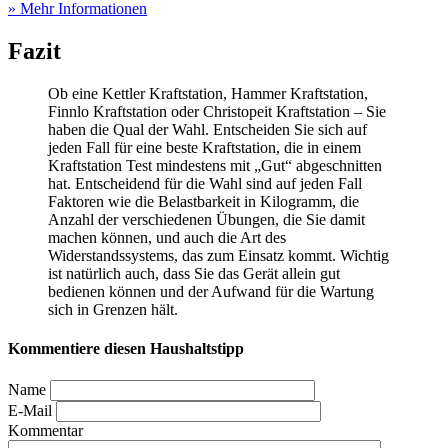
» Mehr Informationen
Fazit
Ob eine Kettler Kraftstation, Hammer Kraftstation,
Finnlo Kraftstation oder Christopeit Kraftstation – Sie
haben die Qual der Wahl. Entscheiden Sie sich auf
jeden Fall für eine beste Kraftstation, die in einem
Kraftstation Test
mindestens mit „Gut“ abgeschnitten
hat. Entscheidend für die Wahl sind auf jeden Fall
Faktoren wie die Belastbarkeit in Kilogramm, die
Anzahl der verschiedenen Übungen, die Sie damit
machen können, und auch die Art des
Widerstandssystems, das zum Einsatz kommt. Wichtig
ist natürlich auch, dass Sie das Gerät allein gut
bedienen können und der Aufwand für die Wartung
sich in Grenzen hält.
Kommentiere diesen Haushaltstipp
Name
E-Mail
Kommentar