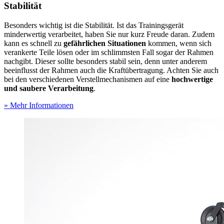
Stabilität
Besonders wichtig ist die Stabilität. Ist das Trainingsgerät
minderwertig verarbeitet, haben Sie nur kurz Freude daran. Zudem
kann es schnell zu
gefährlichen Situationen
kommen, wenn sich
verankerte Teile lösen oder im schlimmsten Fall sogar der Rahmen
nachgibt. Dieser sollte besonders stabil sein, denn unter anderem
beeinflusst der Rahmen auch die Kraftübertragung. Achten Sie auch
bei den verschiedenen Verstellmechanismen auf eine
hochwertige
und saubere Verarbeitung
.
» Mehr Informationen