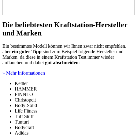
Die beliebtesten Kraftstation-Hersteller
und Marken
Ein bestimmtes Modell können wir Ihnen zwar nicht empfehlen,
aber
ein guter Tipp
sind zum Beispiel folgende Hersteller und
Marken, da diese in einem Kraftstation Test
immer wieder
auftauchen und dabei
gut abschneiden
:
» Mehr Informationen
Kettler
HAMMER
FINNLO
Christopeit
Body-Solid
Life Fitness
Tuff Stuff
Tunturi
Bodycraft
Adidas