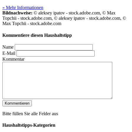
» Mehr Informationen
Bildnachweise:
© aleksey ipatov - stock.adobe.com, © Max
Topchii - stock.adobe.com, © aleksey ipatov - stock.adobe.com, ©
Max Topchii - stock.adobe.com
Kommentiere diesen Haushaltstipp
Name
E-Mail
Kommentar
Bitte füllen Sie alle Felder aus
Haushaltstipps-Kategorien