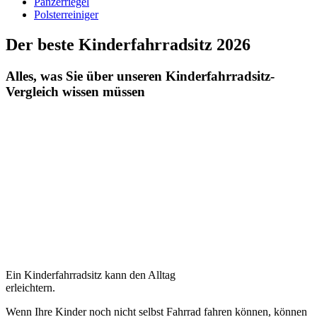
Panzerriegel
Polsterreiniger
Der beste Kinderfahrradsitz 2026
Alles, was Sie über unseren Kinderfahrradsitz-
Vergleich wissen müssen
Ein Kinderfahrradsitz kann den Alltag
erleichtern.
Wenn Ihre Kinder noch nicht selbst Fahrrad fahren können, können