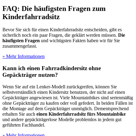
FAQ: Die häufigsten Fragen zum
Kinderfahrradsitz
Bevor Sie sich für einen Kinderfahrradsitz entscheiden, gibt es
sicherlich noch ein paar Fragen, die geklärt werden müssen.
Die
häufigsten Fragen
und wichtigsten Fakten haben wir für Sie
zusammengefasst.
» Mehr Informationen
Kann ich einen Fahrradkindersitz ohne
Gepäckträger nutzen?
Wenn Sie auf ein Lenker-Modell zurückgreifen, können Sie
selbstverständlich einen Kindersitz benutzen, der nicht auf einen
Gepäckträger angewiesen ist. Viele Mountainbikes sind serienmäßig
ohne Gepäckträger zu kaufen oder voll gefedert. In beiden Fällen ist
die Montage auf dem Gepäckträger unmöglich. Dementsprechend
erhalten Sie auch
einen Kinderfahrradsitz fürs Mountainbike
und andere gepäckträgerlose Modelle problemlos in jedem gut
geführten Fachhandel.
» Mehr Informationen