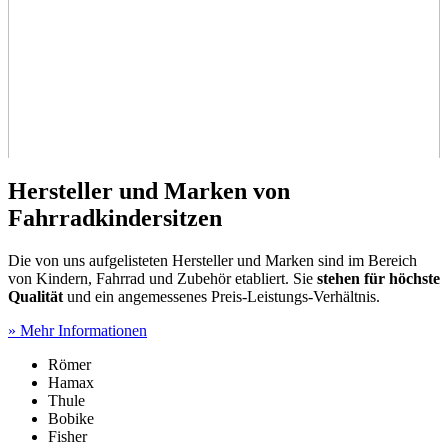
Hersteller und Marken von
Fahrradkindersitzen
Die von uns aufgelisteten Hersteller und Marken sind im Bereich
von Kindern, Fahrrad und Zubehör etabliert. Sie
stehen für höchste
Qualität
und ein angemessenes Preis-Leistungs-Verhältnis.
» Mehr Informationen
Römer
Hamax
Thule
Bobike
Fisher