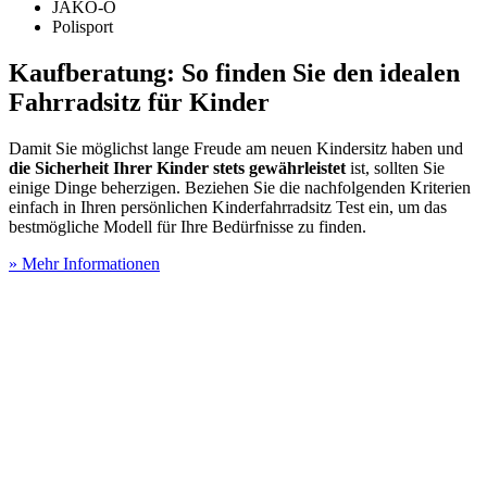
JAKO-O
Polisport
Kaufberatung: So finden Sie den idealen
Fahrradsitz für Kinder
Damit Sie möglichst lange Freude am neuen Kindersitz haben und
die Sicherheit Ihrer Kinder stets gewährleistet
ist, sollten Sie
einige Dinge beherzigen. Beziehen Sie die nachfolgenden Kriterien
einfach in Ihren persönlichen Kinderfahrradsitz Test
ein, um das
bestmögliche Modell für Ihre Bedürfnisse zu finden.
» Mehr Informationen