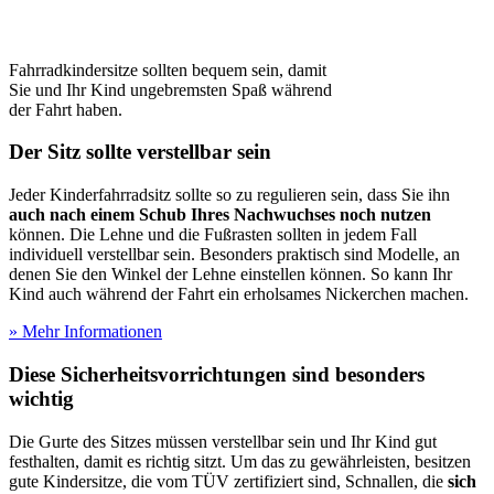
Fahrradkindersitze sollten bequem sein, damit
Sie und Ihr Kind ungebremsten Spaß während
der Fahrt haben.
Der Sitz sollte verstellbar sein
Jeder Kinderfahrradsitz sollte so zu regulieren sein, dass Sie ihn
auch nach einem Schub Ihres Nachwuchses noch nutzen
können. Die Lehne und die Fußrasten sollten in jedem Fall
individuell verstellbar sein. Besonders praktisch sind Modelle, an
denen Sie den Winkel der Lehne einstellen können. So kann Ihr
Kind auch während der Fahrt ein erholsames Nickerchen machen.
» Mehr Informationen
Diese Sicherheitsvorrichtungen sind besonders
wichtig
Die Gurte des Sitzes müssen verstellbar sein und Ihr Kind gut
festhalten, damit es richtig sitzt. Um das zu gewährleisten, besitzen
gute Kindersitze, die vom TÜV zertifiziert sind, Schnallen, die
sich