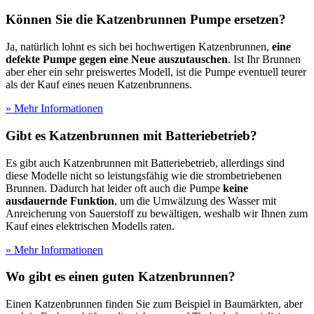
Können Sie die Katzenbrunnen Pumpe ersetzen?
Ja, natürlich lohnt es sich bei hochwertigen Katzenbrunnen,
eine
defekte Pumpe gegen eine Neue auszutauschen
. Ist Ihr Brunnen
aber eher ein sehr preiswertes Modell, ist die Pumpe eventuell teurer
als der Kauf eines neuen Katzenbrunnens.
» Mehr Informationen
Gibt es Katzenbrunnen mit Batteriebetrieb?
Es gibt auch Katzenbrunnen mit Batteriebetrieb, allerdings sind
diese Modelle nicht so leistungsfähig wie die strombetriebenen
Brunnen. Dadurch hat leider oft auch die Pumpe
keine
ausdauernde Funktion
, um die Umwälzung des Wasser mit
Anreicherung von Sauerstoff zu bewältigen, weshalb wir Ihnen zum
Kauf eines elektrischen Modells raten.
» Mehr Informationen
Wo gibt es einen guten Katzenbrunnen?
Einen Katzenbrunnen finden Sie zum Beispiel in Baumärkten, aber