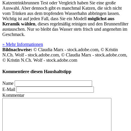
Katzentrinkbrunnen Test
oder Vergleich haben Sie eine große
Auswahl. Aber dennoch gibt es manchmal Katzen, die sich nicht
vom Trinken aus dem tropfenden Wasserhahn abbringen lassen.
Wichtig ist auf jeden Fall, dass Sie ein Modell
möglichst aus
Keramik wählen
, dieses regelmäßig reinigen und den Brunnenfilter
austauschen. Nur so bleibt das Wasser stets frisch und angenehm im
Geschmack.
» Mehr Informationen
Bildnachweise:
© Claudia Marx - stock.adobe.com, © Kristin
N.Ch. Wolf - stock.adobe.com, © Claudia Marx - stock.adobe.com,
© Kristin N.Ch. Wolf - stock.adobe.com
Kommentiere diesen Haushaltstipp
Name
E-Mail
Kommentar