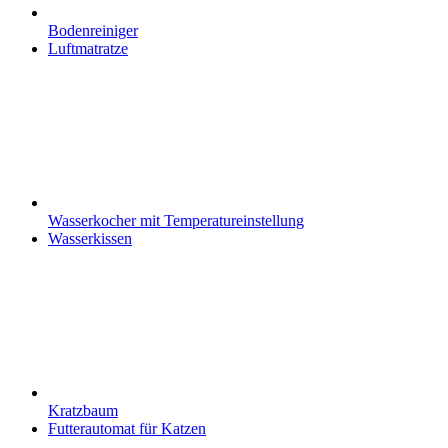
Bodenreiniger
Luftmatratze
Wasserkocher mit Temperatureinstellung
Wasserkissen
Kratzbaum
Futterautomat für Katzen