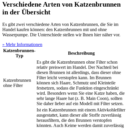
Verschiedene Arten von Katzenbrunnen
in der Übersicht
Es gibt zwei verschiedene Arten von Katzenbrunnen, die Sie im
Handel kaufen können: den Katzenbrunnen mit und ohne
Wasserpumpe. Die Unterschiede stellen wir Ihnen hier näher vor.
» Mehr Informationen
Katzenbrunnen-
Beschreibung
Typ
Es gibt die Katzenbrunnen ohne Filter schon
relativ preiswert im Handel. Der Nachteil bei
diesen Brunnen ist allerdings, dass dieser ohne
Filter leicht verstopfen kann. Im Brunnen
Katzenbrunnen
können sich Haare, Schmutz und Kleinteile
ohne Filter
festsetzen, sodass die Funktion eingeschränkt
wird. Besonders wenn Sie eine Katze haben, die
sehr lange Haare hat (z. B. Main Coon), sollten
Sie daher lieber auf ein Modell mit Filter setzen.
Ist ein Katzenbrunnen mit einem Aktivkohlefilter
ausgestattet, kann dieser alle Stoffe zuverlässig
herausfiltern, die den Brunnen verstopfen
könnten. Auch Keime werden damit zuverlässig