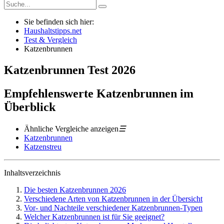
Sie befinden sich hier:
Haushaltstipps.net
Test & Vergleich
Katzenbrunnen
Katzenbrunnen
Test
2026
Empfehlenswerte Katzenbrunnen im
Überblick
Ähnliche Vergleiche anzeigen
☰
Katzenbrunnen
Katzenstreu
Inhaltsverzeichnis
Die besten Katzenbrunnen 2026
Verschiedene Arten von Katzenbrunnen in der Übersicht
Vor- und Nachteile verschiedener Katzenbrunnen-Typen
Welcher Katzenbrunnen ist für Sie geeignet?