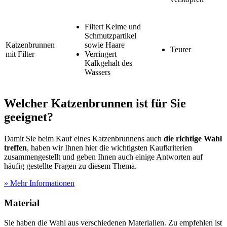
Filtert Keime und
Schmutzpartikel
Katzenbrunnen
sowie Haare
Teurer
mit Filter
Verringert
Kalkgehalt des
Wassers
Welcher Katzenbrunnen ist für Sie
geeignet?
Damit Sie beim Kauf eines Katzenbrunnens auch
die richtige Wahl
treffen
, haben wir Ihnen hier die wichtigsten Kaufkriterien
zusammengestellt und geben Ihnen auch einige Antworten auf
häufig gestellte Fragen zu diesem Thema.
» Mehr Informationen
Material
Sie haben die Wahl aus verschiedenen Materialien. Zu empfehlen ist