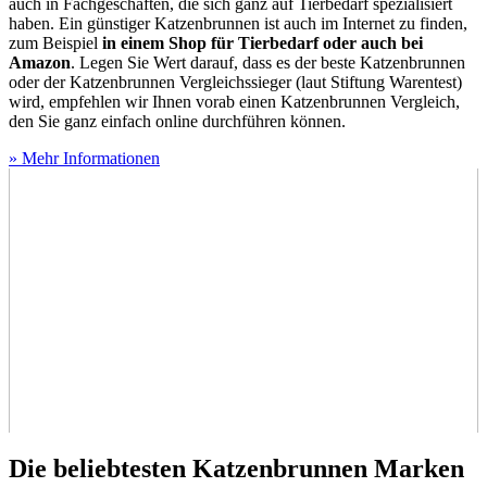
auch in Fachgeschäften, die sich ganz auf Tierbedarf spezialisiert
haben. Ein günstiger Katzenbrunnen ist auch im Internet zu finden,
zum Beispiel
in einem Shop für Tierbedarf oder auch bei
Amazon
. Legen Sie Wert darauf, dass es der beste Katzenbrunnen
oder der Katzenbrunnen Vergleichssieger (laut Stiftung Warentest)
wird, empfehlen wir Ihnen vorab einen Katzenbrunnen Vergleich,
den Sie ganz einfach online durchführen können.
» Mehr Informationen
Die beliebtesten Katzenbrunnen Marken