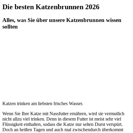
Die besten Katzenbrunnen 2026
Alles, was Sie über unsere Katzenbrunnen wissen
sollten
Katzen trinken am liebsten frisches Wasser.
Wenn Sie Ihre Katze mit Nassfutter ernähren, wird sie vermutlich
nicht allzu viel trinken. Denn in diesem Futter ist meist sehr viel
Flüssigkeit enthalten, sodass die Katze nur selten Durst verspürt.
Doch an heißen Tagen und auch mal zwischendurch überkommt