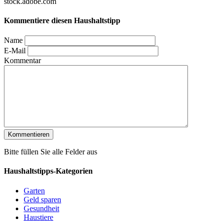
stock.adobe.com
Kommentiere diesen Haushaltstipp
Name
E-Mail
Kommentar
Bitte füllen Sie alle Felder aus
Haushaltstipps-Kategorien
Garten
Geld sparen
Gesundheit
Haustiere