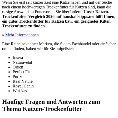
Wenn Sie erst seit kurzer Zeit eine Katze haben und auf der Suche
nach einem hochwertigen Trockenfutter für Katzen sind, kann die
riesige Auswahl an Futtersorten Sie überfordern.
Unser Katzen-
Trockenfutter-Vergleich 2026 auf haushaltstipps.net hilft Ihnen,
ein gutes Trockenfutter für Katzen bzw. ein geeignetes Kitten-
Trockenfutter zu finden.
» Mehr Informationen
Eine Reihe bekannter Marken, die Sie im Fachhandel oder einfacher
online finden, haben wir für Sie aufgelistet:
Josera
Naturavetal
Orijen
Perfect Fit
Purizon
Real Nature
Royal Canin
Whiskas
Häufige Fragen und Antworten zum
Thema Katzen-Trockenfutter