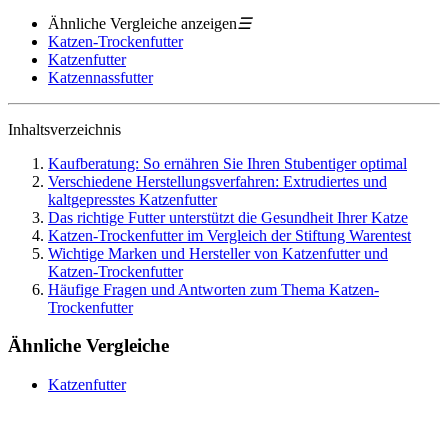
Ähnliche Vergleiche anzeigen
☰
Katzen-Trockenfutter
Katzenfutter
Katzennassfutter
Inhaltsverzeichnis
Kaufberatung: So ernähren Sie Ihren Stubentiger optimal
Verschiedene Herstellungsverfahren: Extrudiertes und
kaltgepresstes Katzenfutter
Das richtige Futter unterstützt die Gesundheit Ihrer Katze
Katzen-Trockenfutter im Vergleich der Stiftung Warentest
Wichtige Marken und Hersteller von Katzenfutter und
Katzen-Trockenfutter
Häufige Fragen und Antworten zum Thema Katzen-
Trockenfutter
Ähnliche Vergleiche
Katzenfutter