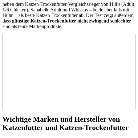
neben dem Katzen-Trockenfutter-Vergleichssieger von Hill’s (Adult
1-6 Chicken), Sanabelle Adult und Whiskas – beide ebenfalls mit
Huhn – als beste Katzen-Trockenfutter ab. Der Test
zeigt außerdem,
dass
günstige Katzen-Trockenfutter nicht zwingend schlechter
sind als teure Markenprodukte.
Wichtige Marken und Hersteller von
Katzenfutter und Katzen-Trockenfutter