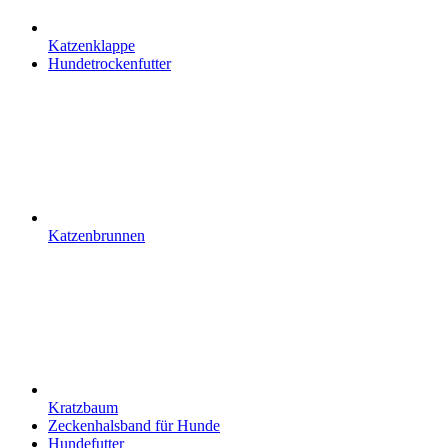
Katzenklappe
Hundetrockenfutter
Katzenbrunnen
Kratzbaum
Zeckenhalsband für Hunde
Hundefutter