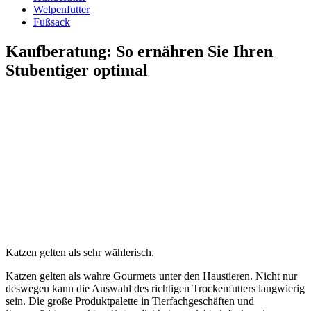
Welpenfutter
Fußsack
Kaufberatung: So ernähren Sie Ihren
Stubentiger optimal
Katzen gelten als sehr wählerisch.
Katzen gelten als wahre Gourmets unter den Haustieren. Nicht nur
deswegen kann die Auswahl des richtigen Trockenfutters langwierig
sein. Die große Produktpalette in Tierfachgeschäften und