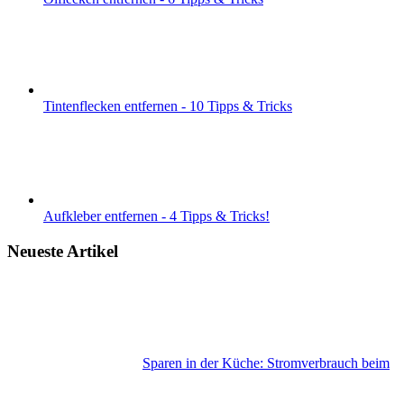
Tintenflecken entfernen - 10 Tipps & Tricks
Aufkleber entfernen - 4 Tipps & Tricks!
Neueste Artikel
Sparen in der Küche: Stromverbrauch beim