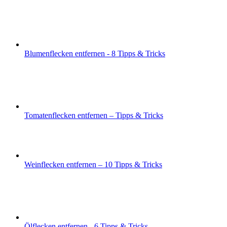
Blumenflecken entfernen - 8 Tipps & Tricks
Tomatenflecken entfernen – Tipps & Tricks
Weinflecken entfernen – 10 Tipps & Tricks
Ölflecken entfernen - 6 Tipps & Tricks