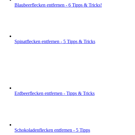
Blaubeerflecken entfernen - 6 Tipps & Tricks!
Spinatflecken entfernen - 5 Tipps & Tricks
Erdbeerflecken entfernen - Tipps & Tricks
Schokoladenflecken entfernen - 5 Tipps