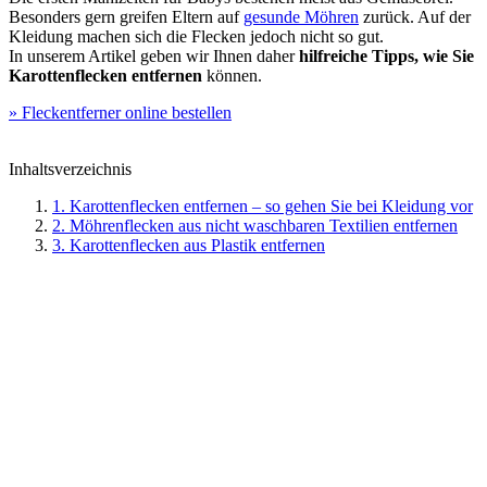
Besonders gern greifen Eltern auf
gesunde Möhren
zurück. Auf der
Kleidung machen sich die Flecken jedoch nicht so gut.
In unserem Artikel geben wir Ihnen daher
hilfreiche Tipps, wie Sie
Karottenflecken entfernen
können.
» Fleckentferner online bestellen
Inhaltsverzeichnis
1. Karottenflecken entfernen – so gehen Sie bei Kleidung vor
2. Möhrenflecken aus nicht waschbaren Textilien entfernen
3. Karottenflecken aus Plastik entfernen