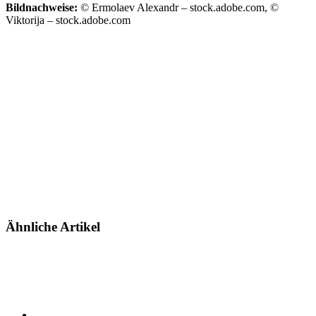
Bildnachweise:
© Ermolaev Alexandr – stock.adobe.com, ©
Viktorija – stock.adobe.com
Ähnliche Artikel