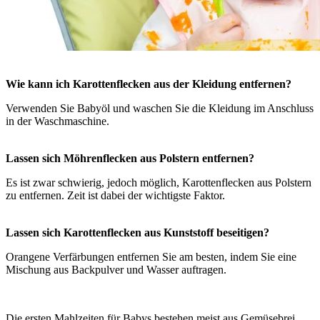
Wie kann ich Karottenflecken aus der Kleidung entfernen?
Verwenden Sie Babyöl und waschen Sie die Kleidung im Anschluss
in der Waschmaschine.
Lassen sich Möhrenflecken aus Polstern entfernen?
Es ist zwar schwierig, jedoch möglich, Karottenflecken aus Polstern
zu entfernen. Zeit ist dabei der wichtigste Faktor.
Lassen sich Karottenflecken aus Kunststoff beseitigen?
Orangene Verfärbungen entfernen Sie am besten, indem Sie eine
Mischung aus Backpulver und Wasser auftragen.
Die ersten Mahlzeiten für Babys bestehen meist aus Gemüsebrei.