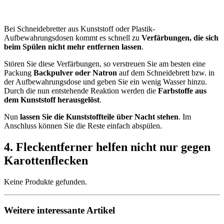
Bei Schneidebretter aus Kunststoff oder Plastik-
Aufbewahrungsdosen kommt es schnell zu
Verfärbungen, die sich
beim Spülen nicht mehr entfernen lassen
.
Stören Sie diese Verfärbungen, so verstreuen Sie am besten eine
Packung
Backpulver oder Natron
auf dem Schneidebrett bzw. in
der Aufbewahrungsdose und geben Sie ein wenig Wasser hinzu.
Durch die nun entstehende Reaktion werden die
Farbstoffe aus
dem Kunststoff herausgelöst
.
Nun
lassen Sie die Kunststoffteile über Nacht stehen
. Im
Anschluss können Sie die Reste einfach abspülen.
4. Fleckentferner helfen nicht nur gegen
Karottenflecken
Keine Produkte gefunden.
Weitere interessante Artikel