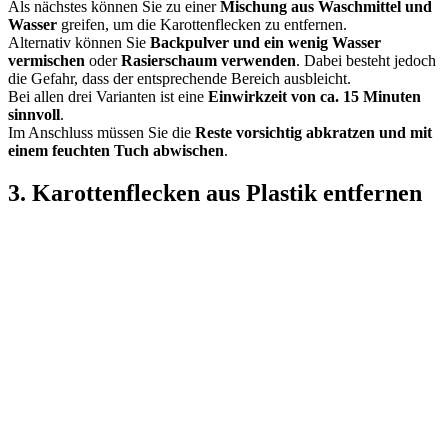
Als nächstes können Sie zu einer
Mischung aus Waschmittel und
Wasser
greifen, um die Karottenflecken zu entfernen.
Alternativ können Sie
Backpulver und ein wenig Wasser
vermischen
oder
Rasierschaum verwenden
. Dabei besteht jedoch
die Gefahr, dass der entsprechende Bereich ausbleicht.
Bei allen drei Varianten ist eine
Einwirkzeit von ca. 15 Minuten
sinnvoll
.
Im Anschluss müssen Sie die
Reste vorsichtig abkratzen und mit
einem feuchten Tuch abwischen
.
3. Karottenflecken aus Plastik entfernen