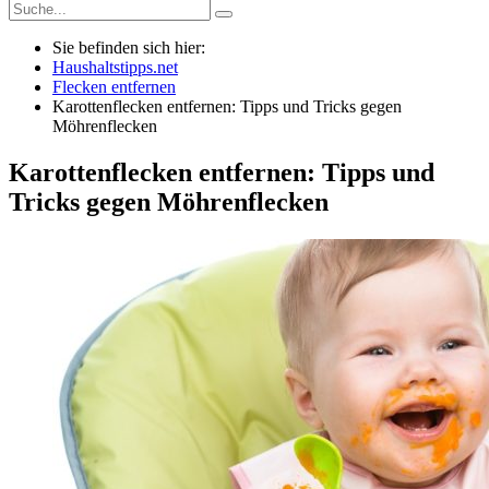
Sie befinden sich hier:
Haushaltstipps.net
Flecken entfernen
Karottenflecken entfernen: Tipps und Tricks gegen
Möhrenflecken
Karottenflecken entfernen: Tipps und
Tricks gegen Möhrenflecken