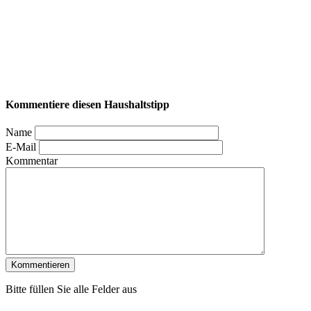
Kommentiere diesen Haushaltstipp
Name
E-Mail
Kommentar
Bitte füllen Sie alle Felder aus