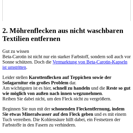
2. Möhrenflecken aus nicht waschbaren
Textilien entfernen
Gut zu wissen
Beta-Carotin ist nicht nur ein starker Farbstoff, sondern soll auch vor
Sonne schützen. Doch die
Vermarktung von Beta-Carotin-Kapseln
ist umstritten
.
Leider stellen
Karottenflecken auf Teppichen sowie der
Sofagarnitur ein großes Problem
dar.
Am wichtigsten ist es hier,
schnell zu handeln
und die
Reste so gut
wie möglich von außen nach innen wegzunehmen
.
Reiben Sie dabei nicht, um den Fleck nicht zu vergrößern.
Beginnen Sie nun mit der
schonenden Fleckentfernung, indem
Sie etwas Mineralwasser auf den Fleck geben
und es mit einem
Tuch verreiben. Die Kohlensäure hilft dabei, ein Festsetzen der
Farbstoffe in den Fasern zu verhindern.