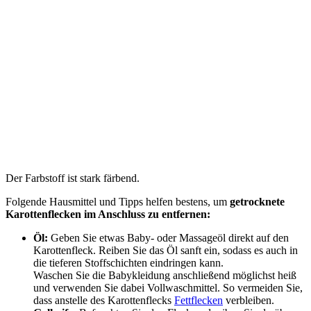
Der Farbstoff ist stark färbend.
Folgende Hausmittel und Tipps helfen bestens, um
getrocknete
Karottenflecken im Anschluss zu entfernen:
Öl:
Geben Sie etwas Baby- oder Massageöl direkt auf den
Karottenfleck. Reiben Sie das Öl sanft ein, sodass es auch in
die tieferen Stoffschichten eindringen kann.
Waschen Sie die Babykleidung anschließend möglichst heiß
und verwenden Sie dabei Vollwaschmittel. So vermeiden Sie,
dass anstelle des Karottenflecks
Fettflecken
verbleiben.