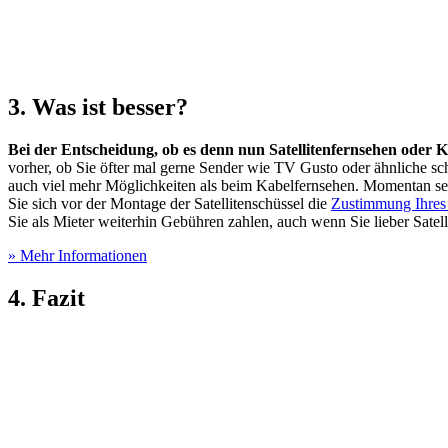
3. Was ist besser?
Bei der Entscheidung, ob es denn nun Satellitenfernsehen oder K
vorher, ob Sie öfter mal gerne Sender wie TV Gusto oder ähnliche sch
auch viel mehr Möglichkeiten als beim Kabelfernsehen. Momentan setze
Sie sich vor der Montage der Satellitenschüssel die
Zustimmung Ihres
Sie als Mieter weiterhin Gebühren zahlen, auch wenn Sie lieber Satell
» Mehr Informationen
4. Fazit