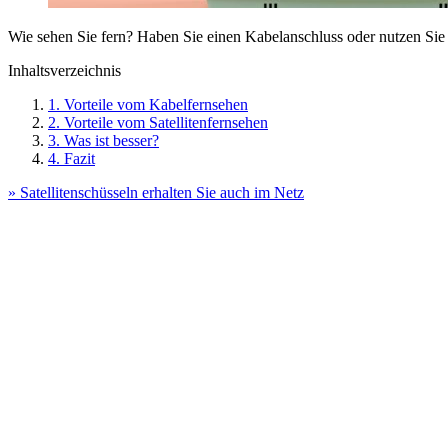
Wie sehen Sie fern? Haben Sie einen Kabelanschluss oder nutzen Sie ei
Inhaltsverzeichnis
1. Vorteile vom Kabelfernsehen
2. Vorteile vom Satellitenfernsehen
3. Was ist besser?
4. Fazit
» Satellitenschüsseln erhalten Sie auch im Netz