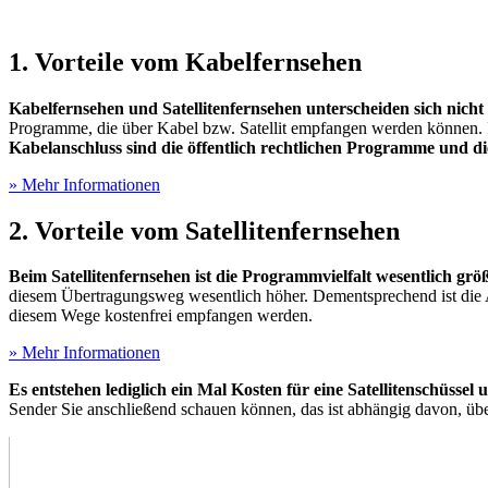
1. Vorteile vom Kabelfernsehen
Kabelfernsehen und Satellitenfernsehen unterscheiden sich nicht 
Programme, die über Kabel bzw. Satellit empfangen werden können.
Kabelanschluss sind die öffentlich rechtlichen Programme und d
» Mehr Informationen
2. Vorteile vom Satellitenfernsehen
Beim Satellitenfernsehen ist die Programmvielfalt wesentlich grö
diesem Übertragungsweg wesentlich höher. Dementsprechend ist die 
diesem Wege kostenfrei empfangen werden.
» Mehr Informationen
Es entstehen lediglich ein Mal Kosten für eine Satellitenschüssel 
Sender Sie anschließend schauen können, das ist abhängig davon, üb