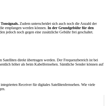
 Tonsignals.
Zudem unterscheidet sich auch noch die Anzahl der
, die empfangen werden können.
In der Grundgebühr für den
 jedoch noch gegen eine zusätzliche Gebühr frei geschaltet.
 Satelliten direkt übertragen werden. Der Frequenzbereich ist bei
entlich höher als beim Kabelfernsehen. Sämtliche Sender können auf
ntegrierten Receiver für digitales Satellitenfernsehen. Wie viele
gen.