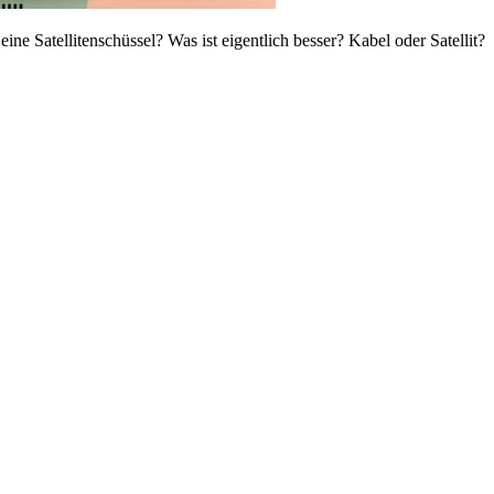
ne Satellitenschüssel? Was ist eigentlich besser? Kabel oder Satellit?