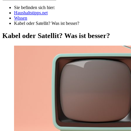
Sie befinden sich hier:
Haushaltstipps.net
Wissen
Kabel oder Satellit? Was ist besser?
Kabel oder Satellit? Was ist besser?