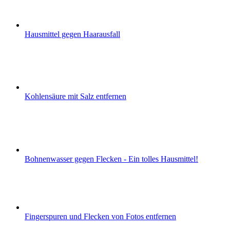
Hausmittel gegen Haarausfall
Kohlensäure mit Salz entfernen
Bohnenwasser gegen Flecken - Ein tolles Hausmittel!
Fingerspuren und Flecken von Fotos entfernen