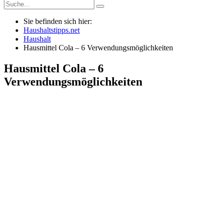
Sie befinden sich hier:
Haushaltstipps.net
Haushalt
Hausmittel Cola – 6 Verwendungsmöglichkeiten
Hausmittel Cola – 6
Verwendungsmöglichkeiten