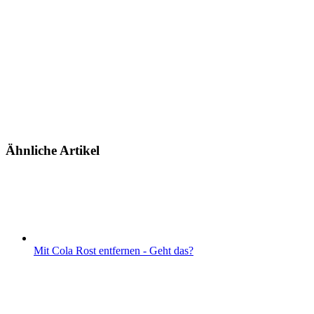
Ähnliche Artikel
Mit Cola Rost entfernen - Geht das?