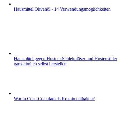
Hausmittel Olivenöl - 14 Verwendungsmöglichkeiten
Hausmittel gegen Husten: Schleimlöser und Hustenstiller
ganz einfach selbst herstellen
War in Coca-Cola damals Kokain enthalten?