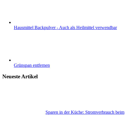
Hausmittel Backpulver - Auch als Heilmittel verwendbar
Grünspan entfernen
Neueste Artikel
Sparen in der Küche: Stromverbrauch beim