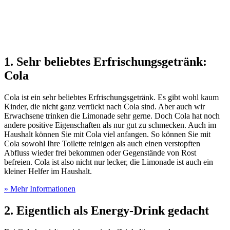
1. Sehr beliebtes Erfrischungsgetränk:
Cola
Cola ist ein sehr beliebtes Erfrischungsgetränk. Es gibt wohl kaum
Kinder, die nicht ganz verrückt nach Cola sind. Aber auch wir
Erwachsene trinken die Limonade sehr gerne. Doch Cola hat noch
andere positive Eigenschaften als nur gut zu schmecken. Auch im
Haushalt können Sie mit Cola viel anfangen. So können Sie mit
Cola sowohl Ihre Toilette reinigen als auch einen verstopften
Abfluss wieder frei bekommen oder Gegenstände von Rost
befreien. Cola ist also nicht nur lecker, die Limonade ist auch ein
kleiner Helfer im Haushalt.
» Mehr Informationen
2. Eigentlich als Energy-Drink gedacht