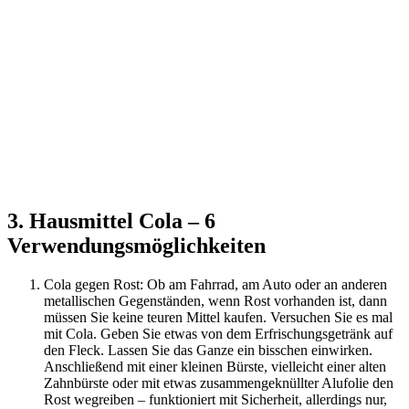
3. Hausmittel Cola – 6
Verwendungsmöglichkeiten
Cola gegen Rost: Ob am Fahrrad, am Auto oder an anderen
metallischen Gegenständen, wenn Rost vorhanden ist, dann
müssen Sie keine teuren Mittel kaufen. Versuchen Sie es mal
mit Cola. Geben Sie etwas von dem Erfrischungsgetränk auf
den Fleck. Lassen Sie das Ganze ein bisschen einwirken.
Anschließend mit einer kleinen Bürste, vielleicht einer alten
Zahnbürste oder mit etwas zusammengeknüllter Alufolie den
Rost wegreiben – funktioniert mit Sicherheit, allerdings nur,