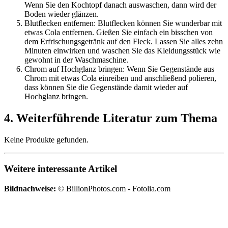
Wenn Sie den Kochtopf danach auswaschen, dann wird der
Boden wieder glänzen.
Blutflecken entfernen: Blutflecken können Sie wunderbar mit
etwas Cola entfernen. Gießen Sie einfach ein bisschen von
dem Erfrischungsgetränk auf den Fleck. Lassen Sie alles zehn
Minuten einwirken und waschen Sie das Kleidungsstück wie
gewohnt in der Waschmaschine.
Chrom auf Hochglanz bringen: Wenn Sie Gegenstände aus
Chrom mit etwas Cola einreiben und anschließend polieren,
dass können Sie die Gegenstände damit wieder auf
Hochglanz bringen.
4. Weiterführende Literatur zum Thema
Keine Produkte gefunden.
Weitere interessante Artikel
Bildnachweise:
© BillionPhotos.com - Fotolia.com