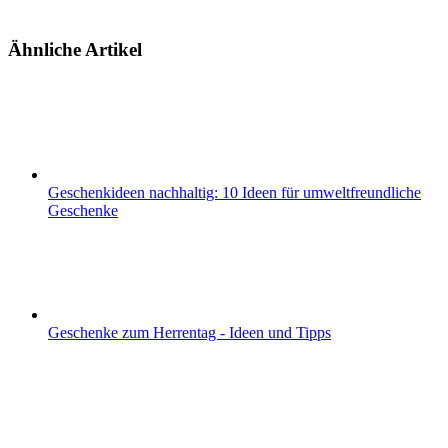
Ähnliche Artikel
Geschenkideen nachhaltig: 10 Ideen für umweltfreundliche
Geschenke
Geschenke zum Herrentag - Ideen und Tipps