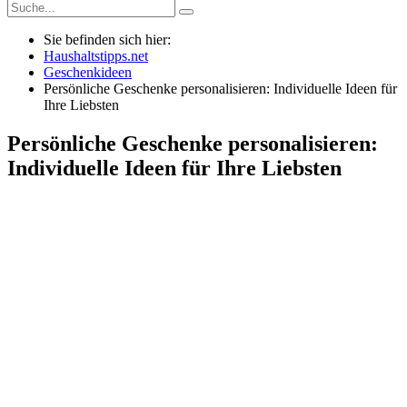
Sie befinden sich hier:
Haushaltstipps.net
Geschenkideen
Persönliche Geschenke personalisieren: Individuelle Ideen für
Ihre Liebsten
Persönliche Geschenke personalisieren:
Individuelle Ideen für Ihre Liebsten