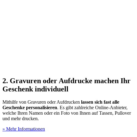
2. Gravuren oder Aufdrucke machen Ihr
Geschenk individuell
Mithilfe von Gravuren oder Aufdrucken
lassen sich fast alle
Geschenke personalisieren
. Es gibt zahlreiche Online-Anbieter,
welche Ihren Namen oder ein Foto von Ihnen auf Tassen, Pullover
und mehr drucken.
» Mehr Informationen