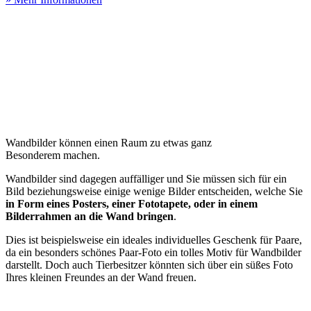
Wandbilder können einen Raum zu etwas ganz
Besonderem machen.
Wandbilder sind dagegen auffälliger und Sie müssen sich für ein
Bild beziehungsweise einige wenige Bilder entscheiden, welche Sie
in Form eines Posters, einer Fototapete, oder in einem
Bilderrahmen an die Wand bringen
.
Dies ist beispielsweise ein ideales individuelles Geschenk für Paare,
da ein besonders schönes Paar-Foto ein tolles Motiv für Wandbilder
darstellt. Doch auch Tierbesitzer könnten sich über ein süßes Foto
Ihres kleinen Freundes an der Wand freuen.