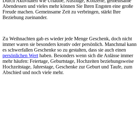
Durch Aktivitäten wie Urlaube, Ausflüge, Konzerte, gemeinsame
Abendessen und vieles mehr können Sie Ihren Engsten eine große
Freude machen. Gemeinsame Zeit zu verbringen, stärkt Ihre
Beziehung zueinander.
Zu Weihnachten gab es wieder jede Menge Geschenk, doch nicht
immer waren sie besonders kreativ oder persönlich. Manchmal kann
es schwerfallen Geschenke so zu gestalten, dass sie auch einen
persönlichen Wert
haben. Besonders wenn sich die Anlässe immer
mehr häufen: Feiertage, Geburtstage, Hochzeiten beziehungsweise
Hochzeitstage, Jahrestage, Geschenke zur Geburt und Taufe, zum
Abschied und noch viele mehr.