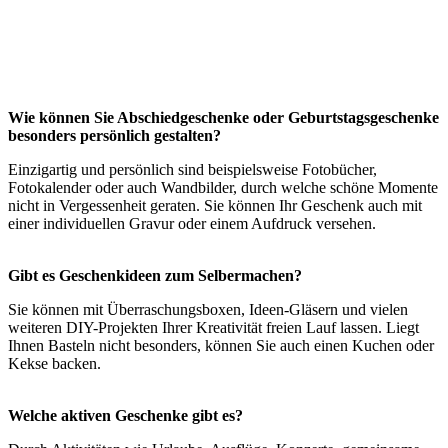
Wie können Sie Abschiedgeschenke oder Geburtstagsgeschenke
besonders persönlich gestalten?
Einzigartig und persönlich sind beispielsweise Fotobücher,
Fotokalender oder auch Wandbilder, durch welche schöne Momente
nicht in Vergessenheit geraten. Sie können Ihr Geschenk auch mit
einer individuellen Gravur oder einem Aufdruck versehen.
Gibt es Geschenkideen zum Selbermachen?
Sie können mit Überraschungsboxen, Ideen-Gläsern und vielen
weiteren DIY-Projekten Ihrer Kreativität freien Lauf lassen. Liegt
Ihnen Basteln nicht besonders, können Sie auch einen Kuchen oder
Kekse backen.
Welche aktiven Geschenke gibt es?