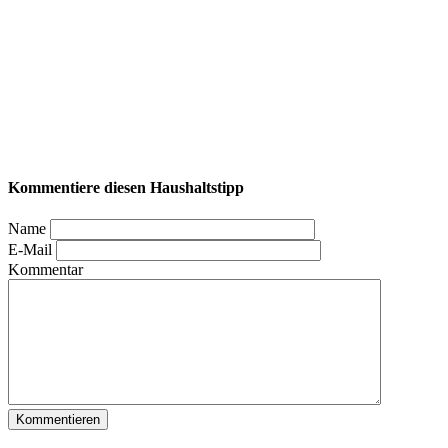
Kommentiere diesen Haushaltstipp
Name
E-Mail
Kommentar