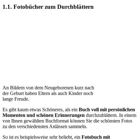
1.1. Fotobücher zum Durchblättern
An Bildern von dem Neugeborenen kurz nach
der Geburt haben Eltern als auch Kinder noch
lange Freude.
Es gibt kaum etwas Schöneres, als ein
Buch voll mit persönlichen
Momenten und schönen Erinnerungen
durchzublättern. In einem
von Ihnen gewählten Buchformat können Sie die schönsten Fotos
zu den verschiedensten Anlässen sammeln.
So ist es beispielsweise sehr beliebt, ein
Fotobuch mit