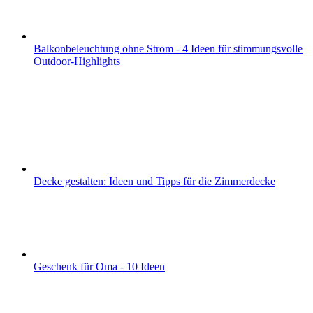
Balkonbeleuchtung ohne Strom - 4 Ideen für stimmungsvolle
Outdoor-Highlights
Decke gestalten: Ideen und Tipps für die Zimmerdecke
Geschenk für Oma - 10 Ideen