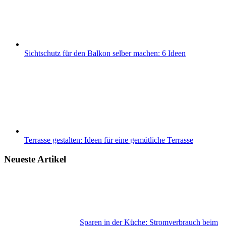
Sichtschutz für den Balkon selber machen: 6 Ideen
Terrasse gestalten: Ideen für eine gemütliche Terrasse
Neueste Artikel
Sparen in der Küche: Stromverbrauch beim