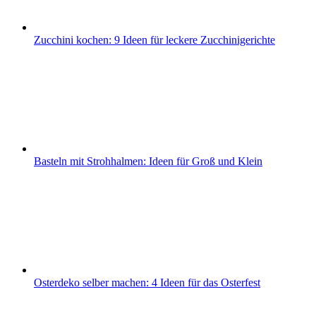
Zucchini kochen: 9 Ideen für leckere Zucchinigerichte
Basteln mit Strohhalmen: Ideen für Groß und Klein
Osterdeko selber machen: 4 Ideen für das Osterfest