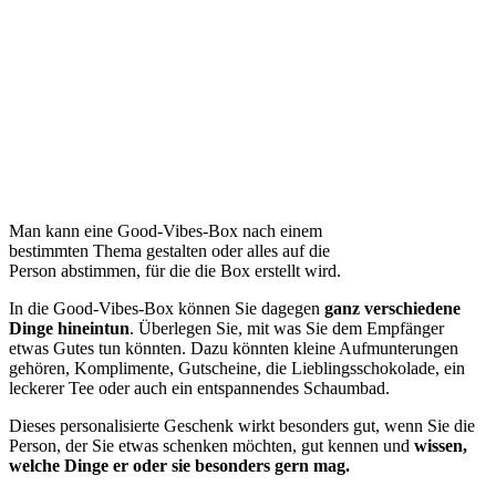
Man kann eine Good-Vibes-Box nach einem
bestimmten Thema gestalten oder alles auf die
Person abstimmen, für die die Box erstellt wird.
In die Good-Vibes-Box können Sie dagegen
ganz verschiedene
Dinge hineintun
. Überlegen Sie, mit was Sie dem Empfänger
etwas Gutes tun könnten. Dazu könnten kleine Aufmunterungen
gehören, Komplimente, Gutscheine, die Lieblingsschokolade, ein
leckerer Tee oder auch ein entspannendes Schaumbad.
Dieses personalisierte Geschenk wirkt besonders gut, wenn Sie die
Person, der Sie etwas schenken möchten, gut kennen und
wissen,
welche Dinge er oder sie besonders gern mag.