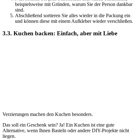
beispielsweise mit Gründen, warum Sie der Person dankbar
sind.
Abschließend sortieren Sie alles wieder in die Packung ein
und können diese mit einem Aufkleber wieder verschließen.
3.3. Kuchen backen: Einfach, aber mit Liebe
Verzierungen machen den Kuchen besonders.
Das soll ein Geschenk sein? Ja! Ein Kuchen ist eine gute
Alternative, wenn Ihnen Basteln oder andere DIY-Projekte nicht
liegen.