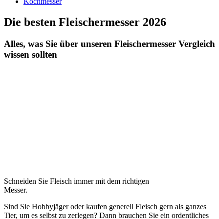
Kochmesser
Die besten Fleischermesser 2026
Alles, was Sie über unseren Fleischermesser Vergleich
wissen sollten
Schneiden Sie Fleisch immer mit dem richtigen
Messer.
Sind Sie Hobbyjäger oder kaufen generell Fleisch gern als ganzes
Tier, um es selbst zu zerlegen? Dann brauchen Sie ein ordentliches