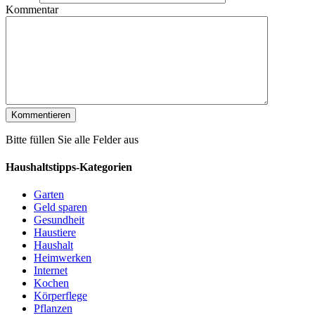
Kommentar
Bitte füllen Sie alle Felder aus
Haushaltstipps-Kategorien
Garten
Geld sparen
Gesundheit
Haustiere
Haushalt
Heimwerken
Internet
Kochen
Körperflege
Pflanzen