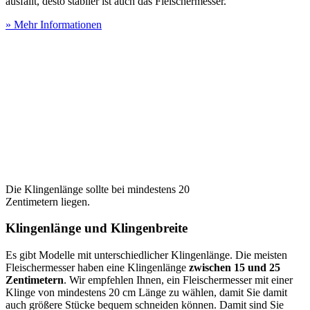
ausfällt, desto stabiler ist auch das Fleischermesser.
» Mehr Informationen
Die Klingenlänge sollte bei mindestens 20
Zentimetern liegen.
Klingenlänge und Klingenbreite
Es gibt Modelle mit unterschiedlicher Klingenlänge. Die meisten
Fleischermesser haben eine Klingenlänge
zwischen 15 und 25
Zentimetern
. Wir empfehlen Ihnen, ein Fleischermesser mit einer
Klinge von mindestens 20 cm Länge zu wählen, damit Sie damit
auch größere Stücke bequem schneiden können. Damit sind Sie