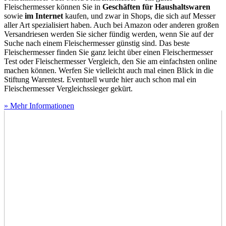
Fleischermesser können Sie in
Geschäften für Haushaltswaren
sowie
im Internet
kaufen, und zwar in Shops, die sich auf Messer
aller Art spezialisiert haben. Auch bei Amazon oder anderen großen
Versandriesen werden Sie sicher fündig werden, wenn Sie auf der
Suche nach einem Fleischermesser günstig sind. Das beste
Fleischermesser finden Sie ganz leicht über einen Fleischermesser
Test
oder Fleischermesser Vergleich, den Sie am einfachsten online
machen können. Werfen Sie vielleicht auch mal einen Blick in die
Stiftung Warentest. Eventuell wurde hier auch schon mal ein
Fleischermesser Vergleichssieger gekürt.
» Mehr Informationen