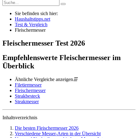
Sie befinden sich hier:
Haushaltstipps.net
Test & Vergleich
Fleischermesser
Fleischermesser
Test
2026
Empfehlenswerte Fleischermesser im
Überblick
Ähnliche Vergleiche anzeigen
☰
Filetiermesser
Fleischermesser
Steakbesteck
Steakmesser
Inhaltsverzeichnis
Die besten Fleischermesser 2026
Verschiedene Messer-Arten in der Übersicht