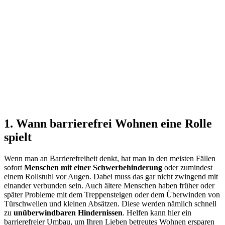
1. Wann barrierefrei Wohnen eine Rolle
spielt
Wenn man an Barrierefreiheit denkt, hat man in den meisten Fällen
sofort
Menschen mit einer Schwerbehinderung
oder zumindest
einem Rollstuhl vor Augen. Dabei muss das gar nicht zwingend mit
einander verbunden sein. Auch ältere Menschen haben früher oder
später Probleme mit dem Treppensteigen oder dem Überwinden von
Türschwellen und kleinen Absätzen. Diese werden nämlich schnell
zu
unüberwindbaren Hindernissen
. Helfen kann hier ein
barrierefreier Umbau, um Ihren Lieben betreutes Wohnen ersparen