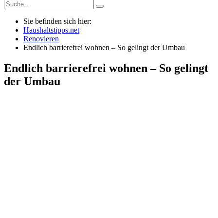
Sie befinden sich hier:
Haushaltstipps.net
Renovieren
Endlich barrierefrei wohnen – So gelingt der Umbau
Endlich barrierefrei wohnen – So gelingt
der Umbau