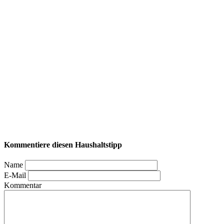
Kommentiere diesen Haushaltstipp
Name
E-Mail
Kommentar