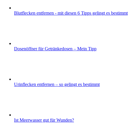
Blutflecken entfernen - mit diesen 6 Tipps gelingt es bestimmt
Dosenöffner für Getränkedosen – Mein Tipp
Urinflecken entfernen – so gelingt es bestimmt
Ist Meerwasser gut für Wunden?