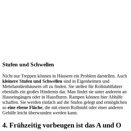
Stufen und Schwellen
Nicht nur Treppen können in Häusern ein Problem darstellen. Auch
kleinere Stufen und Schwellen
sind in Eigenheimen und
Mehrfamilienhäusern oft zu finden. Sie stellen für Rollstuhlfahrer
ebenfalls ein großes Hindernis dar. Man findet sie unter anderem an
Hauseingängen oder in Hausfluren. Rampen können hier Abhilfe
schaffen. Sie werden einfach auf die Stufen gelegt und ermöglichen
so
eine ebene Fläche
, die mit einem Rollstuhl oder einer anderen
Gehilfe leicht überwunden werden kann.
4. Frühzeitig vorbeugen ist das A und O