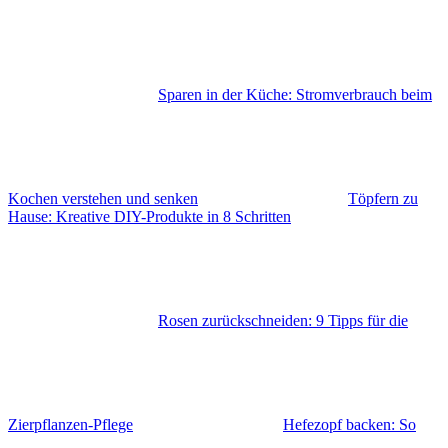
Sparen in der Küche: Stromverbrauch beim
Kochen verstehen und senken
Töpfern zu
Hause: Kreative DIY-Produkte in 8 Schritten
Rosen zurückschneiden: 9 Tipps für die
Zierpflanzen-Pflege
Hefezopf backen: So