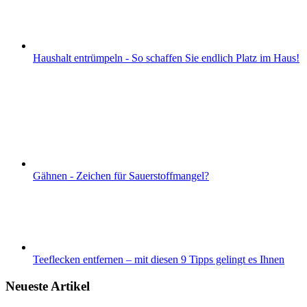
Haushalt entrümpeln - So schaffen Sie endlich Platz im Haus!
Gähnen - Zeichen für Sauerstoffmangel?
Teeflecken entfernen – mit diesen 9 Tipps gelingt es Ihnen
Neueste Artikel