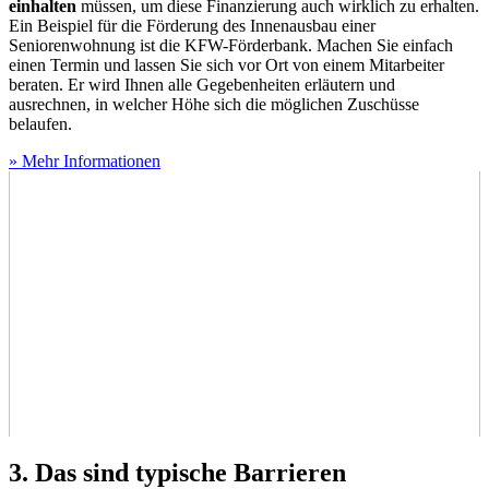
einhalten
müssen, um diese Finanzierung auch wirklich zu erhalten.
Ein Beispiel für die Förderung des Innenausbau einer
Seniorenwohnung ist die KFW-Förderbank. Machen Sie einfach
einen Termin und lassen Sie sich vor Ort von einem Mitarbeiter
beraten. Er wird Ihnen alle Gegebenheiten erläutern und
ausrechnen, in welcher Höhe sich die möglichen Zuschüsse
belaufen.
» Mehr Informationen
3. Das sind typische Barrieren