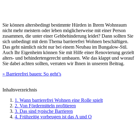
Sie können altersbedingt bestimmte Hürden in Ihrem Wohnraum
nicht mehr meistern oder leben möglicherweise mit einer Person
zusammen, die unter einer Gehbehinderung leidet? Dann sollten Sie
sich unbedingt mit dem Thema barrierefrei Wohnen beschäftigen.
Das geht nämlich nicht nur bei einem Neubau im Bungalow-Stil.
Auch Ihr Eigenheim können Sie mit Hilfe einer Renovierung gezielt
alters- und behindertengerecht umbauen. Wie das klappt und worauf
Sie dabei achten sollten, verraten wir Ihnen in unserem Beitrag.
» Barrierefrei bauen: So geht’s
Inhaltsverzeichnis
1. Wann barrierefrei Wohnen eine Rolle spielt
2. Von Fördermitteln profitieren
3. Das sind typische Barrieren
4. Frühzeitig vorbeugen ist das A und O