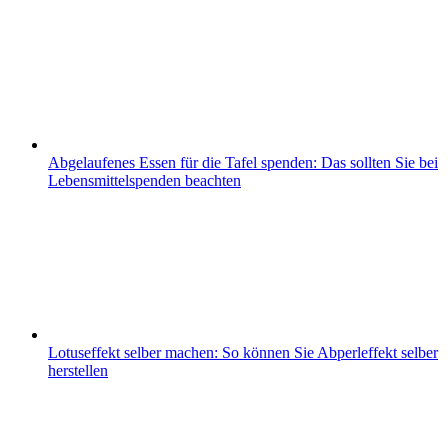
Abgelaufenes Essen für die Tafel spenden: Das sollten Sie bei
Lebensmittelspenden beachten
Lotuseffekt selber machen: So können Sie Abperleffekt selber
herstellen