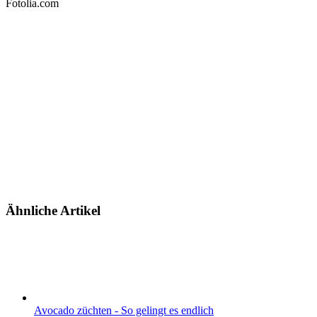
Fotolia.com
Ähnliche Artikel
Avocado züchten - So gelingt es endlich