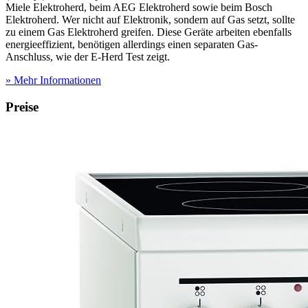
Miele Elektroherd, beim AEG Elektroherd sowie beim Bosch
Elektroherd. Wer nicht auf Elektronik, sondern auf Gas setzt, sollte
zu einem Gas Elektroherd greifen. Diese Geräte arbeiten ebenfalls
energieeffizient, benötigen allerdings einen separaten Gas-
Anschluss, wie der E-Herd Test
zeigt.
» Mehr Informationen
Preise