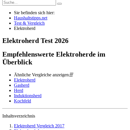
Sie befinden sich hier:
Haushaltstipps.net
Test & Vergleich
Elektroherd
Elektroherd
Test
2026
Empfehlenswerte Elektroherde im
Überblick
Ähnliche Vergleiche anzeigen
☰
Elektroherd
Gasherd
Herd
Induktionsherd
Kochfeld
Inhaltsverzeichnis
Elektroherd Vergleich 2017