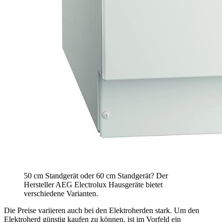
50 cm Standgerät oder 60 cm Standgerät? Der
Hersteller AEG Electrolux Hausgeräte bietet
verschiedene Varianten.
Die Preise variieren auch bei den Elektroherden stark. Um den
Elektroherd günstig kaufen zu können, ist im Vorfeld ein