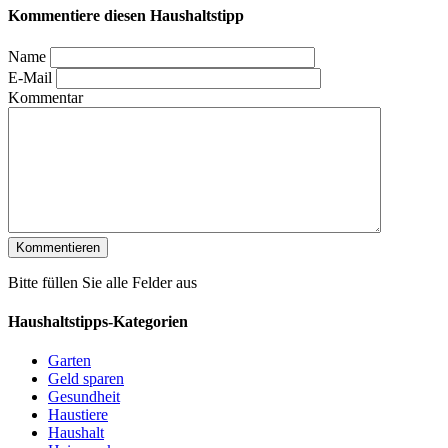
Kommentiere diesen Haushaltstipp
Name
E-Mail
Kommentar
Bitte füllen Sie alle Felder aus
Haushaltstipps-Kategorien
Garten
Geld sparen
Gesundheit
Haustiere
Haushalt