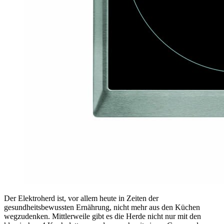
Der Elektroherd ist, vor allem heute in Zeiten der
gesundheitsbewussten Ernährung, nicht mehr aus den Küchen
wegzudenken. Mittlerweile gibt es die Herde nicht nur mit den