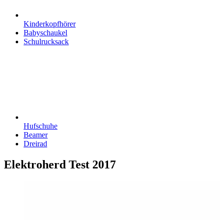
Kinderkopfhörer
Babyschaukel
Schulrucksack
Hufschuhe
Beamer
Dreirad
Elektroherd Test
2017