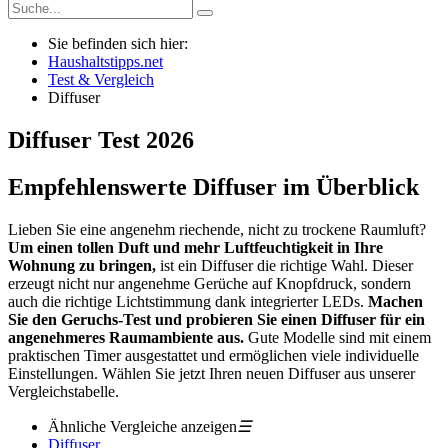
Sie befinden sich hier:
Haushaltstipps.net
Test & Vergleich
Diffuser
Diffuser
Test
2026
Empfehlenswerte Diffuser im Überblick
Lieben Sie eine angenehm riechende, nicht zu trockene Raumluft?
Um einen tollen Duft und mehr Luftfeuchtigkeit in Ihre
Wohnung zu bringen,
ist ein Diffuser die richtige Wahl. Dieser
erzeugt nicht nur angenehme Gerüche auf Knopfdruck, sondern
auch die richtige Lichtstimmung dank integrierter LEDs.
Machen
Sie den Geruchs-Test und probieren Sie einen Diffuser für ein
angenehmeres Raumambiente aus.
Gute Modelle sind mit einem
praktischen Timer ausgestattet und ermöglichen viele individuelle
Einstellungen. Wählen Sie jetzt Ihren neuen Diffuser aus unserer
Vergleichstabelle.
Ähnliche Vergleiche anzeigen
☰
Diffuser