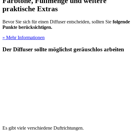
Farbtöne, Füllmenge und weitere
praktische Extras
Bevor Sie sich für einen Diffuser entscheiden, sollten Sie
folgende
Punkte berücksichtigen.
» Mehr Informationen
Der Diffuser sollte möglichst geräuschlos arbeiten
Es gibt viele verschiedene Duftrichtungen.