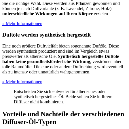
Sie die richtige Wahl. Diese werden aus Pflanzen gewonnen und
können je nach Duftvariante (z. B. Lavendel, Zitrone, Holz)
unterschiedliche Wirkungen auf Ihren Körper
erzielen.
» Mehr Informationen
Duftöle werden synthetisch hergestellt
Eine noch größere Duftvielfalt bieten sogenannte Duftöle. Diese
werden synthetisch produziert und sind im Vergleich etwas
preiswerter als ätherische Öle.
Synthetisch hergestellte Duftöle
haben keine gesundheitsförderliche Wirkung
, verströmen aber
tolle Raumdüfte. Die eine oder andere Duftrichtung wird eventuell
als zu intensiv oder unnatürlich wahrgenommen.
» Mehr Informationen
Entscheiden Sie sich entweder für ätherisches oder
synthetisch hergestelltes Öl. Beide sollten Sie in Ihrem
Diffuser nicht kombinieren.
Vorteile und Nachteile der verschiedenen
Diffuser-Öl-Typen