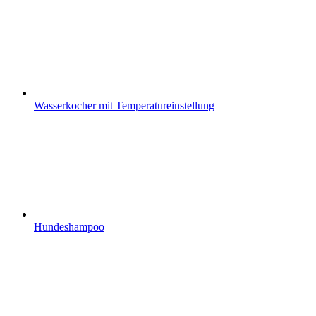
Wasserkocher mit Temperatureinstellung
Hundeshampoo