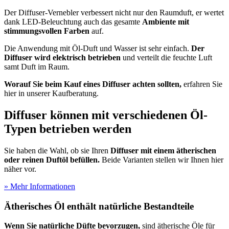
Der Diffuser-Vernebler verbessert nicht nur den Raumduft, er wertet
dank LED-Beleuchtung auch das gesamte
Ambiente mit
stimmungsvollen Farben
auf.
Die Anwendung mit Öl-Duft und Wasser ist sehr einfach.
Der
Diffuser wird elektrisch betrieben
und verteilt die feuchte Luft
samt Duft im Raum.
Worauf Sie beim Kauf eines Diffuser achten sollten,
erfahren Sie
hier in unserer Kaufberatung.
Diffuser können mit verschiedenen Öl-
Typen betrieben werden
Sie haben die Wahl, ob sie Ihren
Diffuser mit einem ätherischen
oder reinen Duftöl befüllen.
Beide Varianten stellen wir Ihnen hier
näher vor.
» Mehr Informationen
Ätherisches Öl enthält natürliche Bestandteile
Wenn Sie natürliche Düfte bevorzugen,
sind ätherische Öle für