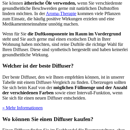
Sie können
ätherische Öle verwenden,
wenn Sie verschiedenste
gesundheitliche Beschwerden gerne mit natürlichen Duftstoffen
lindern möchten. In der
Aroma-Therapie
kommen viele Pflanzen
zum Einsatz, die häufig positive Wirkungen erzielen und eine
Medikamenteneinnahme unnötig machen.
Wenn für Sie
die Duftkomponente im Raum im Vordergrund
steht und Sie auch gerne mal einen exotischen Duft in Ihrer
Wohnung haben möchten, sind reine Duftöle die richtige Wahl für
Ihren Diffuser. Diese sind synthetisch hergestellt und haben keinerlei
gesundheitliche Wirkung.
Welcher ist der beste Diffuser?
Der beste Diffuser, den wir Ihnen empfehlen können, ist in unserer
Tabelle mit einem Diffuser-Vergleich zu finden. Überzeugen sollten
Sie sich beim Kauf von der
möglichen Füllmenge und der Anzahl
der verschiedenen Farben
sowie einer Intervall-Funktion, wenn
Sie sich für einen neuen Diffuser entscheiden.
» Mehr Informationen
Wo können Sie einen Diffuser kaufen?