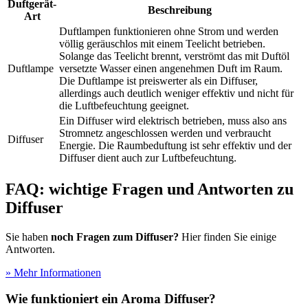
Duftgerät-
Beschreibung
Art
Duftlampen funktionieren ohne Strom und werden
völlig geräuschlos mit einem Teelicht betrieben.
Solange das Teelicht brennt, verströmt das mit Duftöl
Duftlampe
versetzte Wasser einen angenehmen Duft im Raum.
Die Duftlampe ist preiswerter als ein Diffuser,
allerdings auch deutlich weniger effektiv und nicht für
die Luftbefeuchtung geeignet.
Ein Diffuser wird elektrisch betrieben, muss also ans
Stromnetz angeschlossen werden und verbraucht
Diffuser
Energie. Die Raumbeduftung ist sehr effektiv und der
Diffuser dient auch zur Luftbefeuchtung.
FAQ: wichtige Fragen und Antworten zu
Diffuser
Sie haben
noch Fragen zum Diffuser?
Hier finden Sie einige
Antworten.
» Mehr Informationen
Wie funktioniert ein Aroma Diffuser?