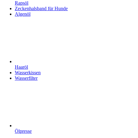
Rapsöl
Zeckenhalsband für Hunde
Algenöl
Haaröl
Wasserkissen
Wasserfilter
Ölpresse