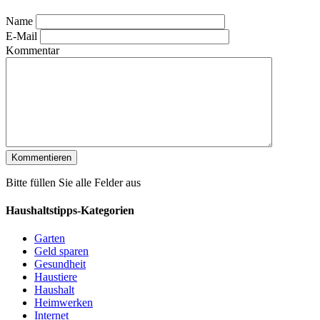
Name
E-Mail
Kommentar
Bitte füllen Sie alle Felder aus
Haushaltstipps-Kategorien
Garten
Geld sparen
Gesundheit
Haustiere
Haushalt
Heimwerken
Internet