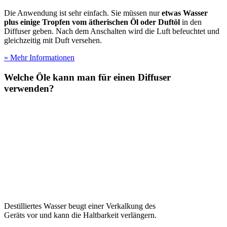
Die Anwendung ist sehr einfach. Sie müssen nur
etwas Wasser
plus einige Tropfen vom ätherischen Öl oder Duftöl
in den
Diffuser geben. Nach dem Anschalten wird die Luft befeuchtet und
gleichzeitig mit Duft versehen.
» Mehr Informationen
Welche Öle kann man für einen Diffuser
verwenden?
Destilliertes Wasser beugt einer Verkalkung des
Geräts vor und kann die Haltbarkeit verlängern.