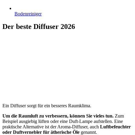
Bodenreiniger
Der beste Diffuser 2026
Ein Diffuser sorgt für ein besseres Raumklima.
Um die Raumluft zu verbessern, können Sie vieles tun.
Zum
Beispiel ausgiebig lüften oder eine Duft-Lampe aufstellen. Eine
praktische Alternative ist der Aroma-Diffuser, auch
Luftbefeuchter
oder Duftvernebler für ätherische Öle
genannt.