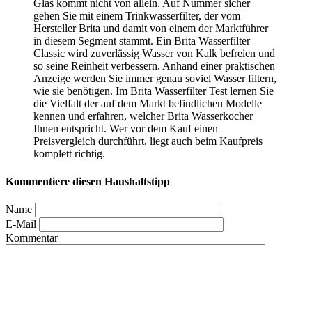
Glas kommt nicht von allein. Auf Nummer sicher
gehen Sie mit einem Trinkwasserfilter, der vom
Hersteller Brita und damit von einem der Marktführer
in diesem Segment stammt. Ein Brita Wasserfilter
Classic wird zuverlässig Wasser von Kalk befreien und
so seine Reinheit verbessern. Anhand einer praktischen
Anzeige werden Sie immer genau soviel Wasser filtern,
wie sie benötigen. Im Brita Wasserfilter Test
lernen Sie
die Vielfalt der auf dem Markt befindlichen Modelle
kennen und erfahren, welcher Brita Wasserkocher
Ihnen entspricht. Wer vor dem Kauf einen
Preisvergleich durchführt, liegt auch beim Kaufpreis
komplett richtig.
Kommentiere diesen Haushaltstipp
Name
E-Mail
Kommentar