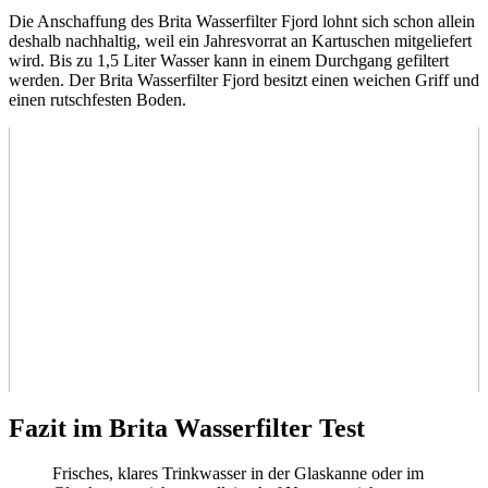
Die Anschaffung des Brita Wasserfilter Fjord lohnt sich schon allein
deshalb nachhaltig, weil ein Jahresvorrat an Kartuschen mitgeliefert
wird. Bis zu 1,5 Liter Wasser kann in einem Durchgang gefiltert
werden. Der Brita Wasserfilter Fjord besitzt einen weichen Griff und
einen rutschfesten Boden.
Fazit im Brita Wasserfilter Test
Frisches, klares Trinkwasser in der Glaskanne oder im