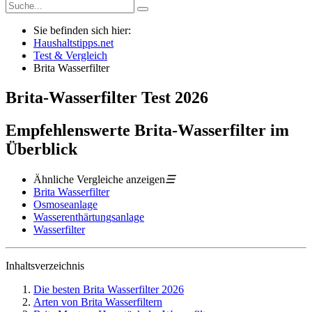
Sie befinden sich hier:
Haushaltstipps.net
Test & Vergleich
Brita Wasserfilter
Brita-Wasserfilter
Test
2026
Empfehlenswerte Brita-Wasserfilter im
Überblick
Ähnliche Vergleiche anzeigen
☰
Brita Wasserfilter
Osmoseanlage
Wasserenthärtungsanlage
Wasserfilter
Inhaltsverzeichnis
Die besten Brita Wasserfilter 2026
Arten von Brita Wasserfiltern