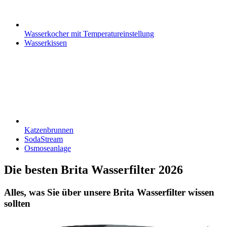
Wasserkocher mit Temperatureinstellung
Wasserkissen
Katzenbrunnen
SodaStream
Osmoseanlage
Die besten Brita Wasserfilter 2026
Alles, was Sie über unsere Brita Wasserfilter wissen
sollten