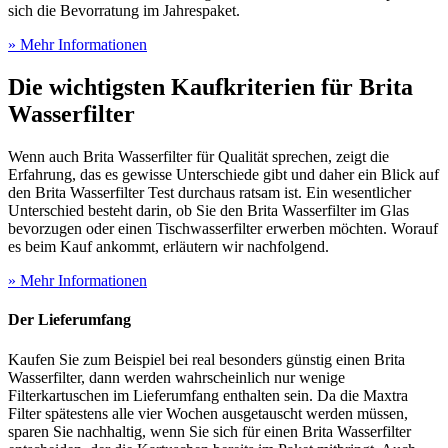
sich die Bevorratung im Jahrespaket.
» Mehr Informationen
Die wichtigsten Kaufkriterien für Brita
Wasserfilter
Wenn auch Brita Wasserfilter für Qualität sprechen, zeigt die
Erfahrung, das es gewisse Unterschiede gibt und daher ein Blick auf
den Brita Wasserfilter Test
durchaus ratsam ist. Ein wesentlicher
Unterschied besteht darin, ob Sie den Brita Wasserfilter im Glas
bevorzugen oder einen Tischwasserfilter erwerben möchten. Worauf
es beim Kauf ankommt, erläutern wir nachfolgend.
» Mehr Informationen
Der Lieferumfang
Kaufen Sie zum Beispiel bei real besonders günstig einen Brita
Wasserfilter, dann werden wahrscheinlich nur wenige
Filterkartuschen im Lieferumfang enthalten sein. Da die Maxtra
Filter spätestens alle vier Wochen ausgetauscht werden müssen,
sparen Sie nachhaltig, wenn Sie sich für einen Brita Wasserfilter