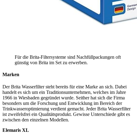
Für die Brita-Filtersysteme sind Nachfüllpackungen oft
günstig von Brita im Set zu erwerben.
Marken
Der Brita Wasserfilter steht bereits für eine Marke an sich. Dabei
handelt es sich um ein Traditionsunternehmen, welches im Jahre
1966 in Wiesbaden gegründet wurde. Seither hat sich die Firma
besonders um die Forschung und Entwicklung im Bereich der
Trinkwasseroptimierung verdient gemacht. Jeder Brita Wasserfilter
ist zweifelsfrei ein Qualitätsprodukt. Gewisse Unterschiede gibt es
zwischen den einzelnen Modellen.
Elemaris XL