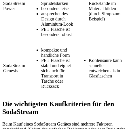
SodaStream
Sprudelstärken
Rückstände im
Power
besonders leise
Material bilden
ansprechendes
(durch Sirup zum
Design durch
Beispiel)
Aluminium-Look
PET-Flasche ist
besonders robust
kompakte und
handliche Form
PET-Flasche ist
Kohlensäure kann
SodaStream
stabil und eignet
schneller
Genesis
sich auch für
entweichen als in
Transport in
Glasflaschen
Tasche oder
Rucksack
Die wichtigsten Kaufkriterien für den
SodaStream
Beim Kauf eines SodaStream Gerätes sind mehrere Faktoren