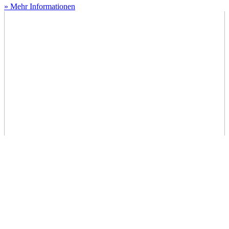
» Mehr Informationen