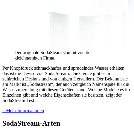
Der originale SodaSteam stammt von der
gleichnamigen Firma.
Per Knopfdruck schmackhaftes und sprudelndes Wasser erhalten,
das ist die Devise von Soda Stream. Die Geräte gibt es in
zahlreichen Designs und von einigen Herstellern. Der Bekannteste
am Markt ist „Sodastream“, der auch zeitgleich Namenspate für die
Wasserzubereitung mit diesen Geräten stand. Welche Modelle es im
Einzelnen gibt und welche Eigenschaften sie besitzen, zeigt der
SodaStream Test
.
» Mehr Informationen
SodaStream-Arten