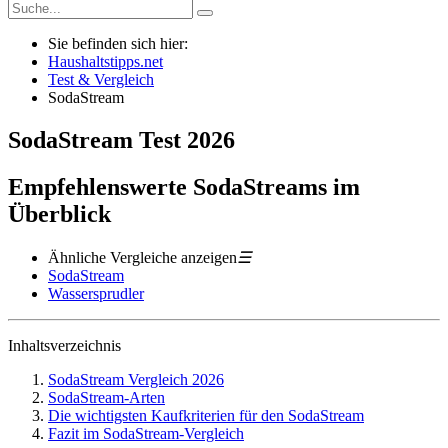
Sie befinden sich hier:
Haushaltstipps.net
Test & Vergleich
SodaStream
SodaStream
Test
2026
Empfehlenswerte SodaStreams im
Überblick
Ähnliche Vergleiche anzeigen
☰
SodaStream
Wassersprudler
Inhaltsverzeichnis
SodaStream Vergleich 2026
SodaStream-Arten
Die wichtigsten Kaufkriterien für den SodaStream
Fazit im SodaStream-Vergleich