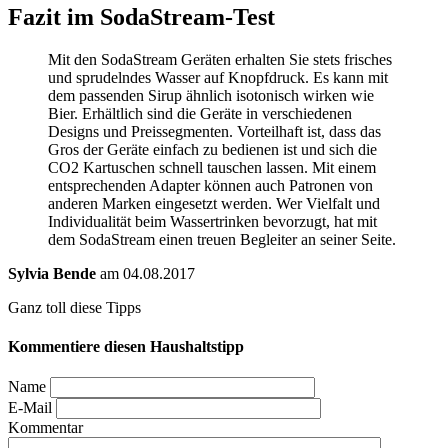
Fazit im SodaStream-Test
Mit den SodaStream Geräten erhalten Sie stets frisches
und sprudelndes Wasser auf Knopfdruck. Es kann mit
dem passenden Sirup ähnlich isotonisch wirken wie
Bier. Erhältlich sind die Geräte in verschiedenen
Designs und Preissegmenten. Vorteilhaft ist, dass das
Gros der Geräte einfach zu bedienen ist und sich die
CO2 Kartuschen schnell tauschen lassen. Mit einem
entsprechenden Adapter können auch Patronen von
anderen Marken eingesetzt werden. Wer Vielfalt und
Individualität beim Wassertrinken bevorzugt, hat mit
dem SodaStream einen treuen Begleiter an seiner Seite.
Sylvia Bende
am 04.08.2017
Ganz toll diese Tipps
Kommentiere diesen Haushaltstipp
Name
E-Mail
Kommentar