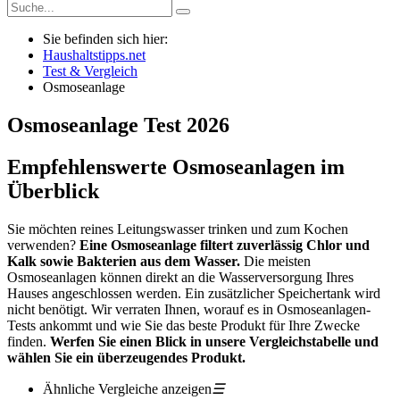
Sie befinden sich hier:
Haushaltstipps.net
Test & Vergleich
Osmoseanlage
Osmoseanlage
Test
2026
Empfehlenswerte Osmoseanlagen im
Überblick
Sie möchten reines Leitungswasser trinken und zum Kochen
verwenden?
Eine Osmoseanlage filtert zuverlässig Chlor und
Kalk sowie Bakterien aus dem Wasser.
Die meisten
Osmoseanlagen können direkt an die Wasserversorgung Ihres
Hauses angeschlossen werden. Ein zusätzlicher Speichertank wird
nicht benötigt. Wir verraten Ihnen, worauf es in Osmoseanlagen-
Tests ankommt und wie Sie das beste Produkt für Ihre Zwecke
finden.
Werfen Sie einen Blick in unsere Vergleichstabelle und
wählen Sie ein überzeugendes Produkt.
Ähnliche Vergleiche anzeigen
☰