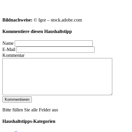
Bildnachweise:
© Igor – stock.adobe.com
Kommentiere diesen Haushaltstipp
Name
E-Mail
Kommentar
Bitte füllen Sie alle Felder aus
Haushaltstipps-Kategorien