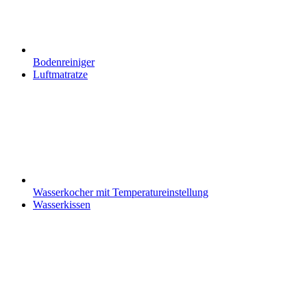
Bodenreiniger
Luftmatratze
Wasserkocher mit Temperatureinstellung
Wasserkissen