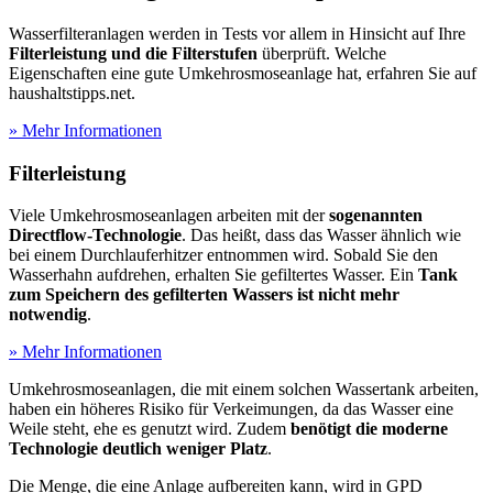
Wasserfilteranlagen werden in Tests
vor allem in Hinsicht auf Ihre
Filterleistung und die Filterstufen
überprüft. Welche
Eigenschaften eine gute Umkehrosmoseanlage hat, erfahren Sie auf
haushaltstipps.net.
» Mehr Informationen
Filterleistung
Viele Umkehrosmoseanlagen arbeiten mit der
sogenannten
Directflow-Technologie
. Das heißt, dass das Wasser ähnlich wie
bei einem Durchlauferhitzer entnommen wird. Sobald Sie den
Wasserhahn aufdrehen, erhalten Sie gefiltertes Wasser. Ein
Tank
zum Speichern des gefilterten Wassers ist nicht mehr
notwendig
.
» Mehr Informationen
Umkehrosmoseanlagen, die mit einem solchen Wassertank arbeiten,
haben ein höheres Risiko für Verkeimungen, da das Wasser eine
Weile steht, ehe es genutzt wird. Zudem
benötigt die moderne
Technologie deutlich weniger Platz
.
Die Menge, die eine Anlage aufbereiten kann, wird in GPD