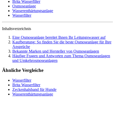
Brita Wasserfilter
Osmoseanlage
Wasserenthärtungsanlage
Wasserfilter
Inhaltsverzeichnis
Eine Osmoseanlage bereitet Ihnen Ihr Leitungswasser auf
Kaufberatung: So finden Sie die beste Osmoseanlage für Ihre
Ansprüche
Bekannte Marken und Hersteller von Osmoseanlagen
Häufige Fragen und Antworten zum Thema Osmoseanlagen
und Umkehrosmoseanlagen
Ähnliche Vergleiche
Wasserfilter
Brita Wasserfilter
Zeckenhalsband für Hunde
Wasserenthärtungsanlage