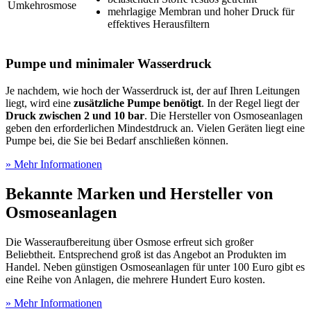
Umkehrosmose
mehrlagige Membran und hoher Druck für
effektives Herausfiltern
Pumpe und minimaler Wasserdruck
Je nachdem, wie hoch der Wasserdruck ist, der auf Ihren Leitungen
liegt, wird eine
zusätzliche Pumpe benötigt
. In der Regel liegt der
Druck zwischen 2 und 10 bar
. Die Hersteller von Osmoseanlagen
geben den erforderlichen Mindestdruck an. Vielen Geräten liegt eine
Pumpe bei, die Sie bei Bedarf anschließen können.
» Mehr Informationen
Bekannte Marken und Hersteller von
Osmoseanlagen
Die Wasseraufbereitung über Osmose erfreut sich großer
Beliebtheit. Entsprechend groß ist das Angebot an Produkten im
Handel. Neben günstigen Osmoseanlagen für unter 100 Euro gibt es
eine Reihe von Anlagen, die mehrere Hundert Euro kosten.
» Mehr Informationen