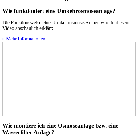
Wie funktioniert eine Umkehrosmoseanlage?
Die Funktionsweise einer Umkehrosmose-Anlage wird in diesem
Video anschaulich erklärt:
» Mehr Informationen
Wie montiere ich eine Osmoseanlage bzw. eine
Wasserfilter-Anlage?