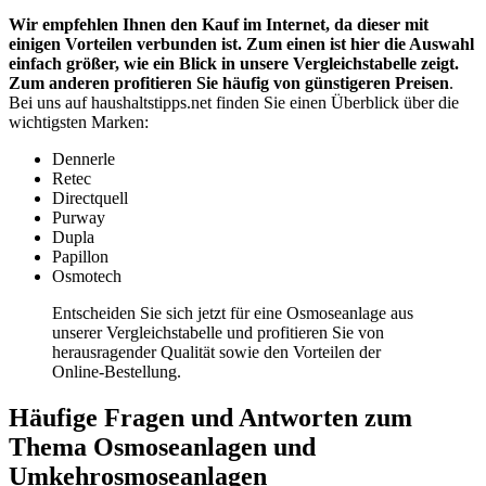
Wir empfehlen Ihnen den Kauf im Internet, da dieser mit
einigen Vorteilen verbunden ist. Zum einen ist hier die Auswahl
einfach größer, wie ein Blick in unsere Vergleichstabelle zeigt.
Zum anderen profitieren Sie häufig von günstigeren Preisen
.
Bei uns auf haushaltstipps.net finden Sie einen Überblick über die
wichtigsten Marken:
Dennerle
Retec
Directquell
Purway
Dupla
Papillon
Osmotech
Entscheiden Sie sich jetzt für eine Osmoseanlage aus
unserer Vergleichstabelle und profitieren Sie von
herausragender Qualität sowie den Vorteilen der
Online-Bestellung.
Häufige Fragen und Antworten zum
Thema Osmoseanlagen und
Umkehrosmoseanlagen