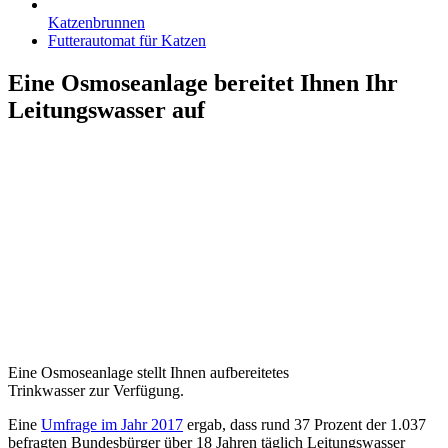
Katzenbrunnen
Futterautomat für Katzen
Eine Osmoseanlage bereitet Ihnen Ihr
Leitungswasser auf
Eine Osmoseanlage stellt Ihnen aufbereitetes
Trinkwasser zur Verfügung.
Eine
Umfrage im Jahr 2017
ergab, dass rund 37 Prozent der 1.037
befragten Bundesbürger über 18 Jahren täglich Leitungswasser