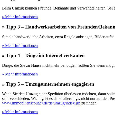
Beim Umzug können Freunde, Bekannte und Verwandte helfen: Sei es
» Mehr Informationen
» Tipp 3 – Handwerksarbeiten von Freunden/Bekannte
Simple handwerkliche Arbeiten, etwa Regale anbringen, Bilder aufhäng
» Mehr Informationen
» Tipp 4 – Dinge im Internet verkaufen
Dinge, die Sie zu Hause nicht mehr benötigen, sollten Sie wenn mög
» Mehr Informationen
» Tipp 5 – Umzugsunternehmen engagieren
Wenn Sie den Umzug einer Spedition überlassen möchten, dann sollten
sehr verschieden. Wichtig ist es dabei allerdings, nicht nur auf den P
www.immobilienscout24.de/de/umzug/index.jsp
zu finden.
» Mehr Informationen