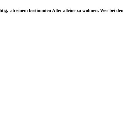
tig, ab einem bestimmten Alter alleine zu wohnen. Wer bei den