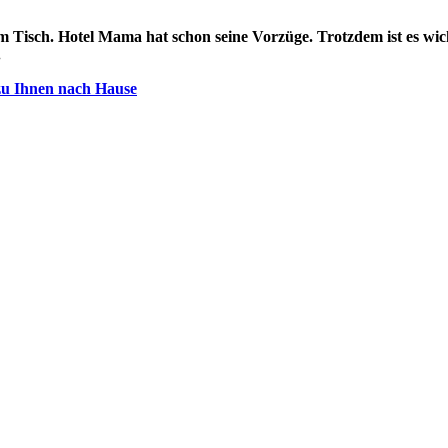
Tisch. Hotel Mama hat schon seine Vorzüge. Trotzdem ist es wich
.
 zu Ihnen nach Hause