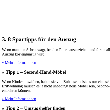
3. 8 Spartipps für den Auszug
Wenn man den Schritt wagt, bei den Eltern auszuziehen und fortan a
Auszug kostengünstig wird.
» Mehr Informationen
» Tipp 1 – Second-Hand-Möbel
Wenn Kinder ausziehen, haben sie von Zuhause meistens nur eine seh
Erstwohnung müssen es ja nicht unbedingt neue Möbel sein, Second-
entbehren können.
» Mehr Informationen
» Tipp 2 – Umzugshelfer finden