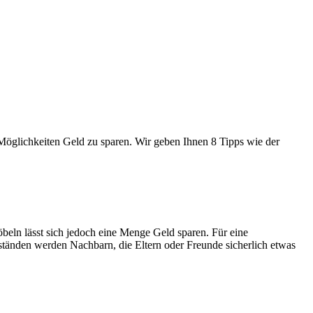
Möglichkeiten Geld zu sparen. Wir geben Ihnen 8 Tipps wie der
eln lässt sich jedoch eine Menge Geld sparen. Für eine
änden werden Nachbarn, die Eltern oder Freunde sicherlich etwas