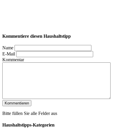
Kommentiere diesen Haushaltstipp
Name
E-Mail
Kommentar
Bitte füllen Sie alle Felder aus
Haushaltstipps-Kategorien