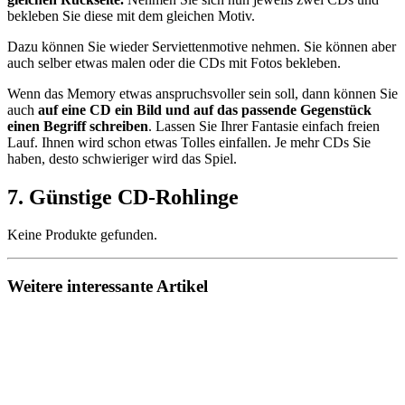
bekleben Sie diese mit dem gleichen Motiv.
Dazu können Sie wieder Serviettenmotive nehmen. Sie können aber
auch selber etwas malen oder die CDs mit Fotos bekleben.
Wenn das Memory etwas anspruchsvoller sein soll, dann können Sie
auch
auf eine CD ein Bild und auf das passende Gegenstück
einen Begriff schreiben
. Lassen Sie Ihrer Fantasie einfach freien
Lauf. Ihnen wird schon etwas Tolles einfallen. Je mehr CDs Sie
haben, desto schwieriger wird das Spiel.
7. Günstige CD-Rohlinge
Keine Produkte gefunden.
Weitere interessante Artikel