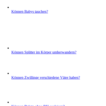
Können Babys tauchen?
Können Splitter im Körper umherwandern?
Können Zwillinge verschiedene Väter haben?