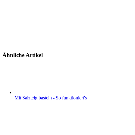
Ähnliche Artikel
Mit Salzteig basteln - So funktioniert's