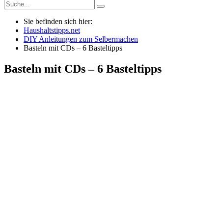
Sie befinden sich hier:
Haushaltstipps.net
DIY Anleitungen zum Selbermachen
Basteln mit CDs – 6 Basteltipps
Basteln mit CDs – 6 Basteltipps