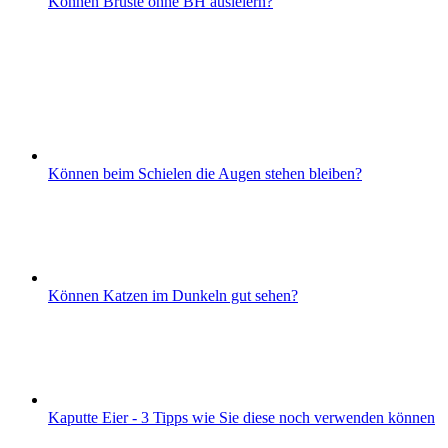
Können Brüste ohne BH ausleiern?
Können beim Schielen die Augen stehen bleiben?
Können Katzen im Dunkeln gut sehen?
Kaputte Eier - 3 Tipps wie Sie diese noch verwenden können