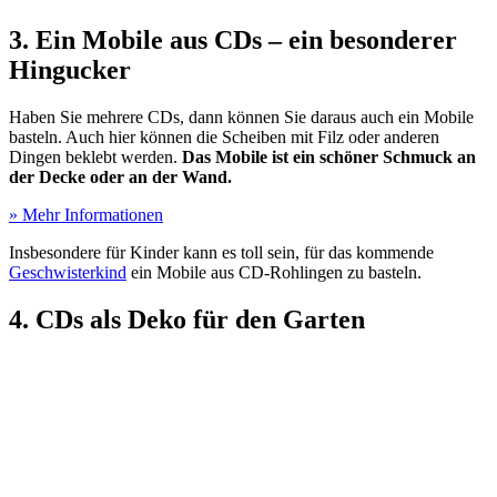
3. Ein Mobile aus CDs – ein besonderer
Hingucker
Haben Sie mehrere CDs, dann können Sie daraus auch ein Mobile
basteln. Auch hier können die Scheiben mit Filz oder anderen
Dingen beklebt werden.
Das Mobile ist ein schöner Schmuck an
der Decke oder an der Wand.
» Mehr Informationen
Insbesondere für Kinder kann es toll sein, für das kommende
Geschwisterkind
ein Mobile aus CD-Rohlingen zu basteln.
4. CDs als Deko für den Garten