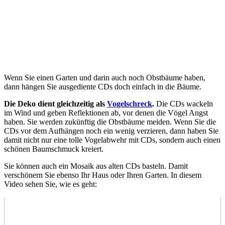
Wenn Sie einen Garten und darin auch noch Obstbäume haben,
dann hängen Sie ausgediente CDs doch einfach in die Bäume.
Die Deko dient gleichzeitig als
Vogelschreck
.
Die CDs wackeln
im Wind und geben Reflektionen ab, vor denen die Vögel Angst
haben. Sie werden zukünftig die Obstbäume meiden. Wenn Sie die
CDs vor dem Aufhängen noch ein wenig verzieren, dann haben Sie
damit nicht nur eine tolle Vogelabwehr mit CDs, sondern auch einen
schönen Baumschmuck kreiert.
Sie können auch ein Mosaik aus alten CDs basteln. Damit
verschönern Sie ebenso Ihr Haus oder Ihren Garten. In diesem
Video sehen Sie, wie es geht: