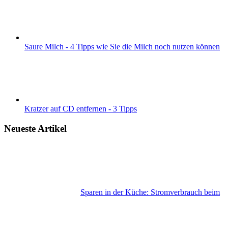
Saure Milch - 4 Tipps wie Sie die Milch noch nutzen können
Kratzer auf CD entfernen - 3 Tipps
Neueste Artikel
Sparen in der Küche: Stromverbrauch beim