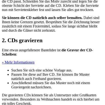
die CD passt. Schneiden Sie das Motiv zurecht und legen Sie die
oberste Schicht der Serviette auf die CD. Kleben Sie die Serviette
nun mit Serviettenkleber fest und lassen Sie alles gut trocknen.
Sie können die CD natürlich auch selber bemalten.
Dabei sind
Ihnen keine Grenzen gesetzt. Besprühen Sie die Zeichnung besser
zusätzlich mit einem Fixiermittel, sodass Sie lange sichtbar bleibt
und durch die Gläser nicht zerkratzt.
2. CDs gravieren
Eine etwas ausgefallenere Bastelidee ist
die Gravur der CD-
Scheiben
:
» Mehr Informationen
Suchen Sie sich eine schöne Vorlage aus.
Pausen Sie diese auf Ihre CD. Sie können Ihr Muster
natürlich auch Freihand gravieren.
Anschließend müssen Sie das Muster noch mit einem
Graviergerät nachzeichnen.
Die gravierten CDs können Sie als Untersetzer oder Grußkarten
verwenden. Besonders zu Weihnachten handelt es sich hierbei um
ein tolles Geschenk.