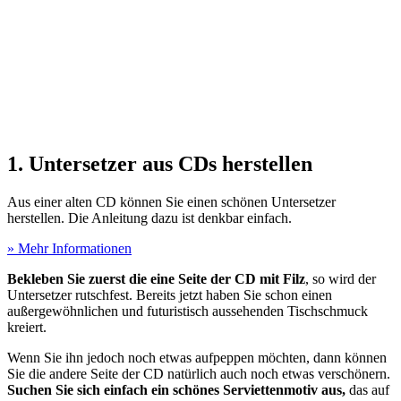
1. Untersetzer aus CDs herstellen
Aus einer alten CD können Sie einen schönen Untersetzer
herstellen. Die Anleitung dazu ist denkbar einfach.
» Mehr Informationen
Bekleben Sie zuerst die eine Seite der CD mit Filz
, so wird der
Untersetzer rutschfest. Bereits jetzt haben Sie schon einen
außergewöhnlichen und futuristisch aussehenden Tischschmuck
kreiert.
Wenn Sie ihn jedoch noch etwas aufpeppen möchten, dann können
Sie die andere Seite der CD natürlich auch noch etwas verschönern.
Suchen Sie sich einfach ein schönes Serviettenmotiv aus,
das auf