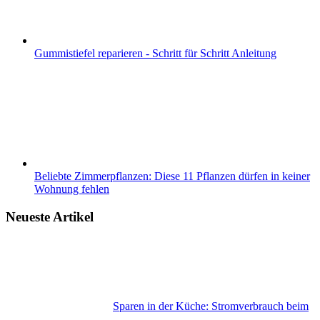
Gummistiefel reparieren - Schritt für Schritt Anleitung
Beliebte Zimmerpflanzen: Diese 11 Pflanzen dürfen in keiner
Wohnung fehlen
Neueste Artikel
Sparen in der Küche: Stromverbrauch beim