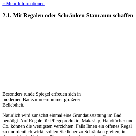
» Mehr Informationen
2.1. Mit Regalen oder Schränken Stauraum schaffen
Besonders runde Spiegel erfreuen sich in
modernen Badezimmern immer größerer
Beliebtheit.
Natürlich wird zunächst einmal eine Grundausstattung im Bad
benötigt. Auf Regale für Pflegeprodukte, Make-Up, Handtücher und
Co. können die wenigsten verzichten. Falls Ihnen ein offenes Regal
zu unordentlich wirkt, sollten Sie lieber zu Schränken greifen, in