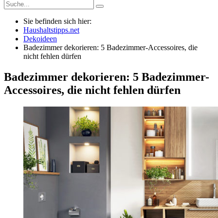
Sie befinden sich hier:
Haushaltstipps.net
Dekoideen
Badezimmer dekorieren: 5 Badezimmer-Accessoires, die
nicht fehlen dürfen
Badezimmer dekorieren: 5 Badezimmer-
Accessoires, die nicht fehlen dürfen