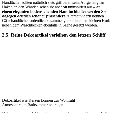
Handtücher sollten natürlich stets griffbereit sein. Aufgehängt an
Haken an den Wänden sehen sie aber oft uninspiriert aus –
an
einem eleganten bodenstehenden Handtuchhalter werden Sie
dagegen deutlich schöner präsentiert
. Alternativ dazu können
Gästehandtücher ordentlich zusammengerollt in einem kleinen Korb
neben dem Waschbecken ebenfalls in Szene gesetzt werden.
2.5. Reine Dekoartikel verleihen den letzten Schliff
Dekoartikel wie Kerzen können zur Wohlfühl-
Atmosphäre im Badezimmer beitragen.