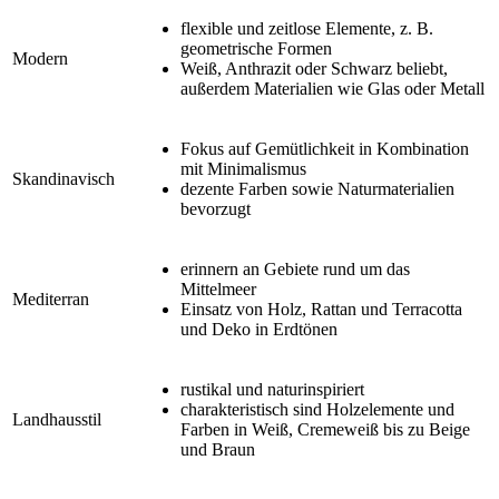
flexible und zeitlose Elemente, z. B.
geometrische Formen
Modern
Weiß, Anthrazit oder Schwarz beliebt,
außerdem Materialien wie Glas oder Metall
Fokus auf Gemütlichkeit in Kombination
mit Minimalismus
Skandinavisch
dezente Farben sowie Naturmaterialien
bevorzugt
erinnern an Gebiete rund um das
Mittelmeer
Mediterran
Einsatz von Holz, Rattan und Terracotta
und Deko in Erdtönen
rustikal und naturinspiriert
charakteristisch sind Holzelemente und
Landhausstil
Farben in Weiß, Cremeweiß bis zu Beige
und Braun