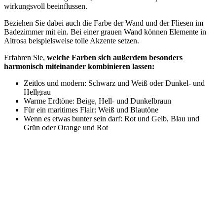
wirkungsvoll beeinflussen.
Beziehen Sie dabei auch die Farbe der Wand und der Fliesen im
Badezimmer mit ein. Bei einer grauen Wand können Elemente in
Altrosa beispielsweise tolle Akzente setzen.
Erfahren Sie,
welche Farben sich außerdem besonders
harmonisch miteinander kombinieren lassen:
Zeitlos und modern: Schwarz und Weiß oder Dunkel- und
Hellgrau
Warme Erdtöne: Beige, Hell- und Dunkelbraun
Für ein maritimes Flair: Weiß und Blautöne
Wenn es etwas bunter sein darf: Rot und Gelb, Blau und
Grün oder Orange und Rot