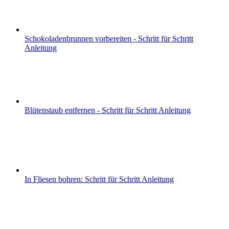
Schokoladenbrunnen vorbereiten - Schritt für Schritt
Anleitung
Blütenstaub entfernen - Schritt für Schritt Anleitung
In Fliesen bohren: Schritt für Schritt Anleitung