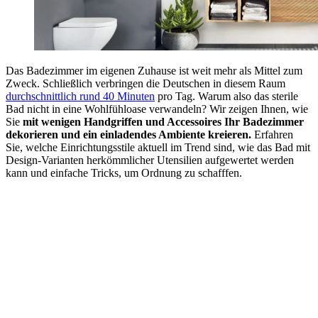
Das Badezimmer im eigenen Zuhause ist weit mehr als Mittel zum
Zweck. Schließlich verbringen die Deutschen in diesem Raum
durchschnittlich rund 40 Minuten
pro Tag. Warum also das sterile
Bad nicht in eine Wohlfühloase verwandeln? Wir zeigen Ihnen, wie
Sie
mit wenigen Handgriffen und Accessoires Ihr Badezimmer
dekorieren und ein einladendes Ambiente kreieren.
Erfahren
Sie, welche Einrichtungsstile aktuell im Trend sind, wie das Bad mit
Design-Varianten herkömmlicher Utensilien aufgewertet werden
kann und einfache Tricks, um Ordnung zu schafffen.