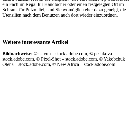
ein Fach im Regal für Handtücher oder einen festgelegten Ort im
Schrank für Putzmittel, sind Sie womöglich eher dazu geneigt, die
Utensilien nach dem Benutzen auch dort wieder einzuordnen.
Weitere interessante Artikel
Bildnachweise:
© slavun – stock.adobe.com, © peshkova –
stock.adobe.com, © Pixel-Shot – stock.adobe.com, © Yakobchuk
Olena – stock.adobe.com, © New Africa – stock.adobe.com