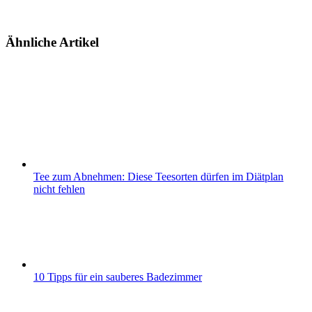
Ähnliche Artikel
Tee zum Abnehmen: Diese Teesorten dürfen im Diätplan
nicht fehlen
10 Tipps für ein sauberes Badezimmer