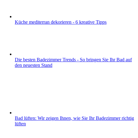
Küche mediterran dekorieren - 6 kreative Tipps
Die besten Badezimmer Trends - So bringen Sie Ihr Bad auf
den neuesten Stand
Bad lüften: Wir zeigen Ihnen, wie Sie Ihr Badezimmer richtig
lüften