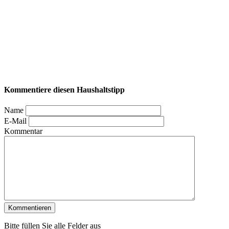
Kommentiere diesen Haushaltstipp
Name
E-Mail
Kommentar
Bitte füllen Sie alle Felder aus