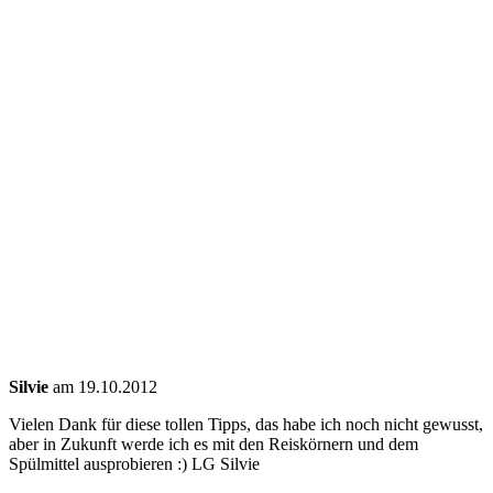
Silvie
am 19.10.2012
Vielen Dank für diese tollen Tipps, das habe ich noch nicht gewusst,
aber in Zukunft werde ich es mit den Reiskörnern und dem
Spülmittel ausprobieren :) LG Silvie