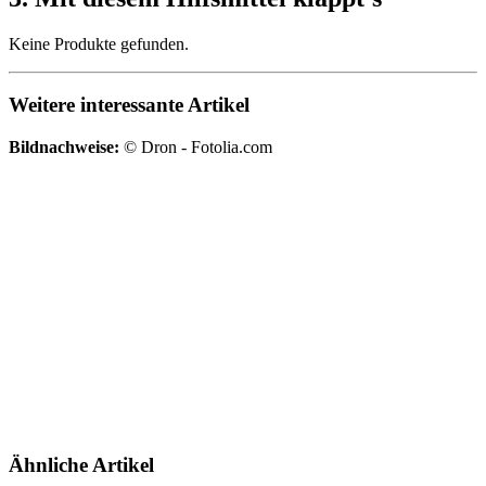
Keine Produkte gefunden.
Weitere interessante Artikel
Bildnachweise:
© Dron - Fotolia.com
Ähnliche Artikel