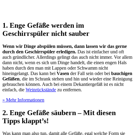
1. Enge Gefäße werden im
Geschirrspüler nicht sauber
Wenn wir Dinge abspülen müssen, dann lassen wir das gerne
durch den Geschirrspüler erledigen.
Das ist einfacher und oft
auch gründlicher. Allerdings gelingt das auch nicht immer. Vor allem
dann nicht, wenn es sich um Dinge handelt, die einen engen Hals
haben durch den man mit Lappen oder Schwamm nicht
hineingelangt. Das kann bei
Vasen
der Fall sein oder bei
bauchigen
Gefäßen
, die im Schrank stehen und hin und wieder eine Reinigung
gebrauchen können. Auch bei einem Dekantiergefäß ist es nicht
einfach, die
Weinrückstände
zu entfernen.
» Mehr Informationen
2. Enge Gefäße säubern – Mit diesen
Tipps klappt’s!
Was kann man also tun, damit alle Gefäße, egal welche Form sie