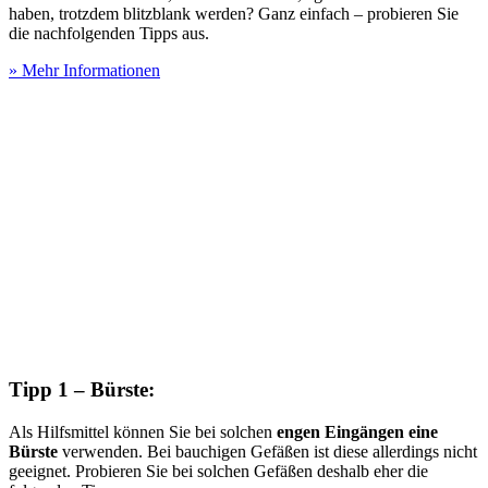
haben, trotzdem blitzblank werden? Ganz einfach – probieren Sie
die nachfolgenden Tipps aus.
» Mehr Informationen
Tipp 1 – Bürste:
Als Hilfsmittel können Sie bei solchen
engen Eingängen eine
Bürste
verwenden. Bei bauchigen Gefäßen ist diese allerdings nicht
geeignet. Probieren Sie bei solchen Gefäßen deshalb eher die