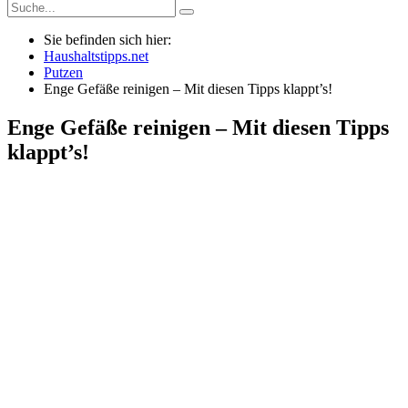
Sie befinden sich hier:
Haushaltstipps.net
Putzen
Enge Gefäße reinigen – Mit diesen Tipps klappt’s!
Enge Gefäße reinigen – Mit diesen Tipps
klappt’s!