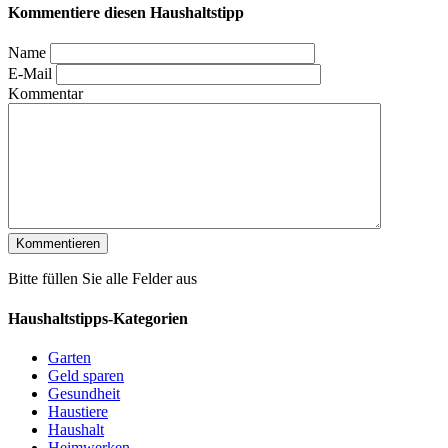
Kommentiere diesen Haushaltstipp
Name
E-Mail
Kommentar
Bitte füllen Sie alle Felder aus
Haushaltstipps-Kategorien
Garten
Geld sparen
Gesundheit
Haustiere
Haushalt
Heimwerken