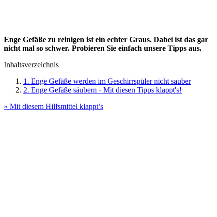
Enge Gefäße zu reinigen ist ein echter Graus. Dabei ist das gar
nicht mal so schwer. Probieren Sie einfach unsere Tipps aus.
Inhaltsverzeichnis
1. Enge Gefäße werden im Geschirrspüler nicht sauber
2. Enge Gefäße säubern - Mit diesen Tipps klappt's!
» Mit diesem Hilfsmittel klappt’s