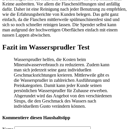
Keime ausbreiten. Vor allem die Flaschenöffnungen sind anfällig
dafür. Daher ist eine Reinigung nach jeder Benutzung zu empfehlen,
wie die Erfahrungsberichte von Kunden belegen. Das geht ganz
einfach, da die Flaschen mittlerweile spülmaschinenfest sind und
sich so noch schneller reinigen lassen. Die Spender selbst kann
man aufgrund der hochwertigen Oberflächen einfach mit einem
nassen Lappen abwischen.
Fazit im Wassersprudler Test
Wassersprudler helfen, die Kosten beim
Mineralwasserverbrauch zu reduzieren. Zudem kann
man sich jederzeit seine ganz individuellen
Geschmacksrichtungen kreieren. Mittlerweile gibt es
die Wassersprudler in zahlreichen Ausführungen und
Preiskategorien. Damit kann jeder Kunde seinen
persönlichen Wassersprudler für Zuhause erwerben.
Abgerundet wird das Angebot von den verschiedenen
Sirups, die den Geschmack des Wassers nach
individuellem Gusto verändern können.
Kommentiere diesen Haushaltstipp