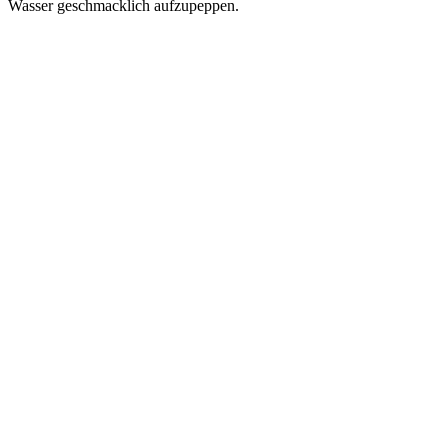
Wasser geschmacklich aufzupeppen.