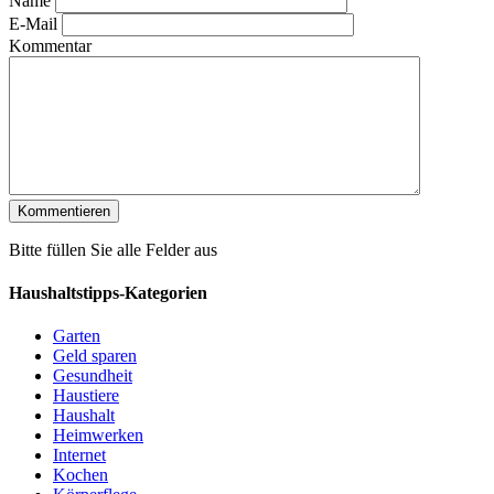
Name
E-Mail
Kommentar
Bitte füllen Sie alle Felder aus
Haushaltstipps-Kategorien
Garten
Geld sparen
Gesundheit
Haustiere
Haushalt
Heimwerken
Internet
Kochen