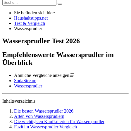
Sie befinden sich hier:
Haushaltstipps.net
Test & Vergleich
Wassersprudler
Wassersprudler
Test
2026
Empfehlenswerte Wassersprudler im
Überblick
Ähnliche Vergleiche anzeigen
☰
SodaStream
Wassersprudler
Inhaltsverzeichnis
Die besten Wassersprudler 2026
Arten von Wassersprudlern
Die wichtigsten Kaufkriterien für Wassersprudler
Fazit im Wassersprudler Vergleich