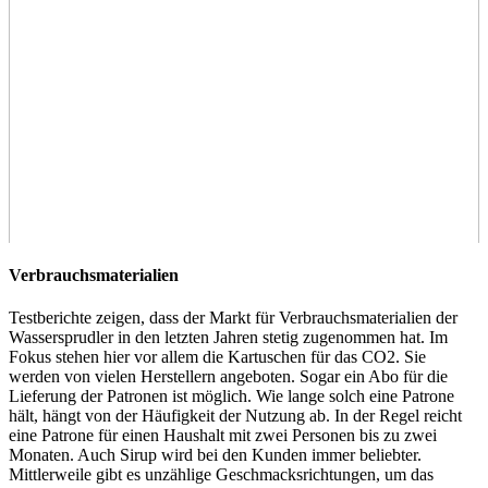
Verbrauchsmaterialien
Testberichte
zeigen, dass der Markt für Verbrauchsmaterialien der
Wassersprudler in den letzten Jahren stetig zugenommen hat. Im
Fokus stehen hier vor allem die Kartuschen für das CO2. Sie
werden von vielen Herstellern angeboten. Sogar ein Abo für die
Lieferung der Patronen ist möglich. Wie lange solch eine Patrone
hält, hängt von der Häufigkeit der Nutzung ab. In der Regel reicht
eine Patrone für einen Haushalt mit zwei Personen bis zu zwei
Monaten. Auch Sirup wird bei den Kunden immer beliebter.
Mittlerweile gibt es unzählige Geschmacksrichtungen, um das