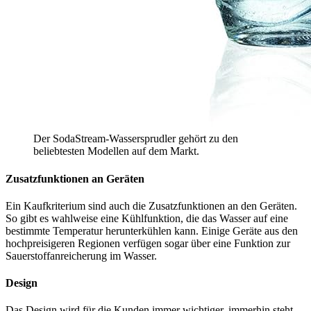
Der SodaStream-Wassersprudler gehört zu den
beliebtesten Modellen auf dem Markt.
Zusatzfunktionen an Geräten
Ein Kaufkriterium sind auch die Zusatzfunktionen an den Geräten.
So gibt es wahlweise eine Kühlfunktion, die das Wasser auf eine
bestimmte Temperatur herunterkühlen kann. Einige Geräte aus den
hochpreisigeren Regionen verfügen sogar über eine Funktion zur
Sauerstoffanreicherung im Wasser.
Design
Das Design wird für die Kunden immer wichtiger, immerhin steht