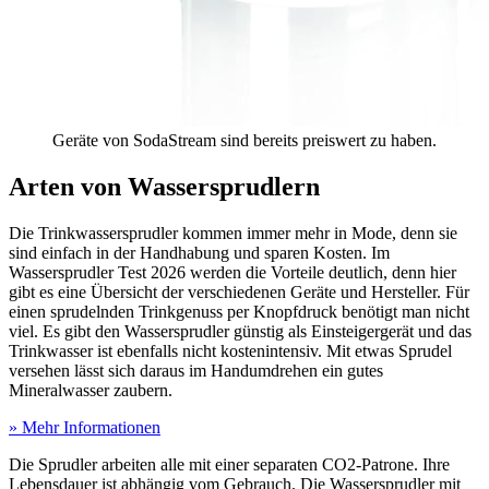
Geräte von SodaStream sind bereits preiswert zu haben.
Arten von Wassersprudlern
Die Trinkwassersprudler kommen immer mehr in Mode, denn sie
sind einfach in der Handhabung und sparen Kosten. Im
Wassersprudler Test
2026 werden die Vorteile deutlich, denn hier
gibt es eine Übersicht der verschiedenen Geräte und Hersteller. Für
einen sprudelnden Trinkgenuss per Knopfdruck benötigt man nicht
viel. Es gibt den Wassersprudler günstig als Einsteigergerät und das
Trinkwasser ist ebenfalls nicht kostenintensiv. Mit etwas Sprudel
versehen lässt sich daraus im Handumdrehen ein gutes
Mineralwasser zaubern.
» Mehr Informationen
Die Sprudler arbeiten alle mit einer separaten CO2-Patrone. Ihre
Lebensdauer ist abhängig vom Gebrauch. Die Wassersprudler mit