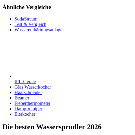
Ähnliche Vergleiche
SodaStream
Test & Vergleich
Wasserenthärtungsanlage
IPL-Geräte
Glas Wasserkocher
Haarschneider
Beamer
Fieberthermometer
Dampfreiniger
Eierkocher
Die besten Wassersprudler 2026