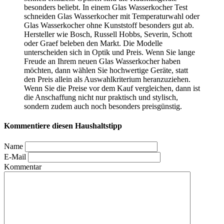
besonders beliebt. In einem Glas Wasserkocher Test
schneiden Glas Wasserkocher mit Temperaturwahl oder
Glas Wasserkocher ohne Kunststoff besonders gut ab.
Hersteller wie Bosch, Russell Hobbs, Severin, Schott
oder Graef beleben den Markt. Die Modelle
unterscheiden sich in Optik und Preis. Wenn Sie lange
Freude an Ihrem neuen Glas Wasserkocher haben
möchten, dann wählen Sie hochwertige Geräte, statt
den Preis allein als Auswahlkriterium heranzuziehen.
Wenn Sie die Preise vor dem Kauf vergleichen, dann ist
die Anschaffung nicht nur praktisch und stylisch,
sondern zudem auch noch besonders preisgünstig.
Kommentiere diesen Haushaltstipp
Name
E-Mail
Kommentar