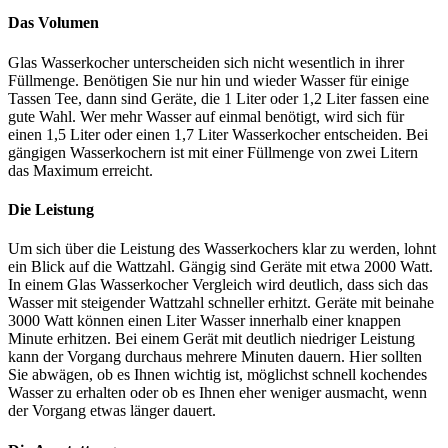
Das Volumen
Glas Wasserkocher unterscheiden sich nicht wesentlich in ihrer
Füllmenge. Benötigen Sie nur hin und wieder Wasser für einige
Tassen Tee, dann sind Geräte, die 1 Liter oder 1,2 Liter fassen eine
gute Wahl. Wer mehr Wasser auf einmal benötigt, wird sich für
einen 1,5 Liter oder einen 1,7 Liter Wasserkocher entscheiden. Bei
gängigen Wasserkochern ist mit einer Füllmenge von zwei Litern
das Maximum erreicht.
Die Leistung
Um sich über die Leistung des Wasserkochers klar zu werden, lohnt
ein Blick auf die Wattzahl. Gängig sind Geräte mit etwa 2000 Watt.
In einem Glas Wasserkocher Vergleich wird deutlich, dass sich das
Wasser mit steigender Wattzahl schneller erhitzt. Geräte mit beinahe
3000 Watt können einen Liter Wasser innerhalb einer knappen
Minute erhitzen. Bei einem Gerät mit deutlich niedriger Leistung
kann der Vorgang durchaus mehrere Minuten dauern. Hier sollten
Sie abwägen, ob es Ihnen wichtig ist, möglichst schnell kochendes
Wasser zu erhalten oder ob es Ihnen eher weniger ausmacht, wenn
der Vorgang etwas länger dauert.