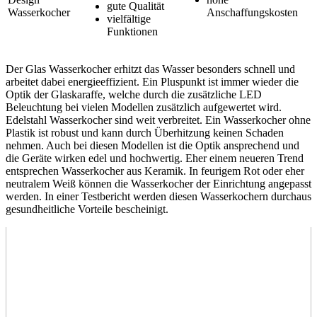
gute Qualität
Wasserkocher
Anschaffungskosten
vielfältige
Funktionen
Der Glas Wasserkocher erhitzt das Wasser besonders schnell und
arbeitet dabei energieeffizient. Ein Pluspunkt ist immer wieder die
Optik der Glaskaraffe, welche durch die zusätzliche LED
Beleuchtung bei vielen Modellen zusätzlich aufgewertet wird.
Edelstahl Wasserkocher sind weit verbreitet. Ein Wasserkocher ohne
Plastik ist robust und kann durch Überhitzung keinen Schaden
nehmen. Auch bei diesen Modellen ist die Optik ansprechend und
die Geräte wirken edel und hochwertig. Eher einem neueren Trend
entsprechen Wasserkocher aus Keramik. In feurigem Rot oder eher
neutralem Weiß können die Wasserkocher der Einrichtung angepasst
werden. In einer
Testbericht
werden diesen Wasserkochern durchaus
gesundheitliche Vorteile bescheinigt.