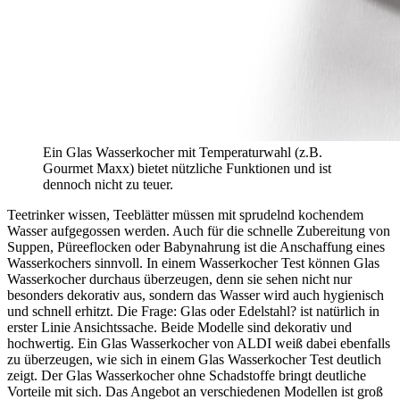
Ein Glas Wasserkocher mit Temperaturwahl (z.B.
Gourmet Maxx) bietet nützliche Funktionen und ist
dennoch nicht zu teuer.
Teetrinker wissen, Teeblätter müssen mit sprudelnd kochendem
Wasser aufgegossen werden. Auch für die schnelle Zubereitung von
Suppen, Püreeflocken oder Babynahrung ist die Anschaffung eines
Wasserkochers sinnvoll. In einem Wasserkocher Test
können Glas
Wasserkocher durchaus überzeugen, denn sie sehen nicht nur
besonders dekorativ aus, sondern das Wasser wird auch hygienisch
und schnell erhitzt. Die Frage: Glas oder Edelstahl? ist natürlich in
erster Linie Ansichtssache. Beide Modelle sind dekorativ und
hochwertig. Ein Glas Wasserkocher von ALDI weiß dabei ebenfalls
zu überzeugen, wie sich in einem Glas Wasserkocher Test
deutlich
zeigt. Der Glas Wasserkocher ohne Schadstoffe bringt deutliche
Vorteile mit sich. Das Angebot an verschiedenen Modellen ist groß