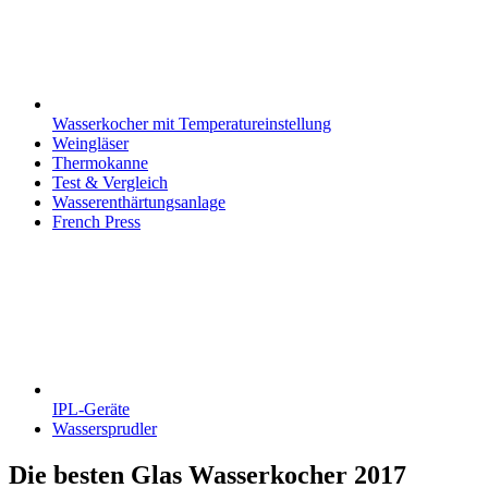
Wasserkocher mit Temperatureinstellung
Weingläser
Thermokanne
Test & Vergleich
Wasserenthärtungsanlage
French Press
IPL-Geräte
Wassersprudler
Die besten Glas Wasserkocher 2017