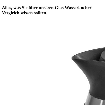
Alles, was Sie über unseren Glas Wasserkocher
Vergleich wissen sollten