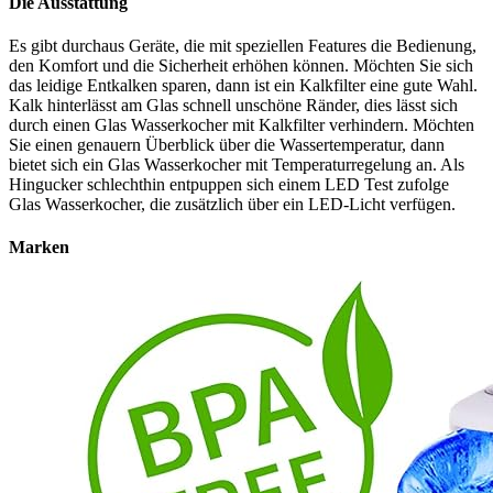
Die Ausstattung
Es gibt durchaus Geräte, die mit speziellen Features die Bedienung,
den Komfort und die Sicherheit erhöhen können. Möchten Sie sich
das leidige Entkalken sparen, dann ist ein Kalkfilter eine gute Wahl.
Kalk hinterlässt am Glas schnell unschöne Ränder, dies lässt sich
durch einen Glas Wasserkocher mit Kalkfilter verhindern. Möchten
Sie einen genauern Überblick über die Wassertemperatur, dann
bietet sich ein Glas Wasserkocher mit Temperaturregelung an. Als
Hingucker schlechthin entpuppen sich einem LED Test
zufolge
Glas Wasserkocher, die zusätzlich über ein LED-Licht verfügen.
Marken