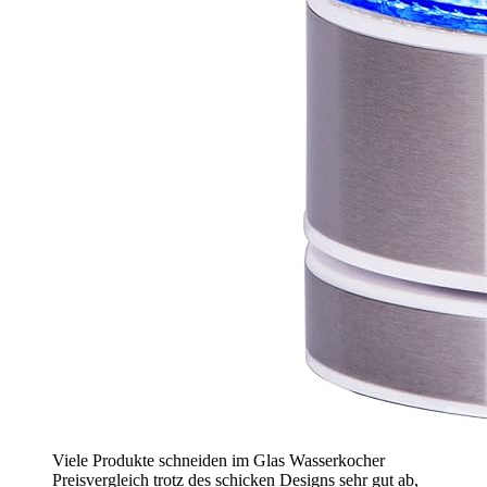
Viele Produkte schneiden im Glas Wasserkocher
Preisvergleich trotz des schicken Designs sehr gut ab,