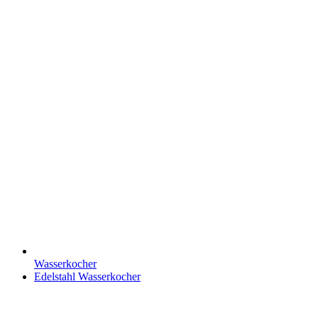
Wasserkocher
Edelstahl Wasserkocher