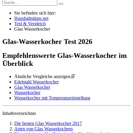
Sie befinden sich hier:
Haushaltstipps.net
Test & Vergleich
Glas Wasserkocher
Glas-Wasserkocher
Test
2026
Empfehlenswerte Glas-Wasserkocher im
Überblick
Ähnliche Vergleiche anzeigen
☰
Edelstahl Wasserkocher
Glas Wasserkocher
Wasserkocher
Wasserkocher mit Temperatureinstellung
Inhaltsverzeichnis
Die besten Glas Wasserkocher 2017
Arten von Glas Wasserkochern