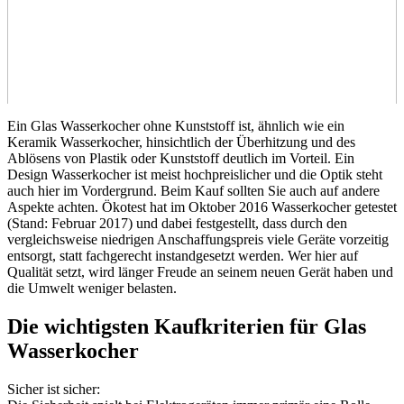
Ein Glas Wasserkocher ohne Kunststoff ist, ähnlich wie ein
Keramik Wasserkocher, hinsichtlich der Überhitzung und des
Ablösens von Plastik oder Kunststoff deutlich im Vorteil. Ein
Design Wasserkocher ist meist hochpreislicher und die Optik steht
auch hier im Vordergrund. Beim Kauf sollten Sie auch auf andere
Aspekte achten. Ökotest hat im Oktober 2016 Wasserkocher getestet
(Stand: Februar 2017) und dabei festgestellt, dass durch den
vergleichsweise niedrigen Anschaffungspreis viele Geräte vorzeitig
entsorgt, statt fachgerecht instandgesetzt werden. Wer hier auf
Qualität setzt, wird länger Freude an seinem neuen Gerät haben und
die Umwelt weniger belasten.
Die wichtigsten Kaufkriterien für Glas
Wasserkocher
Sicher ist sicher: