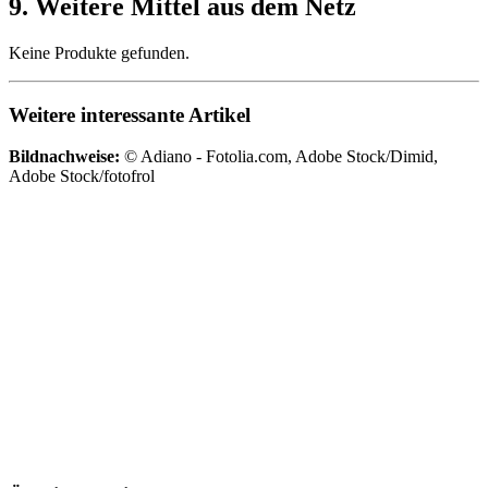
9. Weitere Mittel aus dem Netz
Keine Produkte gefunden.
Weitere interessante Artikel
Bildnachweise:
© Adiano - Fotolia.com, Adobe Stock/Dimid,
Adobe Stock/fotofrol