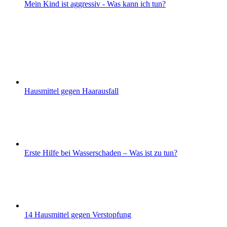
Mein Kind ist aggressiv - Was kann ich tun?
Hausmittel gegen Haarausfall
Erste Hilfe bei Wasserschaden – Was ist zu tun?
14 Hausmittel gegen Verstopfung