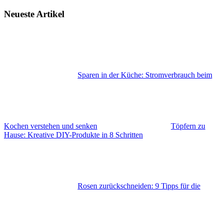
Neueste Artikel
Sparen in der Küche: Stromverbrauch beim
Kochen verstehen und senken
Töpfern zu
Hause: Kreative DIY-Produkte in 8 Schritten
Rosen zurückschneiden: 9 Tipps für die