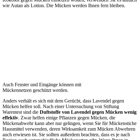
wie Autan als Lotion. Die Mücken werden Ihnen fern bleiben.
Auch Fenster und Eingänge können mit
Mückennetzen geschützt werden.
Anders verhält es sich mit dem Gerücht, dass Lavendel gegen
Mücken helfen soll. Nach einer Untersuchung von Stiftung
Warentest sind die
Duftstoffe von Lavendel gegen Mücken wenig
effektiv
. Zwar helfen einige Pflanzen gegen Mücken, die
Mückenabwehr kann aber nur gelingen, wenn Sie für Mückenstiche
Hausmittel verwenden, deren Wirksamkeit zum Mücken Abwehren
auch erwiesen ist. Sie sollten außerdem beachten, dass es je nach