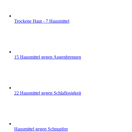
Trockene Haut - 7 Hausmittel
15 Hausmittel gegen Augenbrennen
22 Hausmittel gegen Schlaflosigkeit
Hausmittel gegen Schnupfen