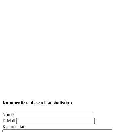
Kommentiere diesen Haushaltstipp
Name
E-Mail
Kommentar