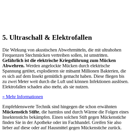
5. Ultraschall & Elektrofallen
Die Wirkung von akustischen Abwehrmitteln, die mit ultrahohen
Frequenzen Stechmücken vertreiben sollen, ist umstritten.
Gefährlich ist die elektrische Kriegsführung zum Mücken
Abwehren.
Werden angelockte Mücken durch elektrische
Spannung getötet, explodieren sie mitsamt Millionen Bakterien, die
es sich auf dem Insekt gemütlich gemacht haben. Diese fliegen bis
zu zwei Meter weit durch die Luft und können Infektionen auslösen.
Elektrofallen schaden also mehr, als sie nutzen.
» Mehr Informationen
Empfehlenswerte Technik sind hingegen die schon erwähnten
Mückenstich Stifte
, die harmlos und durch Wärme die Folgen eines
Insektenstichs bekämpfen. Einen solchen Stift gegen Mückenstiche
finden Sie in der Apotheke oder im Fachhandel. Greifen Sie also
lieber auf diese oder auf Hausmittel gegen Mückenstiche zurück.