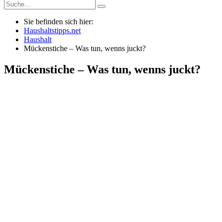
Sie befinden sich hier:
Haushaltstipps.net
Haushalt
Mückenstiche – Was tun, wenns juckt?
Mückenstiche – Was tun, wenns juckt?