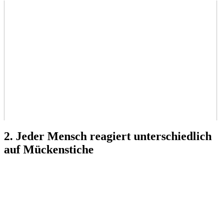
2. Jeder Mensch reagiert unterschiedlich
auf Mückenstiche