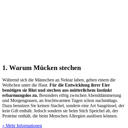
1. Warum Mücken stechen
Während sich die Männchen an Nektar laben, gehen einem die
Weibchen unter die Haut.
Für die Entwicklung ihrer Eier
benötigen sie Blut und stechen aus mütterlichem Instinkt
erbarmungslos zu.
Besonders eifrig zwischen Abenddämmerung
und Morgengrauen, an feuchtwarmen Tagen schon nachmittags.
Dazu benutzen Sie keinen Stachel, sondern eine Art Saugrüssel, der
kein Gift enthält. Jedoch sondern sie beim Stich Speichel ab, der
Proteine enthält, die beim Menschen Allergien auslösen können.
» Mehr Informationen