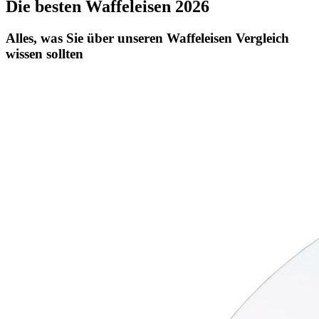
Die besten Waffeleisen 2026
Alles, was Sie über unseren Waffeleisen Vergleich
wissen sollten