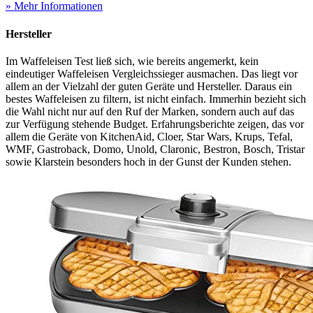
» Mehr Informationen
Hersteller
Im Waffeleisen Test
ließ sich, wie bereits angemerkt, kein
eindeutiger Waffeleisen Vergleichssieger ausmachen. Das liegt vor
allem an der Vielzahl der guten Geräte und Hersteller. Daraus ein
bestes Waffeleisen zu filtern, ist nicht einfach. Immerhin bezieht sich
die Wahl nicht nur auf den Ruf der Marken, sondern auch auf das
zur Verfügung stehende Budget. Erfahrungsberichte zeigen, das vor
allem die Geräte von KitchenAid, Cloer, Star Wars, Krups, Tefal,
WMF, Gastroback, Domo, Unold, Claronic, Bestron, Bosch, Tristar
sowie Klarstein besonders hoch in der Gunst der Kunden stehen.