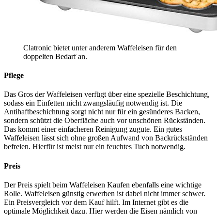
Clatronic bietet unter anderem Waffeleisen für den
doppelten Bedarf an.
Pflege
Das Gros der Waffeleisen verfügt über eine spezielle Beschichtung,
sodass ein Einfetten nicht zwangsläufig notwendig ist. Die
Antihaftbeschichtung sorgt nicht nur für ein gesünderes Backen,
sondern schützt die Oberfläche auch vor unschönen Rückständen.
Das kommt einer einfacheren Reinigung zugute. Ein gutes
Waffeleisen lässt sich ohne großen Aufwand von Backrückständen
befreien. Hierfür ist meist nur ein feuchtes Tuch notwendig.
Preis
Der Preis spielt beim Waffeleisen Kaufen ebenfalls eine wichtige
Rolle. Waffeleisen günstig erwerben ist dabei nicht immer schwer.
Ein Preisvergleich vor dem Kauf hilft. Im Internet gibt es die
optimale Möglichkeit dazu. Hier werden die Eisen nämlich von