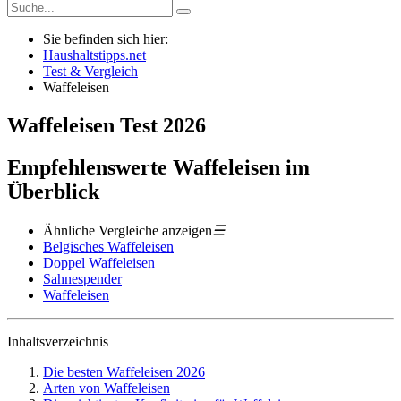
Sie befinden sich hier:
Haushaltstipps.net
Test & Vergleich
Waffeleisen
Waffeleisen
Test
2026
Empfehlenswerte Waffeleisen im
Überblick
Ähnliche Vergleiche anzeigen
☰
Belgisches Waffeleisen
Doppel Waffeleisen
Sahnespender
Waffeleisen
Inhaltsverzeichnis
Die besten Waffeleisen 2026
Arten von Waffeleisen