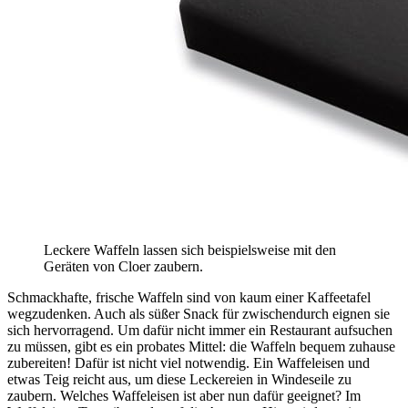
Leckere Waffeln lassen sich beispielsweise mit den
Geräten von Cloer zaubern.
Schmackhafte, frische Waffeln sind von kaum einer Kaffeetafel
wegzudenken. Auch als süßer Snack für zwischendurch eignen sie
sich hervorragend. Um dafür nicht immer ein Restaurant aufsuchen
zu müssen, gibt es ein probates Mittel: die Waffeln bequem zuhause
zubereiten! Dafür ist nicht viel notwendig. Ein Waffeleisen und
etwas Teig reicht aus, um diese Leckereien in Windeseile zu
zaubern. Welches Waffeleisen ist aber nun dafür geeignet? Im