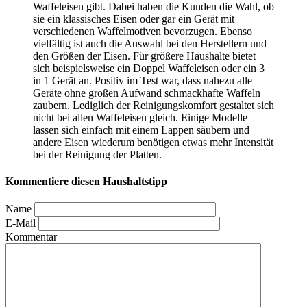
Waffeleisen gibt. Dabei haben die Kunden die Wahl, ob
sie ein klassisches Eisen oder gar ein Gerät mit
verschiedenen Waffelmotiven bevorzugen. Ebenso
vielfältig ist auch die Auswahl bei den Herstellern und
den Größen der Eisen. Für größere Haushalte bietet
sich beispielsweise ein Doppel Waffeleisen oder ein 3
in 1 Gerät an. Positiv im Test
war, dass nahezu alle
Geräte ohne großen Aufwand schmackhafte Waffeln
zaubern. Lediglich der Reinigungskomfort gestaltet sich
nicht bei allen Waffeleisen gleich. Einige Modelle
lassen sich einfach mit einem Lappen säubern und
andere Eisen wiederum benötigen etwas mehr Intensität
bei der Reinigung der Platten.
Kommentiere diesen Haushaltstipp
Name
E-Mail
Kommentar