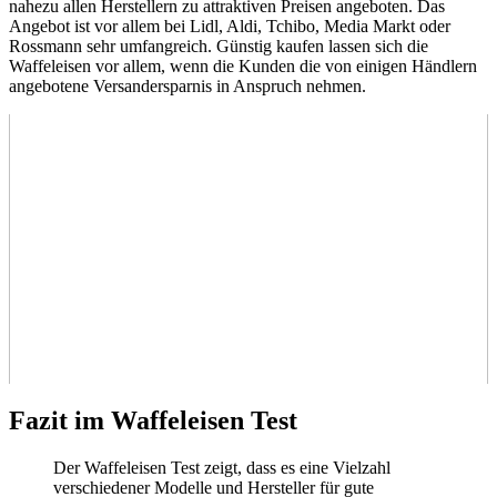
nahezu allen Herstellern zu attraktiven Preisen angeboten. Das
Angebot ist vor allem bei Lidl, Aldi, Tchibo, Media Markt oder
Rossmann sehr umfangreich. Günstig kaufen lassen sich die
Waffeleisen vor allem, wenn die Kunden die von einigen Händlern
angebotene Versandersparnis in Anspruch nehmen.
Fazit im Waffeleisen Test
Der Waffeleisen Test
zeigt, dass es eine Vielzahl
verschiedener Modelle und Hersteller für gute