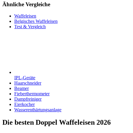
Ähnliche Vergleiche
Waffeleisen
Belgisches Waffeleisen
Test & Vergleich
IPL-Geräte
Haarschneider
Beamer
Fieberthermometer
Dampfreiniger
Eierkocher
Wasserenthärtungsanlage
Die besten Doppel Waffeleisen 2026