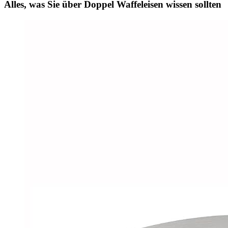
Alles, was Sie über Doppel Waffeleisen wissen sollten