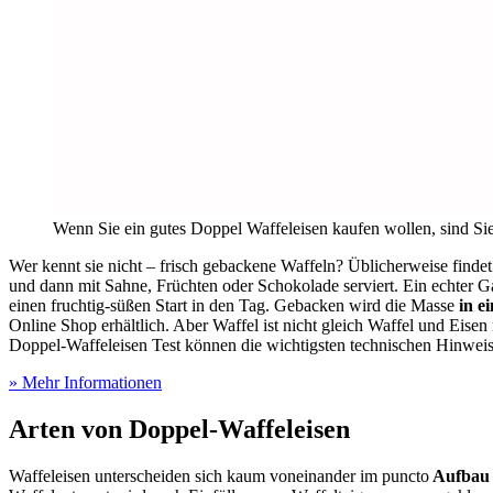
Wenn Sie ein gutes Doppel Waffeleisen kaufen wollen, sind Sie 
Wer kennt sie nicht – frisch gebackene Waffeln? Üblicherweise findet
und dann mit Sahne, Früchten oder Schokolade serviert. Ein echter
einen fruchtig-süßen Start in den Tag. Gebacken wird die Masse
in e
Online Shop erhältlich. Aber Waffel ist nicht gleich Waffel und Eisen
Doppel-Waffeleisen Test
können die wichtigsten technischen Hinwei
» Mehr Informationen
Arten von Doppel-Waffeleisen
Waffeleisen unterscheiden sich kaum voneinander im puncto
Aufbau 