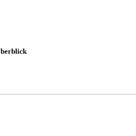
berblick