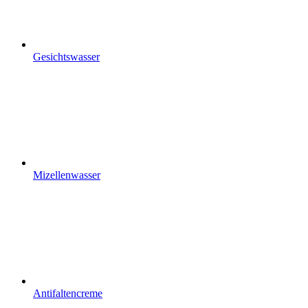
Gesichtswasser
Mizellenwasser
Antifaltencreme