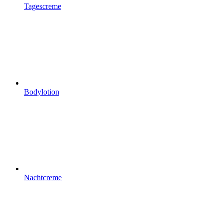
Tagescreme
Bodylotion
Nachtcreme