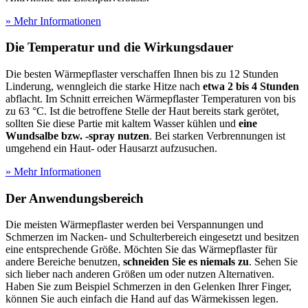
» Mehr Informationen
Die Temperatur und die Wirkungsdauer
Die besten Wärmepflaster verschaffen Ihnen bis zu 12 Stunden
Linderung, wenngleich die starke Hitze nach
etwa 2 bis 4 Stunden
abflacht. Im Schnitt erreichen Wärmepflaster Temperaturen von bis
zu 63 °C. Ist die betroffene Stelle der Haut bereits stark gerötet,
sollten Sie diese Partie mit kaltem Wasser kühlen und
eine
Wundsalbe bzw. -spray nutzen
. Bei starken Verbrennungen ist
umgehend ein Haut- oder Hausarzt aufzusuchen.
» Mehr Informationen
Der Anwendungsbereich
Die meisten Wärmepflaster werden bei Verspannungen und
Schmerzen im Nacken- und Schulterbereich eingesetzt und besitzen
eine entsprechende Größe. Möchten Sie das Wärmepflaster für
andere Bereiche benutzen,
schneiden Sie es niemals zu
. Sehen Sie
sich lieber nach anderen Größen um oder nutzen Alternativen.
Haben Sie zum Beispiel Schmerzen in den Gelenken Ihrer Finger,
können Sie auch einfach die Hand auf das Wärmekissen legen.