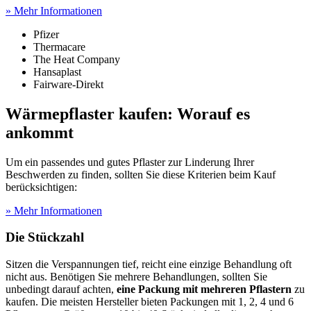
» Mehr Informationen
Pfizer
Thermacare
The Heat Company
Hansaplast
Fairware-Direkt
Wärmepflaster kaufen: Worauf es
ankommt
Um ein passendes und gutes Pflaster zur Linderung Ihrer
Beschwerden zu finden, sollten Sie diese Kriterien beim Kauf
berücksichtigen:
» Mehr Informationen
Die Stückzahl
Sitzen die Verspannungen tief, reicht eine einzige Behandlung oft
nicht aus. Benötigen Sie mehrere Behandlungen, sollten Sie
unbedingt darauf achten,
eine Packung mit mehreren Pflastern
zu
kaufen. Die meisten Hersteller bieten Packungen mit 1, 2, 4 und 6