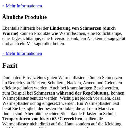
» Mehr Informationen
Ähnliche Produkte
Ebenfalls hilfreich bei der
Linderung von Schmerzen (durch
Wärme)
können Produkte wie Wärmflaschen, eine Rotlichtlampe,
eine Tageslichtlampe, eine Inversionsbank, ein Nackenmassagegerät
und auch ein Massageroller helfen.
» Mehr Informationen
Fazit
Durch den Einsatz eines guten Wärmepflasters können Schmerzen
im Bereich von Rücken, Schultern, Nacken, Armen und Gelenken
effektiv gelindert werden. Auch bei krampfartigen Beschwerden,
zum Beispiel
bei Schmerzen während der Regelblutung
, können
Wärmepflaster benutzt werden. Wichtig ist jedoch vor allem, dass
Wärmepflaster richtig eingesetzt werden. Ein Wärmepflaster Test
berät Sie bezüglich der besten Produkte, die auf dem Markt zu
finden sind. Aber bitte beachten Sie – da die Pflaster im Schnitt
Temperaturen von bis zu 63 °C erreichen
, sollten die
Wärmepflaster nicht direkt auf die Haut, sondern auf die Kleidung