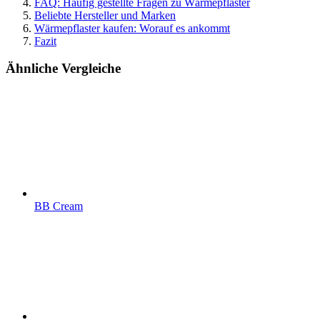
FAQ: Häufig gestellte Fragen zu Wärmepflaster
Beliebte Hersteller und Marken
Wärmepflaster kaufen: Worauf es ankommt
Fazit
Ähnliche Vergleiche
BB Cream