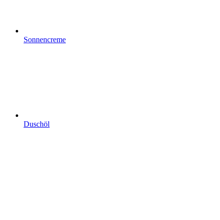
Sonnencreme
Duschöl