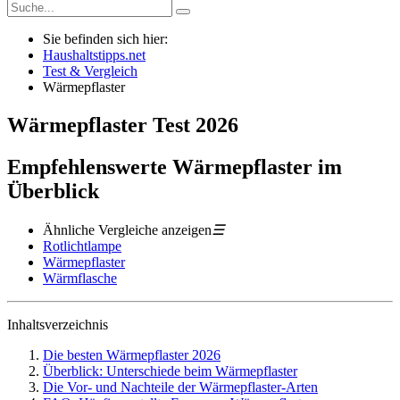
Sie befinden sich hier:
Haushaltstipps.net
Test & Vergleich
Wärmepflaster
Wärmepflaster
Test
2026
Empfehlenswerte Wärmepflaster im
Überblick
Ähnliche Vergleiche anzeigen
☰
Rotlichtlampe
Wärmepflaster
Wärmflasche
Inhaltsverzeichnis
Die besten Wärmepflaster 2026
Überblick: Unterschiede beim Wärmepflaster
Die Vor- und Nachteile der Wärmepflaster-Arten