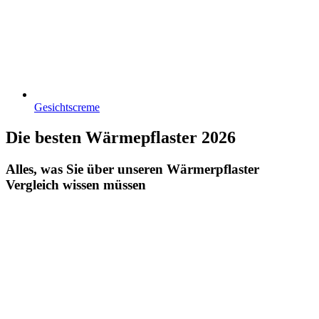
Gesichtscreme
Die besten Wärmepflaster 2026
Alles, was Sie über unseren Wärmerpflaster
Vergleich wissen müssen