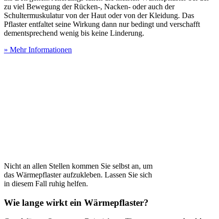
zu viel Bewegung der Rücken-, Nacken- oder auch der
Schultermuskulatur von der Haut oder von der Kleidung. Das
Pflaster entfaltet seine Wirkung dann nur bedingt und verschafft
dementsprechend wenig bis keine Linderung.
» Mehr Informationen
Nicht an allen Stellen kommen Sie selbst an, um
das Wärmepflaster aufzukleben. Lassen Sie sich
in diesem Fall ruhig helfen.
Wie lange wirkt ein Wärmepflaster?