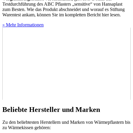
Testdurchführung des ABC Pflasters „sensitive“ von Hansaplast
zum Besten. Wie das Produkt abschneidet und worauf es Stiftung
Warentest ankam, können Sie im kompletten Bericht hier lesen.
» Mehr Informationen
Beliebte Hersteller und Marken
Zu den beliebtesten Herstellern und Marken von Wärmepflastern bis
zu Wärmekissen gehören: