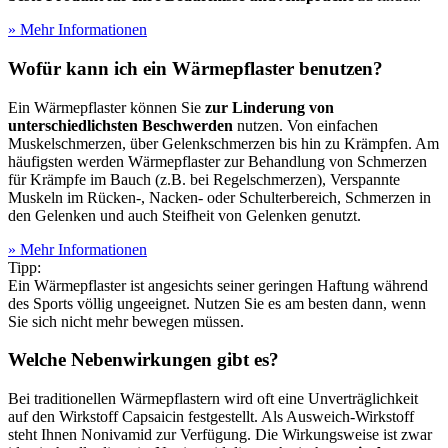
» Mehr Informationen
Wofür kann ich ein Wärmepflaster benutzen?
Ein Wärmepflaster können Sie
zur Linderung von
unterschiedlichsten Beschwerden
nutzen. Von einfachen
Muskelschmerzen, über Gelenkschmerzen bis hin zu Krämpfen. Am
häufigsten werden Wärmepflaster zur Behandlung von Schmerzen
für Krämpfe im Bauch (z.B. bei Regelschmerzen), Verspannte
Muskeln im Rücken-, Nacken- oder Schulterbereich, Schmerzen in
den Gelenken und auch Steifheit von Gelenken genutzt.
» Mehr Informationen
Tipp:
Ein Wärmepflaster ist angesichts seiner geringen Haftung während
des Sports völlig ungeeignet. Nutzen Sie es am besten dann, wenn
Sie sich nicht mehr bewegen müssen.
Welche Nebenwirkungen gibt es?
Bei traditionellen Wärmepflastern wird oft eine Unverträglichkeit
auf den Wirkstoff Capsaicin festgestellt. Als Ausweich-Wirkstoff
steht Ihnen Nonivamid zur Verfügung. Die Wirkungsweise ist zwar