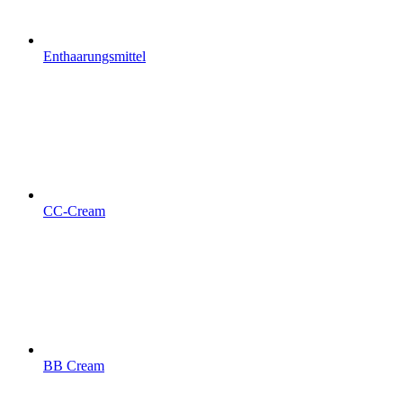
Enthaarungsmittel
CC-Cream
BB Cream