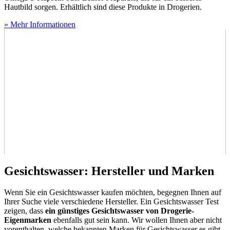
Hautbild sorgen. Erhältlich sind diese Produkte in Drogerien.
» Mehr Informationen
Gesichtswasser: Hersteller und Marken
Wenn Sie ein Gesichtswasser kaufen möchten, begegnen Ihnen auf
Ihrer Suche viele verschiedene Hersteller. Ein Gesichtswasser Test
zeigen, dass
ein günstiges Gesichtswasser von Drogerie-
Eigenmarken
ebenfalls gut sein kann. Wir wollen Ihnen aber nicht
vorenthalten, welche bekannten Marken für Gesichtswasser es gibt.