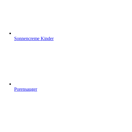
Sonnencreme Kinder
Porensauger