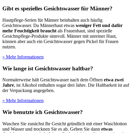
Gibt es spezielles Gesichtswasser für Männer?
Hautpflege-Serien für Männer beinhalten auch häufig
Gesichtswasser. Da Männerhaut etwas
weniger Fett und dafür
mehr Feuchtigkeit braucht
als Frauenhaut, sind spezielle
Gesichtspflege-Produkte sinnvoll. Männer mit unreiner Haut,
können aber auch ein Gesichtswasser gegen Pickel für Frauen
nutzen.
» Mehr Informationen
Wie lange ist Gesichtswasser haltbar?
Normalerweise hält Gesichtswasser nach dem Öffnen
etwa zwei
Jahre
, ist Alkohol enthalten sogar drei Jahre. Die Haltbarkeit ist auf
der Verpackung angegeben.
» Mehr Informationen
Wie benutzte ich Gesichtswasser?
Waschen Sie zunächst Ihr Gesicht gründlich mit einer Waschlotion
und Wasser und trocknen Sie es ab. Geben Sie dann
etwas