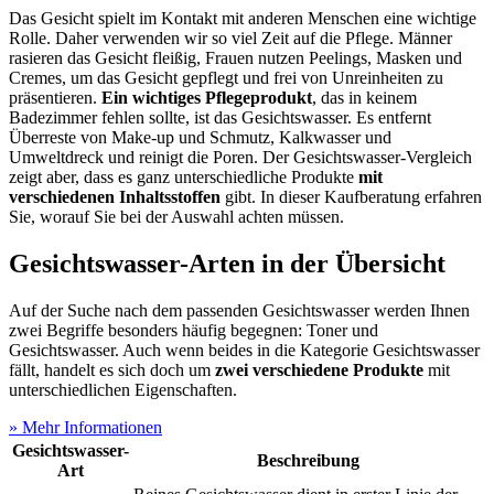
Das Gesicht spielt im Kontakt mit anderen Menschen eine wichtige
Rolle. Daher verwenden wir so viel Zeit auf die Pflege. Männer
rasieren das Gesicht fleißig, Frauen nutzen Peelings, Masken und
Cremes, um das Gesicht gepflegt und frei von Unreinheiten zu
präsentieren.
Ein wichtiges Pflegeprodukt
, das in keinem
Badezimmer fehlen sollte, ist das Gesichtswasser. Es entfernt
Überreste von Make-up und Schmutz, Kalkwasser und
Umweltdreck und reinigt die Poren. Der Gesichtswasser-Vergleich
zeigt aber, dass es ganz unterschiedliche Produkte
mit
verschiedenen Inhaltsstoffen
gibt. In dieser Kaufberatung erfahren
Sie, worauf Sie bei der Auswahl achten müssen.
Gesichtswasser-Arten in der Übersicht
Auf der Suche nach dem passenden Gesichtswasser werden Ihnen
zwei Begriffe besonders häufig begegnen: Toner und
Gesichtswasser. Auch wenn beides in die Kategorie Gesichtswasser
fällt, handelt es sich doch um
zwei verschiedene Produkte
mit
unterschiedlichen Eigenschaften.
» Mehr Informationen
Gesichtswasser-
Beschreibung
Art