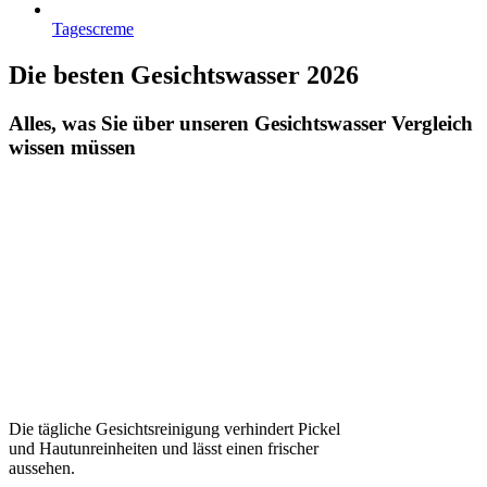
Tagescreme
Die besten Gesichtswasser 2026
Alles, was Sie über unseren Gesichtswasser Vergleich
wissen müssen
Die tägliche Gesichtsreinigung verhindert Pickel
und Hautunreinheiten und lässt einen frischer
aussehen.