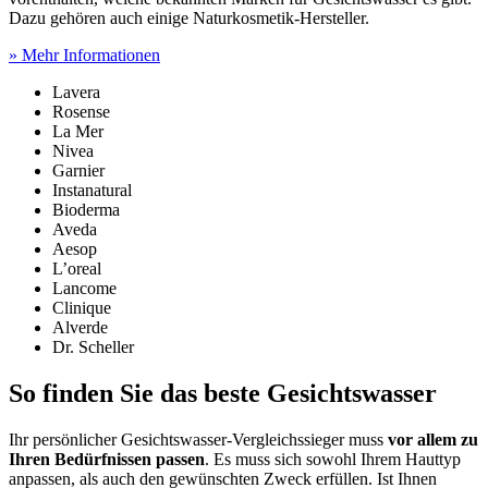
Dazu gehören auch einige Naturkosmetik-Hersteller.
» Mehr Informationen
Lavera
Rosense
La Mer
Nivea
Garnier
Instanatural
Bioderma
Aveda
Aesop
L’oreal
Lancome
Clinique
Alverde
Dr. Scheller
So finden Sie das beste Gesichtswasser
Ihr persönlicher Gesichtswasser-Vergleichssieger muss
vor allem zu
Ihren Bedürfnissen passen
. Es muss sich sowohl Ihrem Hauttyp
anpassen, als auch den gewünschten Zweck erfüllen. Ist Ihnen