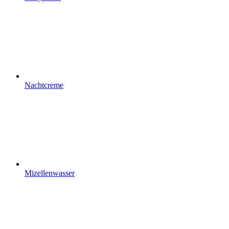
Nachtcreme
Mizellenwasser