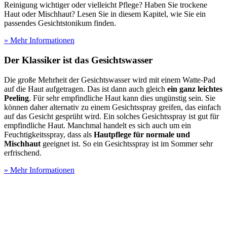
Reinigung wichtiger oder vielleicht Pflege? Haben Sie trockene
Haut oder Mischhaut? Lesen Sie in diesem Kapitel, wie Sie ein
passendes Gesichtstonikum finden.
» Mehr Informationen
Der Klassiker ist das Gesichtswasser
Die große Mehrheit der Gesichtswasser wird mit einem Watte-Pad
auf die Haut aufgetragen. Das ist dann auch gleich
ein ganz leichtes
Peeling
. Für sehr empfindliche Haut kann dies ungünstig sein. Sie
können daher alternativ zu einem Gesichtsspray greifen, das einfach
auf das Gesicht gesprüht wird. Ein solches Gesichtsspray ist gut für
empfindliche Haut. Manchmal handelt es sich auch um ein
Feuchtigkeitsspray, dass als
Hautpflege für normale und
Mischhaut
geeignet ist. So ein Gesichtsspray ist im Sommer sehr
erfrischend.
» Mehr Informationen