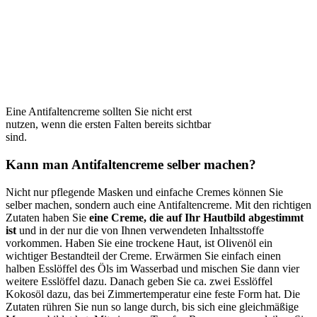
Eine Antifaltencreme sollten Sie nicht erst
nutzen, wenn die ersten Falten bereits sichtbar
sind.
Kann man Antifaltencreme selber machen?
Nicht nur pflegende Masken und einfache Cremes können Sie
selber machen, sondern auch eine Antifaltencreme. Mit den richtigen
Zutaten haben Sie
eine Creme, die auf Ihr Hautbild abgestimmt
ist
und in der nur die von Ihnen verwendeten Inhaltsstoffe
vorkommen. Haben Sie eine trockene Haut, ist Olivenöl ein
wichtiger Bestandteil der Creme. Erwärmen Sie einfach einen
halben Esslöffel des Öls im Wasserbad und mischen Sie dann vier
weitere Esslöffel dazu. Danach geben Sie ca. zwei Esslöffel
Kokosöl dazu, das bei Zimmertemperatur eine feste Form hat. Die
Zutaten rühren Sie nun so lange durch, bis sich eine gleichmäßige