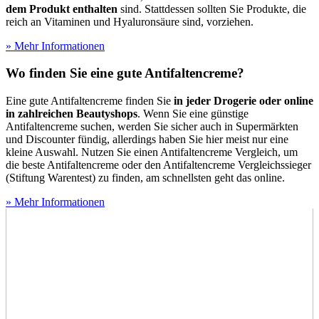
dem Produkt enthalten
sind. Stattdessen sollten Sie Produkte, die
reich an Vitaminen und Hyaluronsäure sind, vorziehen.
» Mehr Informationen
Wo finden Sie eine gute Antifaltencreme?
Eine gute Antifaltencreme finden Sie
in jeder Drogerie oder online
in zahlreichen Beautyshops
. Wenn Sie eine günstige
Antifaltencreme suchen, werden Sie sicher auch in Supermärkten
und Discounter fündig, allerdings haben Sie hier meist nur eine
kleine Auswahl. Nutzen Sie einen Antifaltencreme Vergleich, um
die beste Antifaltencreme oder den Antifaltencreme Vergleichssieger
(Stiftung Warentest) zu finden, am schnellsten geht das online.
» Mehr Informationen