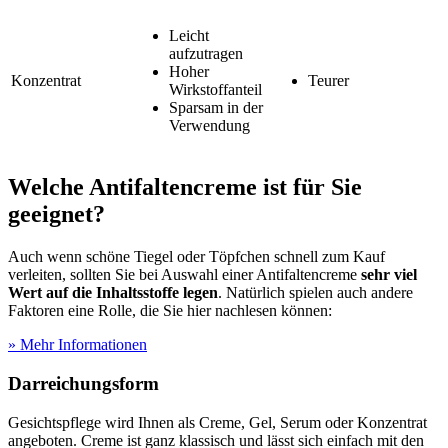
Leicht
aufzutragen
Hoher
Konzentrat
Teurer
Wirkstoffanteil
Sparsam in der
Verwendung
Welche Antifaltencreme ist für Sie
geeignet?
Auch wenn schöne Tiegel oder Töpfchen schnell zum Kauf
verleiten, sollten Sie bei Auswahl einer Antifaltencreme
sehr viel
Wert auf die Inhaltsstoffe legen
. Natürlich spielen auch andere
Faktoren eine Rolle, die Sie hier nachlesen können:
» Mehr Informationen
Darreichungsform
Gesichtspflege wird Ihnen als Creme, Gel, Serum oder Konzentrat
angeboten. Creme ist ganz klassisch und lässt sich einfach mit den