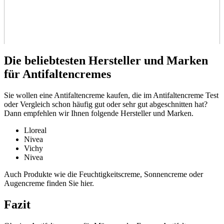
Die beliebtesten Hersteller und Marken
für Antifaltencremes
Sie wollen eine Antifaltencreme kaufen, die im Antifaltencreme Test
oder Vergleich schon häufig gut oder sehr gut abgeschnitten hat?
Dann empfehlen wir Ihnen folgende Hersteller und Marken.
Lloreal
Nivea
Vichy
Nivea
Auch Produkte wie die Feuchtigkeitscreme, Sonnencreme oder
Augencreme finden Sie hier.
Fazit