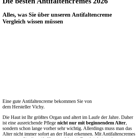
Die besten Antifaltencremes 2026
Alles, was Sie über unseren Antifaltencreme
Vergleich wissen müssen
Eine gute Antifaltencreme bekommen Sie von
dem Hersteller Vichy.
Die Haut ist Ihr größtes Organ und altert im Laufe der Jahre. Daher
ist eine ausreichende Pflege
nicht nur mit beginnendem Alter
,
sondern schon lange vorher sehr wichtig. Allerdings muss man das
Alter nicht immer sofort an der Haut erkennen. Mit Antifaltencremes