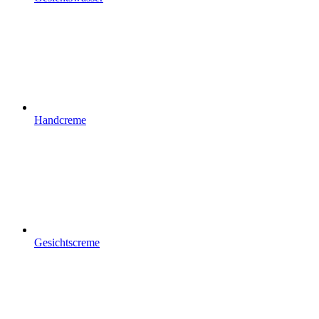
Handcreme
Gesichtscreme