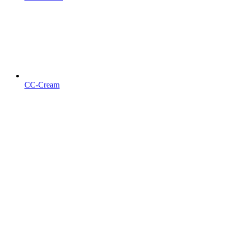
CC-Cream