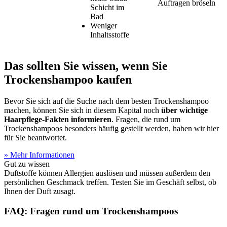
Auftragen bröseln
Schicht im
Bad
Weniger
Inhaltsstoffe
Das sollten Sie wissen, wenn Sie
Trockenshampoo kaufen
Bevor Sie sich auf die Suche nach dem besten Trockenshampoo
machen, können Sie sich in diesem Kapital noch
über wichtige
Haarpflege-Fakten informieren
. Fragen, die rund um
Trockenshampoos besonders häufig gestellt werden, haben wir hier
für Sie beantwortet.
» Mehr Informationen
Gut zu wissen
Duftstoffe können Allergien auslösen und müssen außerdem den
persönlichen Geschmack treffen. Testen Sie im Geschäft selbst, ob
Ihnen der Duft zusagt.
FAQ: Fragen rund um Trockenshampoos