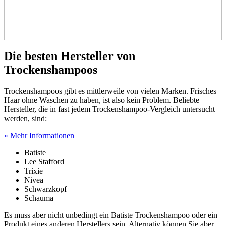
Die besten Hersteller von
Trockenshampoos
Trockenshampoos gibt es mittlerweile von vielen Marken. Frisches
Haar ohne Waschen zu haben, ist also kein Problem. Beliebte
Hersteller, die in fast jedem Trockenshampoo-Vergleich untersucht
werden, sind:
» Mehr Informationen
Batiste
Lee Stafford
Trixie
Nivea
Schwarzkopf
Schauma
Es muss aber nicht unbedingt ein Batiste Trockenshampoo oder ein
Produkt eines anderen Herstellers sein. Alternativ können Sie aber