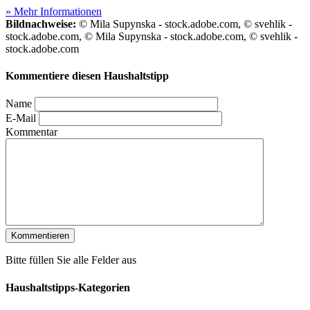
» Mehr Informationen
Bildnachweise:
© Mila Supynska - stock.adobe.com, © svehlik -
stock.adobe.com, © Mila Supynska - stock.adobe.com, © svehlik -
stock.adobe.com
Kommentiere diesen Haushaltstipp
Name
E-Mail
Kommentar
Bitte füllen Sie alle Felder aus
Haushaltstipps-Kategorien