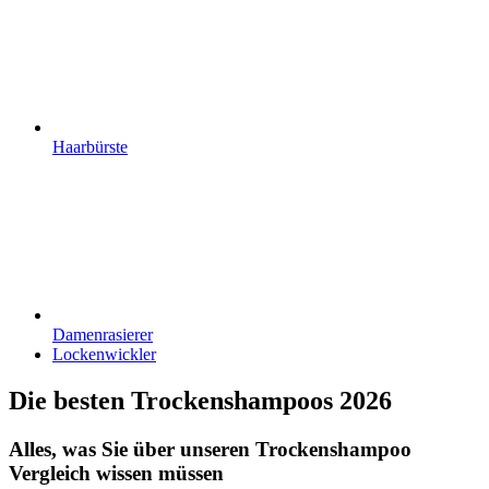
Haarbürste
Damenrasierer
Lockenwickler
Die besten Trockenshampoos 2026
Alles, was Sie über unseren Trockenshampoo
Vergleich wissen müssen