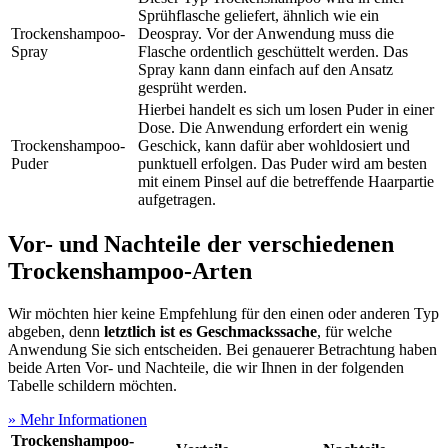
Sprühflasche geliefert, ähnlich wie ein
Trockenshampoo-
Deospray. Vor der Anwendung muss die
Spray
Flasche ordentlich geschüttelt werden. Das
Spray kann dann einfach auf den Ansatz
gesprüht werden.
Hierbei handelt es sich um losen Puder in einer
Dose. Die Anwendung erfordert ein wenig
Trockenshampoo-
Geschick, kann dafür aber wohldosiert und
Puder
punktuell erfolgen. Das Puder wird am besten
mit einem Pinsel auf die betreffende Haarpartie
aufgetragen.
Vor- und Nachteile der verschiedenen
Trockenshampoo-Arten
Wir möchten hier keine Empfehlung für den einen oder anderen Typ
abgeben, denn
letztlich ist es Geschmackssache
, für welche
Anwendung Sie sich entscheiden. Bei genauerer Betrachtung haben
beide Arten Vor- und Nachteile, die wir Ihnen in der folgenden
Tabelle schildern möchten.
» Mehr Informationen
Trockenshampoo-