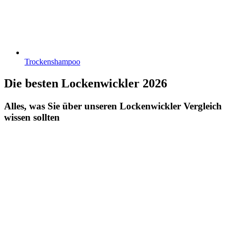
Trockenshampoo
Die besten Lockenwickler 2026
Alles, was Sie über unseren Lockenwickler Vergleich
wissen sollten