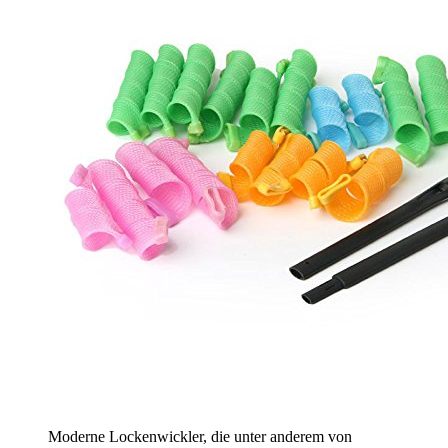
Moderne Lockenwickler, die unter anderem von