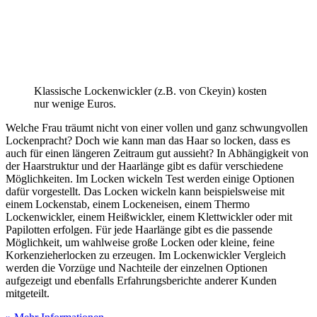
Klassische Lockenwickler (z.B. von Ckeyin) kosten
nur wenige Euros.
Welche Frau träumt nicht von einer vollen und ganz schwungvollen
Lockenpracht? Doch wie kann man das Haar so locken, dass es
auch für einen längeren Zeitraum gut aussieht? In Abhängigkeit von
der Haarstruktur und der Haarlänge gibt es dafür verschiedene
Möglichkeiten. Im Locken wickeln Test
werden einige Optionen
dafür vorgestellt. Das Locken wickeln kann beispielsweise mit
einem Lockenstab, einem Lockeneisen, einem Thermo
Lockenwickler, einem Heißwickler, einem Klettwickler oder mit
Papilotten erfolgen. Für jede Haarlänge gibt es die passende
Möglichkeit, um wahlweise große Locken oder kleine, feine
Korkenzieherlocken zu erzeugen. Im Lockenwickler Vergleich
werden die Vorzüge und Nachteile der einzelnen Optionen
aufgezeigt und ebenfalls Erfahrungsberichte anderer Kunden
mitgeteilt.