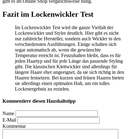
gibt es im Online Shop vergleichsweise billig.
Fazit im Lockenwickler Test
Im Lockenwickler Test
wird die ganze Vielfalt der
Lockenwickler und Styler deutlich. Hier gibt es nicht
nur zahlreiche Hersteller, sondern auch Wickler in den
verschiedensten Ausführungen. Einige schalten sich
sogar automatisch ab, wenn die gewünschte
Temperatur erreicht ist. Festzuhalten bleibt, dass es für
jeden Haartyp und für jede Länge das passende Styling
gibt. Die klassischen Klettwickler sind allerdings für
längere Haare eher ungeeignet, da sie sich richtig in den
Haaren festsetzen. Bei kurzen und feinen Haaren bieten
sie allerdings einen optimalen Halt, um ein tolles
Lockenergebnis zu erzielen.
Kommentiere diesen Haushaltstipp
Name
E-Mail
Kommentar