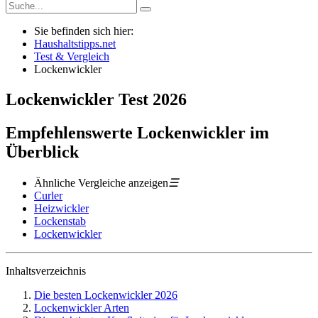
Sie befinden sich hier:
Haushaltstipps.net
Test & Vergleich
Lockenwickler
Lockenwickler
Test
2026
Empfehlenswerte Lockenwickler im
Überblick
Ähnliche Vergleiche anzeigen
☰
Curler
Heizwickler
Lockenstab
Lockenwickler
Inhaltsverzeichnis
Die besten Lockenwickler 2026
Lockenwickler Arten