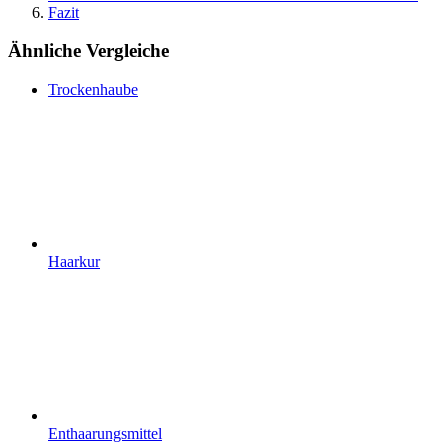
Fazit
Ähnliche Vergleiche
Trockenhaube
Haarkur
Enthaarungsmittel