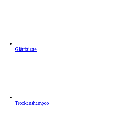
Glättbürste
Trockenshampoo