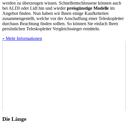
werden zu überzeugen wissen. Schnellentschlossene können auch
bei ALDI oder Lidl hin und wieder
preisgünstige Modelle
im
Angebot finden. Nun haben wir Ihnen einige Kaufkriterien
zusammengestellt, welche vor der Anschaffung einer Teleskopleiter
durchaus Beachtung finden sollten. So können Sie einfach Ihren
persönlichen Teleskopleiter Vergleichssieger ermitteln.
» Mehr Informationen
Die Länge