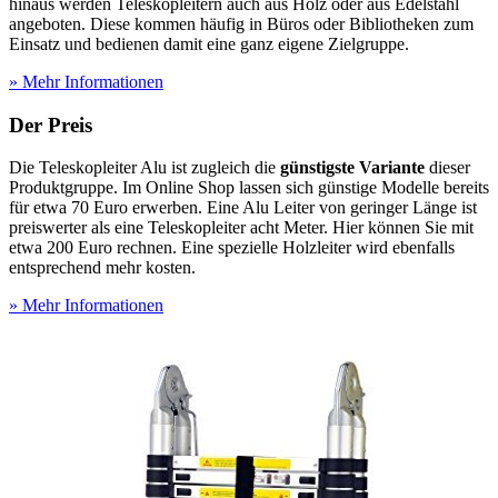
hinaus werden Teleskopleitern auch aus Holz oder aus Edelstahl
angeboten. Diese kommen häufig in Büros oder Bibliotheken zum
Einsatz und bedienen damit eine ganz eigene Zielgruppe.
» Mehr Informationen
Der Preis
Die Teleskopleiter Alu ist zugleich die
günstigste Variante
dieser
Produktgruppe. Im Online Shop lassen sich günstige Modelle bereits
für etwa 70 Euro erwerben. Eine Alu Leiter von geringer Länge ist
preiswerter als eine Teleskopleiter acht Meter. Hier können Sie mit
etwa 200 Euro rechnen. Eine spezielle Holzleiter wird ebenfalls
entsprechend mehr kosten.
» Mehr Informationen