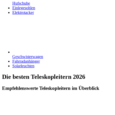
Hufschuhe
Einlegesohlen
Elektrotacker
Geschwisterwagen
Fahrradanhänger
Solarleuchten
Die besten Teleskopleitern 2026
Empfehlenswerte Teleskopleitern im Überblick