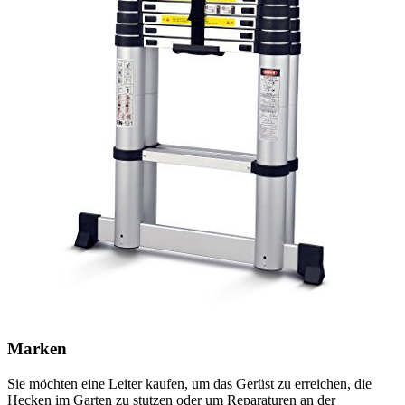
Marken
Sie möchten eine Leiter kaufen, um das Gerüst zu erreichen, die
Hecken im Garten zu stutzen oder um Reparaturen an der