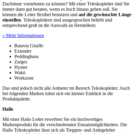
Dachrinne vornehmen zu können? Mit einer Teleskopleiter sind Sie
immer dann gut beraten, wenn es hoch hinaus gehen soll. Sie
können die Leiter flexibel benutzen und
auf die gewünschte Länge
einstellen
. Teleskopleitern sind ausgesprochen beliebt und
entsprechend groß ist die Auswahl an Herstellern:
» Mehr Informationen
Batavia Giraffe
Extender
Peddinghaus
Zarges
Hymer
Wakü
Workzone
Das sind jedoch nicht alle Anbieter im Bereich Teleskopleiter. Auch
bei folgenden Marken lohnt sich ein kleiner Einblick in die
Produktpalette.
Hailo
Mit einer Hailo Leiter erwerben Sie ein hochwertiges
Markenprodukt für die verschiedensten Einsatzmöglichkeiten. Die
Hailo Teleskopleiter lässt sich als Treppen- und Anlegeleiter