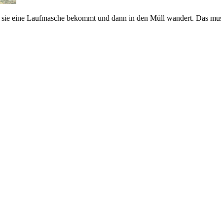
ass sie eine Laufmasche bekommt und dann in den Müll wandert. Das m