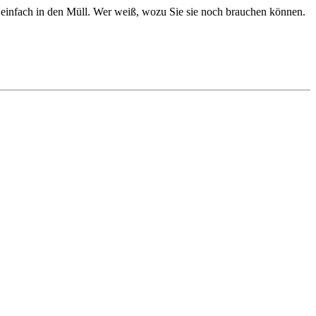
t einfach in den Müll. Wer weiß, wozu Sie sie noch brauchen können.