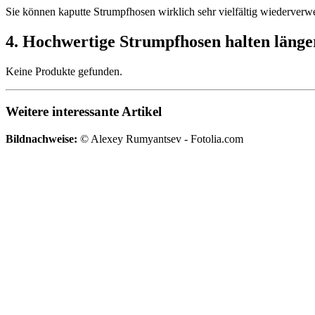
Sie können kaputte Strumpfhosen wirklich sehr vielfältig wiederverw
4. Hochwertige Strumpfhosen halten länge
Keine Produkte gefunden.
Weitere interessante Artikel
Bildnachweise:
© Alexey Rumyantsev - Fotolia.com