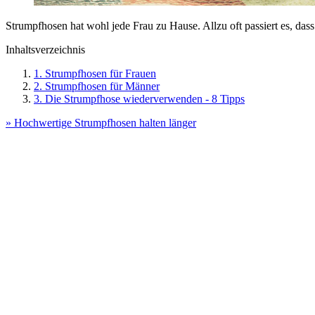
Strumpfhosen hat wohl jede Frau zu Hause. Allzu oft passiert es, d
Inhaltsverzeichnis
1. Strumpfhosen für Frauen
2. Strumpfhosen für Männer
3. Die Strumpfhose wiederverwenden - 8 Tipps
» Hochwertige Strumpfhosen halten länger