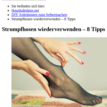
Sie befinden sich hier:
Haushaltstipps.net
DIY Anleitungen zum Selbermachen
Strumpfhosen wiederverwenden – 8 Tipps
Strumpfhosen wiederverwenden – 8 Tipps