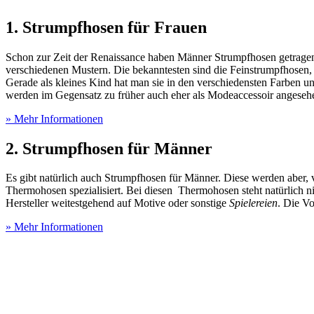
1. Strumpfhosen für Frauen
Schon zur Zeit der Renaissance haben Männer Strumpfhosen getragen
verschiedenen Mustern. Die bekanntesten sind die Feinstrumpfhosen, 
Gerade als kleines Kind hat man sie in den verschiedensten Farben 
werden im Gegensatz zu früher auch eher als Modeaccessoir angeseh
» Mehr Informationen
2. Strumpfhosen für Männer
Es gibt natürlich auch Strumpfhosen für Männer. Diese werden aber,
Thermohosen spezialisiert. Bei diesen Thermohosen steht natürlich ni
Hersteller weitestgehend auf Motive oder sonstige
Spielereien
. Die Vo
» Mehr Informationen