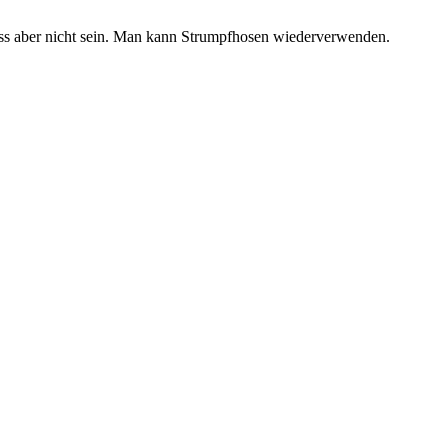
uss aber nicht sein. Man kann Strumpfhosen wiederverwenden.