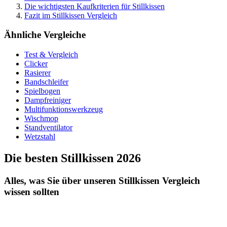
Die wichtigsten Kaufkriterien für Stillkissen
Fazit im Stillkissen Vergleich
Ähnliche Vergleiche
Test & Vergleich
Clicker
Rasierer
Bandschleifer
Spielbogen
Dampfreiniger
Multifunktionswerkzeug
Wischmop
Standventilator
Wetzstahl
Die besten Stillkissen 2026
Alles, was Sie über unseren Stillkissen Vergleich
wissen sollten