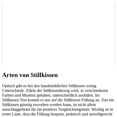
Arten von Stillkissen
Optisch gibt es bei den handelsüblichen Stillkissen wenig
Unterschiede. Allein der Stillkissenbezug wird, in verschiedenen
Farben und Mustern gehalten, unterschiedlich ausfallen. Im
Stillkissen Test
kommt es uns auf die Stillkissen Füllung an. Das ein
Stillkissen günstig erworben werden kann, ist nicht allein
ausschlaggebend für ein positives Vergleichsergebnis. Wichtig ist in
erster Linie, dass die Füllung bequem, praktisch und unweltgerecht