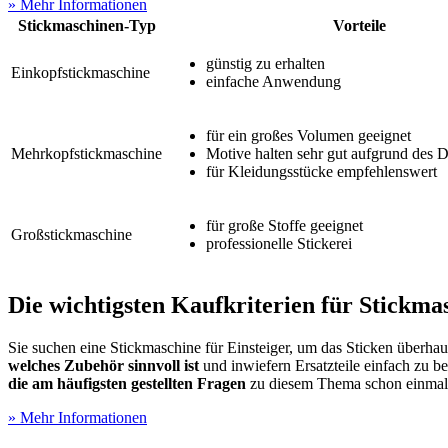
» Mehr Informationen
Stickmaschinen-Typ
Vorteile
günstig zu erhalten
Einkopfstickmaschine
einfache Anwendung
für ein großes Volumen geeignet
Mehrkopfstickmaschine
Motive halten sehr gut aufgrund des D
für Kleidungsstücke empfehlenswert
für große Stoffe geeignet
Großstickmaschine
professionelle Stickerei
Die wichtigsten Kaufkriterien für Stickma
Sie suchen eine Stickmaschine für Einsteiger, um das Sticken überhau
welches Zubehör sinnvoll ist
und inwiefern Ersatzteile einfach zu 
die am häufigsten gestellten Fragen
zu diesem Thema schon einmal
» Mehr Informationen