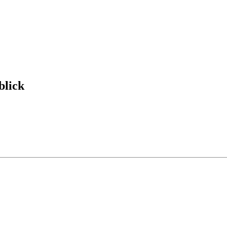
blick