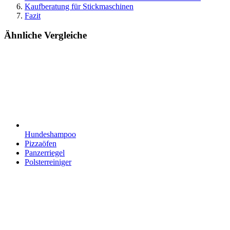
Kaufberatung für Stickmaschinen
Fazit
Ähnliche Vergleiche
Hundeshampoo
Pizzaöfen
Panzerriegel
Polsterreiniger