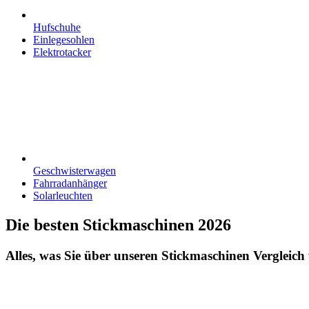
Hufschuhe
Einlegesohlen
Elektrotacker
Geschwisterwagen
Fahrradanhänger
Solarleuchten
Die besten Stickmaschinen 2026
Alles, was Sie über unseren Stickmaschinen Vergleich 