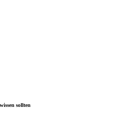
wissen sollten