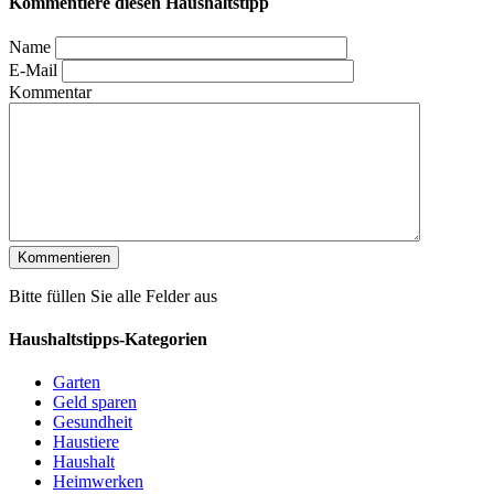
Kommentiere diesen Haushaltstipp
Name
E-Mail
Kommentar
Bitte füllen Sie alle Felder aus
Haushaltstipps-Kategorien
Garten
Geld sparen
Gesundheit
Haustiere
Haushalt
Heimwerken