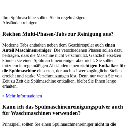
Ihre Spülmaschine sollten Sie in regelmäßigen
Abständen reinigen.
Reichen Multi-Phasen-Tabs zur Reinigung aus?
Moderne Tabs enthalten neben dem Geschirrspüler auch
einen
Anteil Maschinenreiniger
. Die verschiedenen Phasen sollen dazu
beitragen, dass die Maschine nicht verschmutzt. Gänzlich ersetzen
können sie einen Spülmaschinenreiniger aber nicht. Sie sollten
trotzdem in regelmäßigen Abständen einen
richtigen Entkalker für
die Spülmaschine
einsetzen, der auch schwer zugängliche Stellen
erreicht und starke Verschmutzungen löst. Denn nur wenn Sie von
Zeit zu Zeit die Spülmaschine entkalken, bleibt Sie Ihnen lange
erhalten.
» Mehr Informationen
Kann ich das Spülmaschinenreinigungspulver auch
für Waschmaschinen verwenden?
Prinzipiell sollten Sie einen Spülmaschinenreiniger
nicht in die