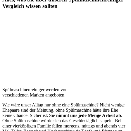
Vergleich wissen sollten
Spülmaschinenreiniger werden von
verschiedenen Marken angeboten.
Wie wäre unser Alltag nur ohne eine Spülmaschine? Nicht wenige
Ehepaare sind der Meinung, ohne Spülmaschine hätte ihre Ehe
keine Chance. Sicher ist: Sie
nimmt uns jede Menge Arbeit ab
.
Ohne Spülmaschine würde sich das Geschirr täglich stapeln. Bei
einer vierköpfigen Familie fallen morgens, mittags und abends vier