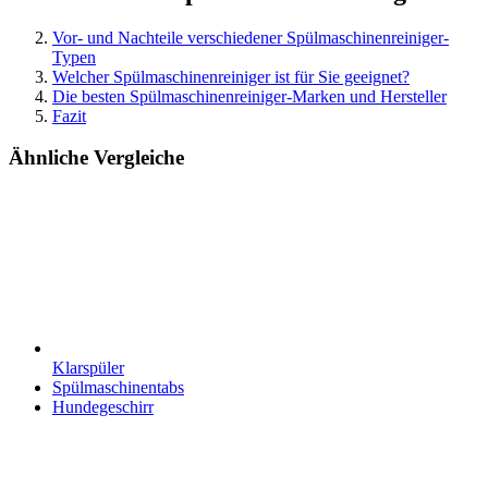
Vor- und Nachteile verschiedener Spülmaschinenreiniger-
Typen
Welcher Spülmaschinenreiniger ist für Sie geeignet?
Die besten Spülmaschinenreiniger-Marken und Hersteller
Fazit
Ähnliche Vergleiche
Klarspüler
Spülmaschinentabs
Hundegeschirr