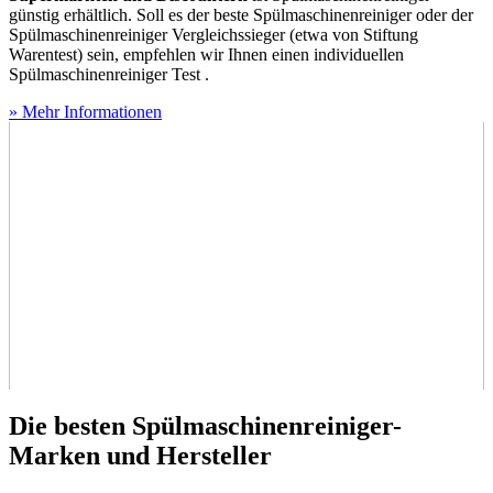
günstig erhältlich. Soll es der beste Spülmaschinenreiniger oder der
Spülmaschinenreiniger Vergleichssieger (etwa von Stiftung
Warentest) sein, empfehlen wir Ihnen einen individuellen
Spülmaschinenreiniger Test
.
» Mehr Informationen
Die besten Spülmaschinenreiniger-
Marken und Hersteller