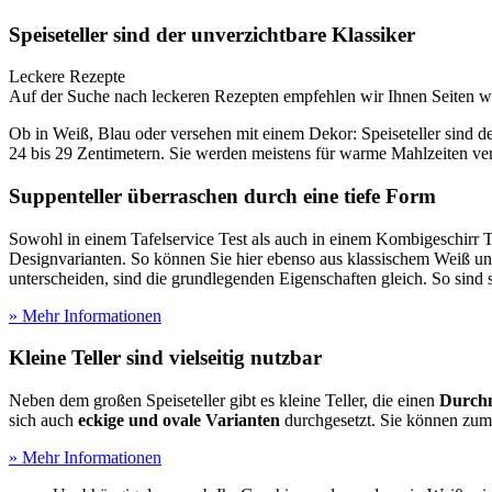
Speiseteller sind der unverzichtbare Klassiker
Leckere Rezepte
Auf der Suche nach leckeren Rezepten empfehlen wir Ihnen Seiten 
Ob in Weiß, Blau oder versehen mit einem Dekor: Speiseteller sind d
24 bis 29 Zentimetern. Sie werden meistens für warme Mahlzeiten ve
Suppenteller überraschen durch eine tiefe Form
Sowohl in einem Tafelservice Test
als auch in einem Kombigeschirr 
Designvarianten. So können Sie hier ebenso aus klassischem Weiß 
unterscheiden, sind die grundlegenden Eigenschaften gleich. So sind 
» Mehr Informationen
Kleine Teller sind vielseitig nutzbar
Neben dem großen Speiseteller gibt es kleine Teller, die einen
Durchm
sich auch
eckige und ovale Varianten
durchgesetzt. Sie können zum 
» Mehr Informationen