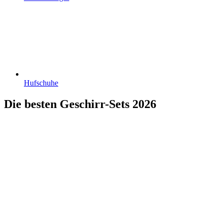
Hufschuhe
Die besten Geschirr-Sets 2026