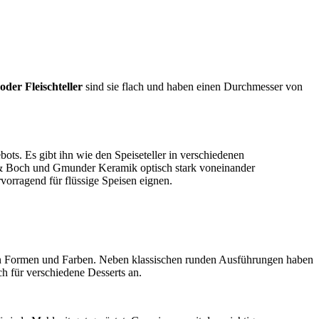
 oder Fleischteller
sind sie flach und haben einen Durchmesser von
bots. Es gibt ihn wie den Speiseteller in verschiedenen
 & Boch und Gmunder Keramik optisch stark voneinander
rvorragend für flüssige Speisen eignen.
elen Formen und Farben. Neben klassischen runden Ausführungen haben
h für verschiedene Desserts an.