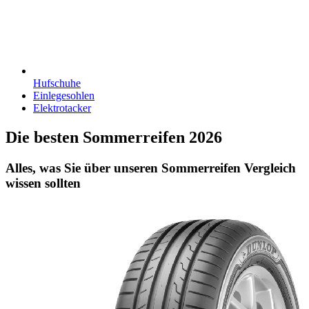
Hufschuhe
Einlegesohlen
Elektrotacker
Die besten Sommerreifen 2026
Alles, was Sie über unseren Sommerreifen Vergleich
wissen sollten