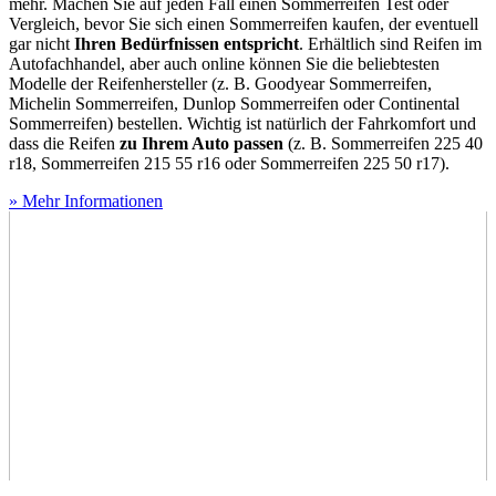
mehr. Machen Sie auf jeden Fall einen Sommerreifen Test
oder
Vergleich, bevor Sie sich einen Sommerreifen kaufen, der eventuell
gar nicht
Ihren Bedürfnissen entspricht
. Erhältlich sind Reifen im
Autofachhandel, aber auch online können Sie die beliebtesten
Modelle der Reifenhersteller (z. B. Goodyear Sommerreifen,
Michelin Sommerreifen, Dunlop Sommerreifen oder Continental
Sommerreifen) bestellen. Wichtig ist natürlich der Fahrkomfort und
dass die Reifen
zu Ihrem Auto passen
(z. B. Sommerreifen 225 40
r18, Sommerreifen 215 55 r16 oder Sommerreifen 225 50 r17).
» Mehr Informationen