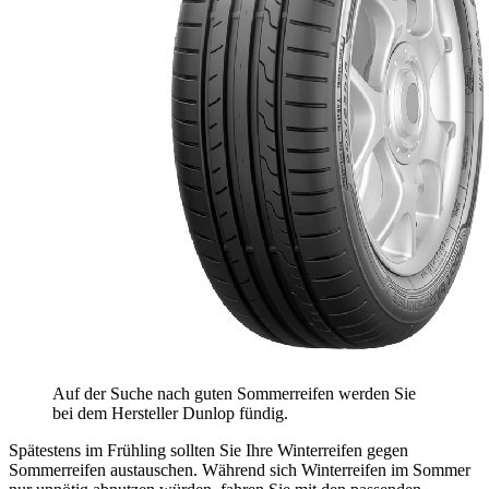
Auf der Suche nach guten Sommerreifen werden Sie
bei dem Hersteller Dunlop fündig.
Spätestens im Frühling sollten Sie Ihre Winterreifen gegen
Sommerreifen austauschen. Während sich Winterreifen im Sommer