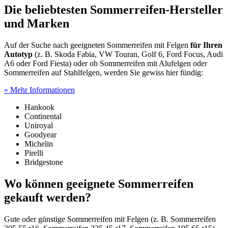
Die beliebtesten Sommerreifen-Hersteller
und Marken
Auf der Suche nach geeigneten Sommerreifen mit Felgen
für Ihren
Autotyp
(z. B. Skoda Fabia, VW Touran, Golf 6, Ford Focus, Audi
A6 oder Ford Fiesta) oder ob Sommerreifen mit Alufelgen oder
Sommerreifen auf Stahlfelgen, werden Sie gewiss hier fündig:
» Mehr Informationen
Hankook
Continental
Uniroyal
Goodyear
Michelin
Pirelli
Bridgestone
Wo können geeignete Sommerreifen
gekauft werden?
Gute oder günstige Sommerreifen mit Felgen (z. B. Sommerreifen