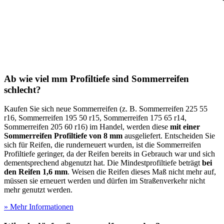
Ab wie viel mm Profiltiefe sind Sommerreifen
schlecht?
Kaufen Sie sich neue Sommerreifen (z. B. Sommerreifen 225 55
r16, Sommerreifen 195 50 r15, Sommerreifen 175 65 r14,
Sommerreifen 205 60 r16) im Handel, werden diese
mit einer
Sommerreifen Profiltiefe von 8 mm
ausgeliefert. Entscheiden Sie
sich für Reifen, die runderneuert wurden, ist die Sommerreifen
Profiltiefe geringer, da der Reifen bereits in Gebrauch war und sich
dementsprechend abgenutzt hat. Die Mindestprofiltiefe beträgt
bei
den Reifen 1,6 mm
. Weisen die Reifen dieses Maß nicht mehr auf,
müssen sie erneuert werden und dürfen im Straßenverkehr nicht
mehr genutzt werden.
» Mehr Informationen