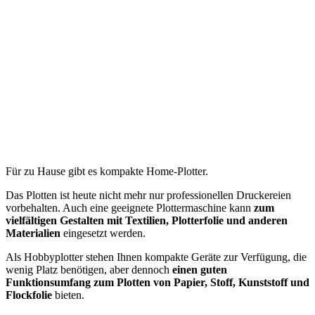
Für zu Hause gibt es kompakte Home-Plotter.
Das Plotten ist heute nicht mehr nur professionellen Druckereien
vorbehalten. Auch eine geeignete Plottermaschine kann
zum
vielfältigen Gestalten mit Textilien, Plotterfolie und anderen
Materialien
eingesetzt werden.
Als Hobbyplotter stehen Ihnen kompakte Geräte zur Verfügung, die
wenig Platz benötigen, aber dennoch
einen guten
Funktionsumfang zum Plotten von Papier, Stoff, Kunststoff und
Flockfolie
bieten.