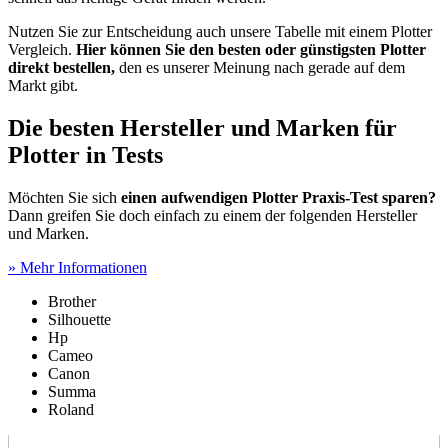
Nutzen Sie zur Entscheidung auch unsere Tabelle mit einem Plotter
Vergleich.
Hier können Sie den besten oder günstigsten Plotter
direkt bestellen,
den es unserer Meinung nach gerade auf dem
Markt gibt.
Die besten Hersteller und Marken für
Plotter in Tests
Möchten Sie sich
einen aufwendigen Plotter Praxis-Test
sparen?
Dann greifen Sie doch einfach zu einem der folgenden Hersteller
und Marken.
» Mehr Informationen
Brother
Silhouette
Hp
Cameo
Canon
Summa
Roland