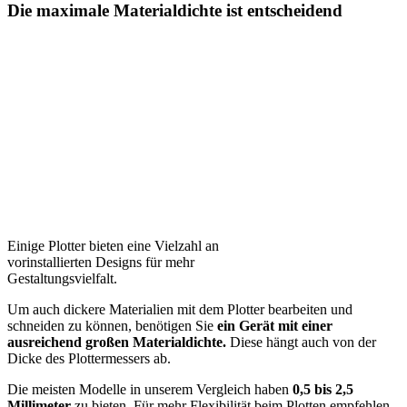
Die maximale Materialdichte ist entscheidend
Einige Plotter bieten eine Vielzahl an
vorinstallierten Designs für mehr
Gestaltungsvielfalt.
Um auch dickere Materialien mit dem Plotter bearbeiten und
schneiden zu können, benötigen Sie
ein Gerät mit einer
ausreichend großen Materialdichte.
Diese hängt auch von der
Dicke des Plottermessers ab.
Die meisten Modelle in unserem Vergleich haben
0,5 bis 2,5
Millimeter
zu bieten. Für mehr Flexibilität beim Plotten empfehlen