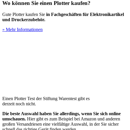
Wo können Sie einen Plotter kaufen?
Gute Plotter kaufen Sie
in Fachgeschäften für Elektronikartikel
und Druckerzubehör.
» Mehr Informationen
Einen Plotter Test
der Stiftung Warentest gibt es
derzeit noch nicht.
Die beste Auswahl haben Sie allerdings, wenn Sie sich online
umschauen.
Hier gibt es zum Beispiel bei Amazon und anderen
großen Versandriesen eine vielfältige Auswahl, in der Sie sicher
schnell das richtige Gerät finden werden.