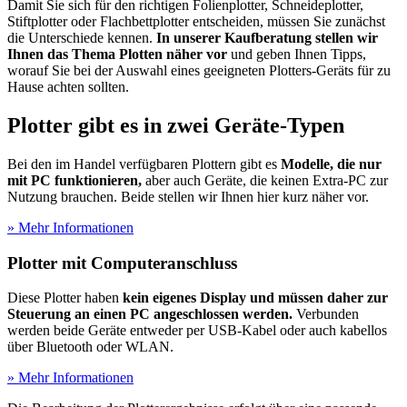
Damit Sie sich für den richtigen Folienplotter, Schneideplotter,
Stiftplotter oder Flachbettplotter entscheiden, müssen Sie zunächst
die Unterschiede kennen.
In unserer Kaufberatung stellen wir
Ihnen das Thema Plotten näher vor
und geben Ihnen Tipps,
worauf Sie bei der Auswahl eines geeigneten Plotters-Geräts für zu
Hause achten sollten.
Plotter gibt es in zwei Geräte-Typen
Bei den im Handel verfügbaren Plottern gibt es
Modelle, die nur
mit PC funktionieren,
aber auch Geräte, die keinen Extra-PC zur
Nutzung brauchen. Beide stellen wir Ihnen hier kurz näher vor.
» Mehr Informationen
Plotter mit Computeranschluss
Diese Plotter haben
kein eigenes Display und müssen daher zur
Steuerung an einen PC angeschlossen werden.
Verbunden
werden beide Geräte entweder per USB-Kabel oder auch kabellos
über Bluetooth oder WLAN.
» Mehr Informationen