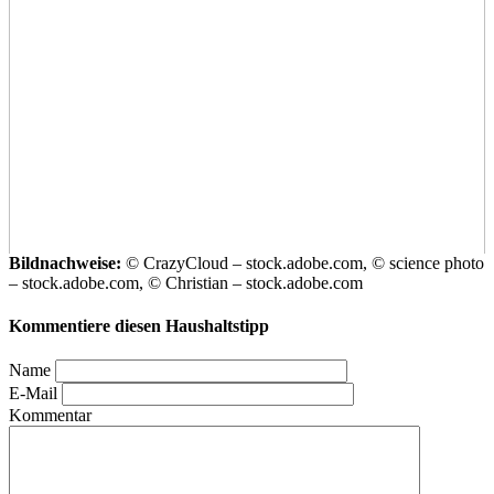
Bildnachweise:
© CrazyCloud – stock.adobe.com, © science photo
– stock.adobe.com, © Christian – stock.adobe.com
Kommentiere diesen Haushaltstipp
Name
E-Mail
Kommentar