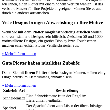
wir Ihnen, einen Plotter mit einem hohem Wert zu wählen. Ist das
verbaute Messer für Ihre Projekte ungeeignet, können Sie es auch
durch ein anderes austauschen.
Viele Designs bringen Abwechslung in Ihre Motive
Wenn Sie
mit dem Plotter möglichst vielseitig arbeiten
wollen,
sind vorinstallierte Designs sehr hilfreich. Zwischen 50 und 1000
vorinstallierte Designs, ein großes Display bzw. Touchscreen
machen einen echten Plotter Vergleichssieger aus.
» Mehr Informationen
Gute Plotter haben nützliches Zubehör
Damit Sie
mit Ihrem Plotter direkt loslegen
können, sollten einige
Dinge bereits im Lieferumfang enthalten sein.
» Mehr Informationen
Zubehör-Art
Beschreibung
Eine Schneidematte ist in der Regel im
Schneidematte
Lieferumfang enthalten.
Der Spachtel dient zum Lösen der überschüssigen
Spachtel