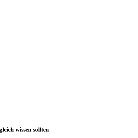
leich wissen sollten