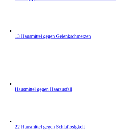
13 Hausmittel gegen Gelenkschmerzen
Hausmittel gegen Haarausfall
22 Hausmittel gegen Schlaflosigkeit