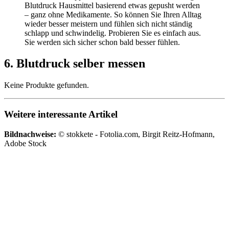
Blutdruck Hausmittel basierend etwas gepusht werden
– ganz ohne Medikamente. So können Sie Ihren Alltag
wieder besser meistern und fühlen sich nicht ständig
schlapp und schwindelig. Probieren Sie es einfach aus.
Sie werden sich sicher schon bald besser fühlen.
6. Blutdruck selber messen
Keine Produkte gefunden.
Weitere interessante Artikel
Bildnachweise:
© stokkete - Fotolia.com, Birgit Reitz-Hofmann,
Adobe Stock