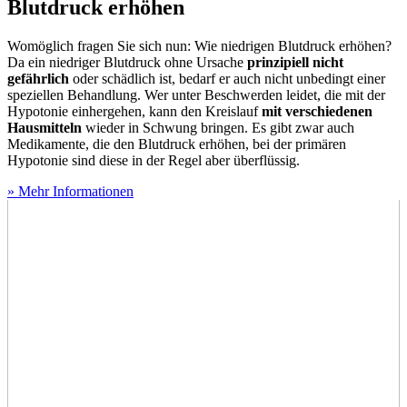
Blutdruck erhöhen
Womöglich fragen Sie sich nun: Wie niedrigen Blutdruck erhöhen?
Da ein niedriger Blutdruck ohne Ursache
prinzipiell nicht
gefährlich
oder schädlich ist, bedarf er auch nicht unbedingt einer
speziellen Behandlung. Wer unter Beschwerden leidet, die mit der
Hypotonie einhergehen, kann den Kreislauf
mit verschiedenen
Hausmitteln
wieder in Schwung bringen. Es gibt zwar auch
Medikamente, die den Blutdruck erhöhen, bei der primären
Hypotonie sind diese in der Regel aber überflüssig.
» Mehr Informationen