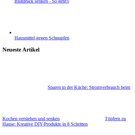
Blutdruck senken - So geht's
Hausmittel gegen Schnupfen
Neueste Artikel
Sparen in der Küche: Stromverbrauch beim
Kochen verstehen und senken
Töpfern zu
Hause: Kreative DIY-Produkte in 8 Schritten