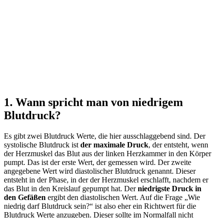
1. Wann spricht man von niedrigem
Blutdruck?
Es gibt zwei Blutdruck Werte, die hier ausschlaggebend sind. Der
systolische Blutdruck ist
der maximale Druck
, der entsteht, wenn
der Herzmuskel das Blut aus der linken Herzkammer in den Körper
pumpt. Das ist der erste Wert, der gemessen wird. Der zweite
angegebene Wert wird diastolischer Blutdruck genannt. Dieser
entsteht in der Phase, in der der Herzmuskel erschlafft, nachdem er
das Blut in den Kreislauf gepumpt hat. Der
niedrigste Druck in
den Gefäßen
ergibt den diastolischen Wert. Auf die Frage „Wie
niedrig darf Blutdruck sein?“ ist also eher ein Richtwert für die
Blutdruck Werte anzugeben. Dieser sollte im Normalfall nicht