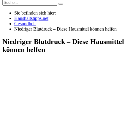
Sie befinden sich hier:
Haushaltstipps.net
Gesundheit
Niedriger Blutdruck – Diese Hausmittel können helfen
Niedriger Blutdruck – Diese Hausmittel
können helfen