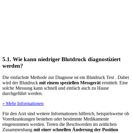
5.1. Wie kann niedriger Blutdruck diagnostiziert
werden?
Die einfachste Methode zur Diagnose ist ein Blutdruck Test
. Dabei
wird der Blutdruck
mit einem speziellen Messgerät
ermittelt. Eine
solche Messung kann schnell und einfach auch zu Hause
durchgeführt werden.
» Mehr Informationen
Für den Arzt sind weitere Informationen hilfreich, beispielsweise ob
Vorerkrankungen bestehen oder bestimmte Medikamente
eingenommen werden. Treten die Beschwerden im zeitlichen
Zusammenhang
mit einer schnellen Änderung der Position