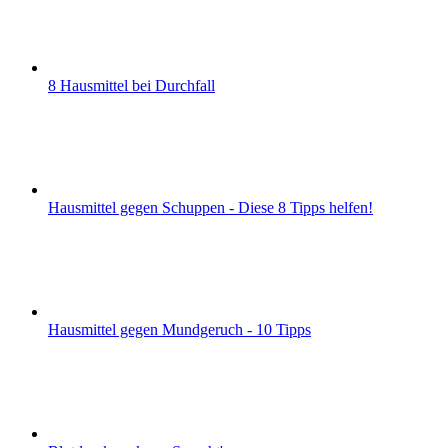
8 Hausmittel bei Durchfall
Hausmittel gegen Schuppen - Diese 8 Tipps helfen!
Hausmittel gegen Mundgeruch - 10 Tipps