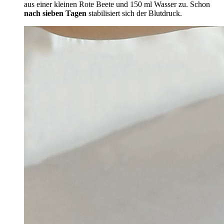
aus einer kleinen Rote Beete und 150 ml Wasser zu. Schon
nach sieben Tagen
stabilisiert sich der Blutdruck.