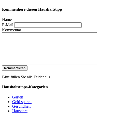
Kommentiere diesen Haushaltstipp
Name
E-Mail
Kommentar
Bitte füllen Sie alle Felder aus
Haushaltstipps-Kategorien
Garten
Geld sparen
Gesundheit
Haustiere