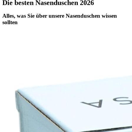
Die besten Nasenduschen 2026
Alles, was Sie über unsere Nasenduschen wissen
sollten