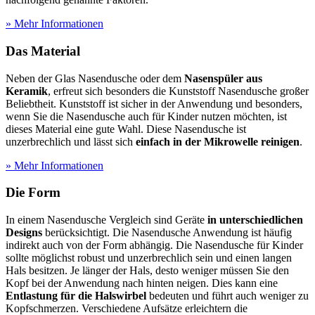
» Mehr Informationen
Das Material
Neben der Glas Nasendusche oder dem
Nasenspüler aus
Keramik
, erfreut sich besonders die Kunststoff Nasendusche großer
Beliebtheit. Kunststoff ist sicher in der Anwendung und besonders,
wenn Sie die Nasendusche auch für Kinder nutzen möchten, ist
dieses Material eine gute Wahl. Diese Nasendusche ist
unzerbrechlich und lässt sich
einfach in der Mikrowelle reinigen
.
» Mehr Informationen
Die Form
In einem Nasendusche Vergleich sind Geräte
in unterschiedlichen
Designs
berücksichtigt. Die Nasendusche Anwendung ist häufig
indirekt auch von der Form abhängig. Die Nasendusche für Kinder
sollte möglichst robust und unzerbrechlich sein und einen langen
Hals besitzen. Je länger der Hals, desto weniger müssen Sie den
Kopf bei der Anwendung nach hinten neigen. Dies kann eine
Entlastung für die Halswirbel
bedeuten und führt auch weniger zu
Kopfschmerzen. Verschiedene Aufsätze erleichtern die