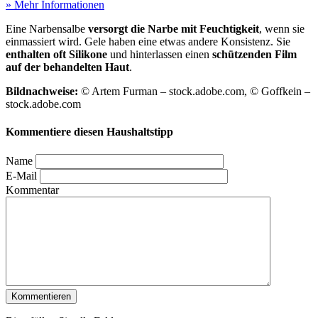
» Mehr Informationen
Eine Narbensalbe
versorgt die Narbe mit Feuchtigkeit
, wenn sie
einmassiert wird. Gele haben eine etwas andere Konsistenz. Sie
enthalten oft Silikone
und hinterlassen einen
schützenden Film
auf der behandelten Haut
.
Bildnachweise:
© Artem Furman – stock.adobe.com, © Goffkein –
stock.adobe.com
Kommentiere diesen Haushaltstipp
Name
E-Mail
Kommentar