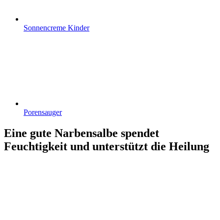
Sonnencreme Kinder
Porensauger
Eine gute Narbensalbe spendet
Feuchtigkeit und unterstützt die Heilung