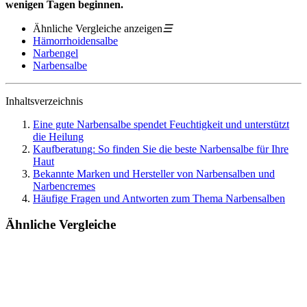
wenigen Tagen beginnen.
Ähnliche Vergleiche anzeigen
☰
Hämorrhoidensalbe
Narbengel
Narbensalbe
Inhaltsverzeichnis
Eine gute Narbensalbe spendet Feuchtigkeit und unterstützt
die Heilung
Kaufberatung: So finden Sie die beste Narbensalbe für Ihre
Haut
Bekannte Marken und Hersteller von Narbensalben und
Narbencremes
Häufige Fragen und Antworten zum Thema Narbensalben
Ähnliche Vergleiche