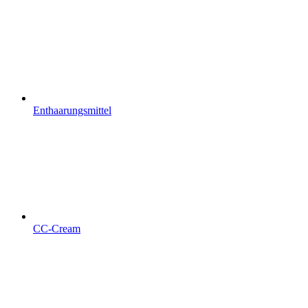
Enthaarungsmittel
CC-Cream