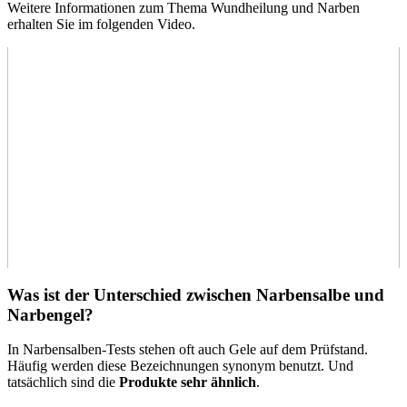
Weitere Informationen zum Thema Wundheilung und Narben
erhalten Sie im folgenden Video.
Was ist der Unterschied zwischen Narbensalbe und
Narbengel?
In Narbensalben-Tests
stehen oft auch Gele auf dem Prüfstand.
Häufig werden diese Bezeichnungen synonym benutzt. Und
tatsächlich sind die
Produkte sehr ähnlich
.