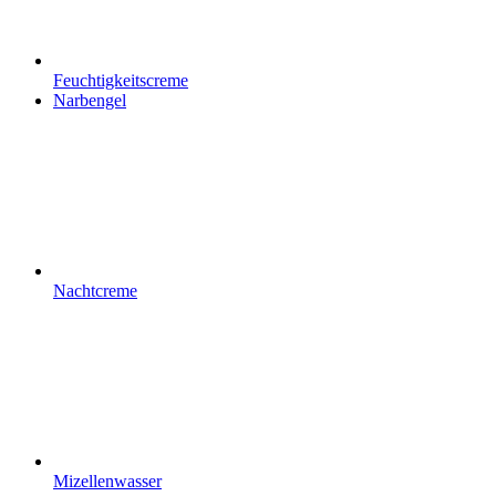
Feuchtigkeitscreme
Narbengel
Nachtcreme
Mizellenwasser