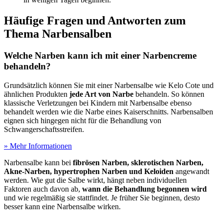
Häufige Fragen und Antworten zum
Thema Narbensalben
Welche Narben kann ich mit einer Narbencreme
behandeln?
Grundsätzlich können Sie mit einer Narbensalbe wie Kelo Cote und
ähnlichen Produkten
jede Art von Narbe
behandeln. So können
klassische Verletzungen bei Kindern mit Narbensalbe ebenso
behandelt werden wie die Narbe eines Kaiserschnitts. Narbensalben
eignen sich hingegen nicht für die Behandlung von
Schwangerschaftsstreifen.
» Mehr Informationen
Narbensalbe kann bei
fibrösen Narben, sklerotischen Narben,
Akne-Narben, hypertrophen Narben und Keloiden
angewandt
werden. Wie gut die Salbe wirkt, hängt neben individuellen
Faktoren auch davon ab,
wann die Behandlung begonnen wird
und wie regelmäßig sie stattfindet. Je früher Sie beginnen, desto
besser kann eine Narbensalbe wirken.