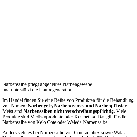
Narbensalbe pflegt abgeheiltes Narbengewebe
und unterstützt die Hautregeneration.
Im Handel finden Sie eine Reihe von Produkten für die Behandlung
von Narben:
Narbengele, Narbencremes und Narbenpflaster
.
Meist sind
Narbensalben nicht verschreibungspflichtig
. Viele
Produkte sind Medizinprodukte oder Kosmetika. Das gilt für die
Narbensalbe von Kelo Cote oder Weleda-Narbensalbe.
Anders sieht es bei Narbensalbe von Contractubex sowie Wala-