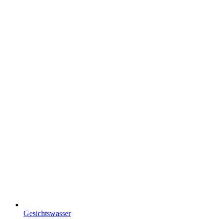
Gesichtswasser