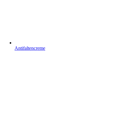
Antifaltencreme