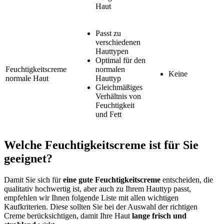
Haut
Passt zu
verschiedenen
Hauttypen
Optimal für den
Feuchtigkeitscreme
normalen
Keine
normale Haut
Hauttyp
Gleichmäßiges
Verhältnis von
Feuchtigkeit
und Fett
Welche Feuchtigkeitscreme ist für Sie
geeignet?
Damit Sie sich für
eine gute Feuchtigkeitscreme
entscheiden, die
qualitativ hochwertig ist, aber auch zu Ihrem Hauttyp passt,
empfehlen wir Ihnen folgende Liste mit allen wichtigen
Kaufkriterien. Diese sollten Sie bei der Auswahl der richtigen
Creme berücksichtigen, damit Ihre Haut
lange frisch und