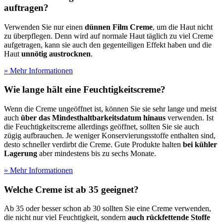
auftragen?
Verwenden Sie nur einen
dünnen Film Creme
, um die Haut nicht
zu überpflegen. Denn wird auf normale Haut täglich zu viel Creme
aufgetragen, kann sie auch den gegenteiligen Effekt haben und die
Haut
unnötig austrocknen
.
» Mehr Informationen
Wie lange hält eine Feuchtigkeitscreme?
Wenn die Creme ungeöffnet ist, können Sie sie sehr lange und meist
auch
über das Mindesthaltbarkeitsdatum hinaus
verwenden. Ist
die Feuchtigkeitscreme allerdings geöffnet, sollten Sie sie auch
zügig aufbrauchen. Je weniger Konservierungsstoffe enthalten sind,
desto schneller verdirbt die Creme. Gute Produkte halten
bei kühler
Lagerung
aber mindestens bis zu sechs Monate.
» Mehr Informationen
Welche Creme ist ab 35 geeignet?
Ab 35 oder besser schon ab 30 sollten Sie eine Creme verwenden,
die nicht nur viel Feuchtigkeit, sondern
auch rückfettende Stoffe