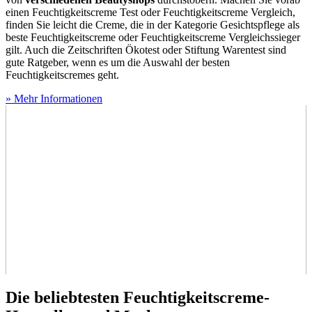
einen Feuchtigkeitscreme Test
oder Feuchtigkeitscreme Vergleich,
finden Sie leicht die Creme, die in der Kategorie Gesichtspflege als
beste Feuchtigkeitscreme oder Feuchtigkeitscreme Vergleichssieger
gilt. Auch die Zeitschriften Ökotest oder Stiftung Warentest sind
gute Ratgeber, wenn es um die Auswahl der besten
Feuchtigkeitscremes geht.
» Mehr Informationen
Die beliebtesten Feuchtigkeitscreme-