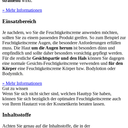
strahlend
wirkt.
» Mehr Informationen
Einsatzbereich
Je nachdem, wo Sie die Feuchtigkeitscreme anwenden möchten,
sollten Sie zu einem passenden Produkt greifen. So zum Beispiel zur
Feuchtigkeitscreme Augen, die besondere Anforderungen erfüllen
muss. Die Haut
um die Augen herum
ist besonders dünn und
empfindlich und sollte daher besonders vorsichtig gepflegt werden.
Für die restliche
Gesichtspartie und den Hals
können Sie dagegen
eine normale Gesichts-Feuchtigkeitscreme verwenden und
für den
Körper
eine Feuchtigkeitscreme Körper bzw. Bodylotion oder
Bodymilch.
» Mehr Informationen
Gut zu wissen
Wenn Sie sich nicht sicher sind, welchen Hauttyp Sie haben,
können Sie sich bezüglich der optimalen Feuchtigkeitscreme auch
von Ihrem Hautarzt von der Kosmetikerin beraten lassen.
Inhaltsstoffe
Achten Sie genau auf die Inhaltsstoffe, die in der