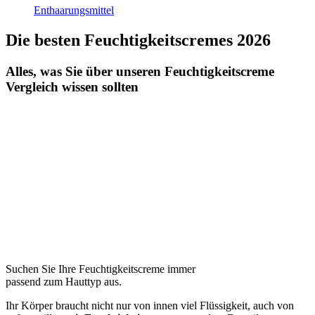
Enthaarungsmittel
Die besten Feuchtigkeitscremes 2026
Alles, was Sie über unseren Feuchtigkeitscreme
Vergleich wissen sollten
Suchen Sie Ihre Feuchtigkeitscreme immer
passend zum Hauttyp aus.
Ihr Körper braucht nicht nur von innen viel Flüssigkeit, auch von