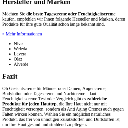
Hersteller und Marken
Möchten Sie
die beste Tagescreme oder Feuchtigkeitscreme
kaufen, empfehlen wir Ihnen folgende Hersteller und Marken, deren
Produkte für ihre gute Qualität schon lange bekannt sind.
» Mehr Informationen
Nivea
Weleda
Lavera
Olaz
Alverde
Fazit
Ob Gesichtscreme für Männer oder Damen, Augencreme,
Bodylotion oder Tagescreme und Nachtcreme – laut
Feuchtigkeitscreme Test
oder Vergleich gibt es
zahlreiche
Produkte für jeden Hauttyp
, die Ihre Haut nicht nur mit
Feuchtigkeit versorgen, sondern als Anti Aging Cremes auch gegen
Falten wirken können. Wählen Sie ein möglichst natürliches
Produkt, das frei von unnötigen Zusatzstoffen und Duftstoffen ist,
um Ihre Haut gesund und strahlend zu pflegen.