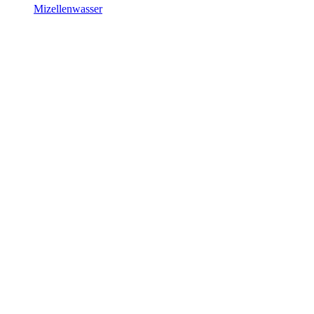
Mizellenwasser