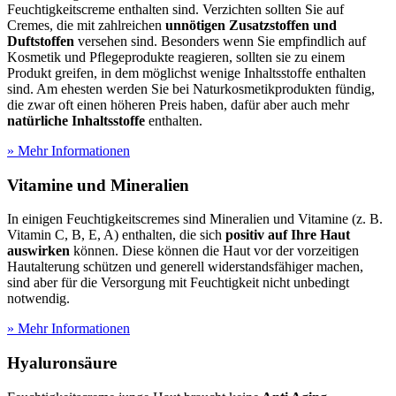
Feuchtigkeitscreme enthalten sind. Verzichten sollten Sie auf
Cremes, die mit zahlreichen
unnötigen Zusatzstoffen und
Duftstoffen
versehen sind. Besonders wenn Sie empfindlich auf
Kosmetik und Pflegeprodukte reagieren, sollten sie zu einem
Produkt greifen, in dem möglichst wenige Inhaltsstoffe enthalten
sind. Am ehesten werden Sie bei Naturkosmetikprodukten fündig,
die zwar oft einen höheren Preis haben, dafür aber auch mehr
natürliche Inhaltsstoffe
enthalten.
» Mehr Informationen
Vitamine und Mineralien
In einigen Feuchtigkeitscremes sind Mineralien und Vitamine (z. B.
Vitamin C, B, E, A) enthalten, die sich
positiv auf Ihre Haut
auswirken
können. Diese können die Haut vor der vorzeitigen
Hautalterung schützen und generell widerstandsfähiger machen,
sind aber für die Versorgung mit Feuchtigkeit nicht unbedingt
notwendig.
» Mehr Informationen
Hyaluronsäure