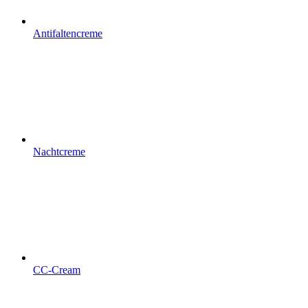
Antifaltencreme
Nachtcreme
CC-Cream