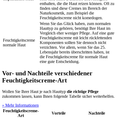
enthalten, die die Haut reizen können. Oft zu
finden sind diese Cremes im Bereich der
Naturkosmetik, zum Beispiel die
Feuchtigkeitscreme nicht komedogen.
Wenn Sie das Glück haben, zum normalen
Hauttyp zu gehören, benötigt Ihre Haut im
Vergleich eher weniger Pflege. Auf eine gute
Feuchtigkeitscreme mit leicht rückfettenden
Feuchtigkeitscreme
Komponenten sollten Sie dennoch nicht
normale Haut
verzichten. Vor allem, wenn Sie das 25.
Lebensjahr bereits überschritten haben, ist
die Feuchtigkeitscreme für normale Haut
eine gute Entscheidung.
Vor- und Nachteile verschiedener
Feuchtigkeitscreme-Art
Wollen Sie Ihrer Haut je nach Hauttyp
die richtige Pflege
zukommen lassen, kann Ihnen folgende Tabelle sicher weiterhelfen.
» Mehr Informationen
Feuchtigkeitscreme-
Vorteile
Nachteile
Art