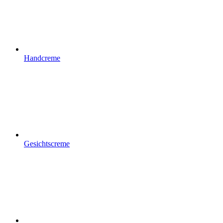
Handcreme
Gesichtscreme