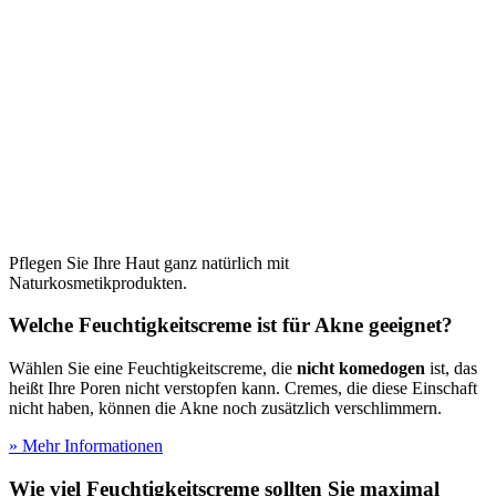
Pflegen Sie Ihre Haut ganz natürlich mit
Naturkosmetikprodukten.
Welche Feuchtigkeitscreme ist für Akne geeignet?
Wählen Sie eine Feuchtigkeitscreme, die
nicht komedogen
ist, das
heißt Ihre Poren nicht verstopfen kann. Cremes, die diese Einschaft
nicht haben, können die Akne noch zusätzlich verschlimmern.
» Mehr Informationen
Wie viel Feuchtigkeitscreme sollten Sie maximal