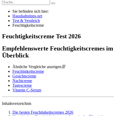
Sie befinden sich hier:
Haushaltstipps.net
Test & Vergleich
Feuchtigkeitscreme
Feuchtigkeitscreme
Test
2026
Empfehlenswerte Feuchtigkeitscremes im
Überblick
Ähnliche Vergleiche anzeigen
☰
Feuchtigkeitscreme
Gesichtscreme
Nachtcreme
Tagescreme
Vitamin C-Serum
Inhaltsverzeichnis
Die besten Feuchtigkeitscremes 2026