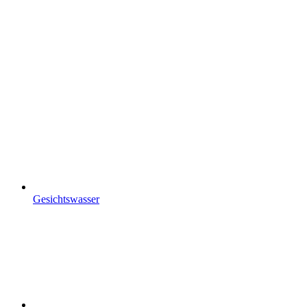
Gesichtswasser