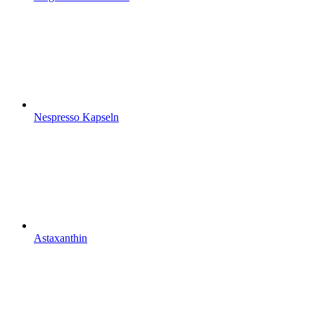
Nespresso Kapseln
Astaxanthin