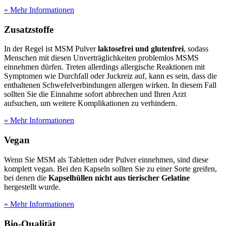
» Mehr Informationen
Zusatzstoffe
In der Regel ist MSM Pulver
laktosefrei und glutenfrei
, sodass
Menschen mit diesen Unverträglichkeiten problemlos MSMS
einnehmen dürfen. Treten allerdings allergische Reaktionen mit
Symptomen wie Durchfall oder Juckreiz auf, kann es sein, dass die
enthaltenen Schwefelverbindungen allergen wirken. In diesem Fall
sollten Sie die Einnahme sofort abbrechen und Ihren Arzt
aufsuchen, um weitere Komplikationen zu verhindern.
» Mehr Informationen
Vegan
Wenn Sie MSM als Tabletten oder Pulver einnehmen, sind diese
komplett vegan. Bei den Kapseln sollten Sie zu einer Sorte greifen,
bei denen die
Kapselhüllen nicht aus tierischer Gelatine
hergestellt wurde.
» Mehr Informationen
Bio-Qualität