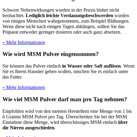
Schwere Nebenwirkungen wurden in der Praxis bisher nicht
beobachtet.
Lediglich leichte Verdauungsbeschwerden
wurden
von einigen Menschen wahrgenommen, zum Beispiel Blähungen.
Wenn diese nicht nach einigen Tagen abklingen, sollten Sie das
Präparat entweder geringer dosieren oder auch ganz absetzen.
» Mehr Informationen
Wie wird MSM Pulver eingenommen?
Sie können das Pulver einfach
in Wasser oder Saft auflösen
. Wenn
Sie es Ihrem Haustier geben wollen, mischen Sie es einfach unter
das Futter.
» Mehr Informationen
Wie viel MSM Pulver darf man pro Tag nehmen?
Empfohlen wird von den meisten Herstellern eine Menge von 1 bis
6 Gramm MSM Pulver pro Tag. Überschreiten Sie bei der MSM
Einnahme diese Menge, wird überschüssiges MSM einfach
über
die Nieren ausgeschieden
.