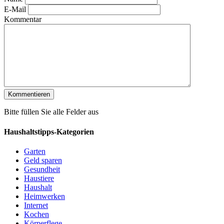
E-Mail
Kommentar
Bitte füllen Sie alle Felder aus
Haushaltstipps-Kategorien
Garten
Geld sparen
Gesundheit
Haustiere
Haushalt
Heimwerken
Internet
Kochen
Körperflege