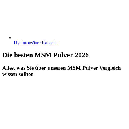
Hyaluronsäure Kapseln
Die besten MSM Pulver 2026
Alles, was Sie über unseren MSM Pulver Vergleich
wissen sollten