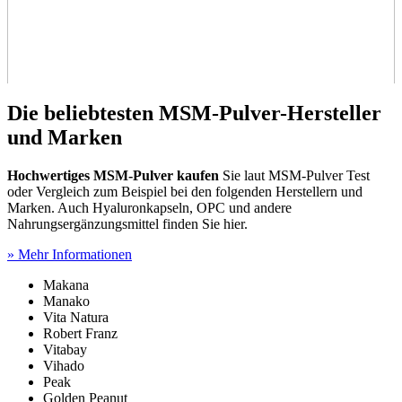
Die beliebtesten MSM-Pulver-Hersteller
und Marken
Hochwertiges MSM-Pulver kaufen
Sie laut MSM-Pulver Test
oder Vergleich zum Beispiel bei den folgenden Herstellern und
Marken. Auch Hyaluronkapseln, OPC und andere
Nahrungsergänzungsmittel finden Sie hier.
» Mehr Informationen
Makana
Manako
Vita Natura
Robert Franz
Vitabay
Vihado
Peak
Golden Peanut