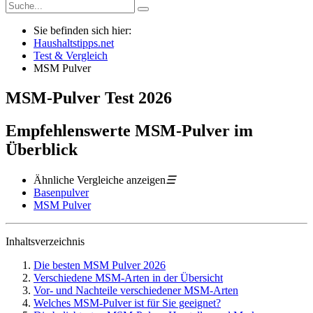
Sie befinden sich hier:
Haushaltstipps.net
Test & Vergleich
MSM Pulver
MSM-Pulver
Test
2026
Empfehlenswerte MSM-Pulver im
Überblick
Ähnliche Vergleiche anzeigen
☰
Basenpulver
MSM Pulver
Inhaltsverzeichnis
Die besten MSM Pulver 2026
Verschiedene MSM-Arten in der Übersicht
Vor- und Nachteile verschiedener MSM-Arten
Welches MSM-Pulver ist für Sie geeignet?