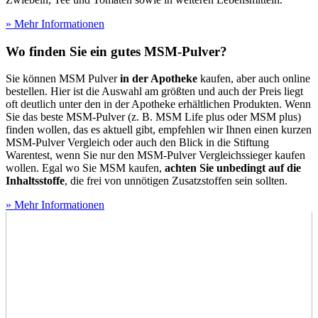
» Mehr Informationen
Wo finden Sie ein gutes MSM-Pulver?
Sie können MSM Pulver
in der Apotheke
kaufen, aber auch online
bestellen. Hier ist die Auswahl am größten und auch der Preis liegt
oft deutlich unter den in der Apotheke erhältlichen Produkten. Wenn
Sie das beste MSM-Pulver (z. B. MSM Life plus oder MSM plus)
finden wollen, das es aktuell gibt, empfehlen wir Ihnen einen kurzen
MSM-Pulver Vergleich oder auch den Blick in die Stiftung
Warentest, wenn Sie nur den MSM-Pulver Vergleichssieger kaufen
wollen. Egal wo Sie MSM kaufen,
achten Sie unbedingt auf die
Inhaltsstoffe
, die frei von unnötigen Zusatzstoffen sein sollten.
» Mehr Informationen