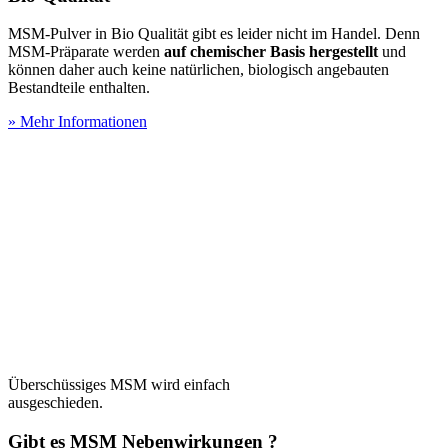
MSM-Pulver in Bio Qualität gibt es leider nicht im Handel. Denn
MSM-Präparate werden
auf chemischer Basis hergestellt
und
können daher auch keine natürlichen, biologisch angebauten
Bestandteile enthalten.
» Mehr Informationen
Überschüssiges MSM wird einfach
ausgeschieden.
Gibt es MSM Nebenwirkungen ?