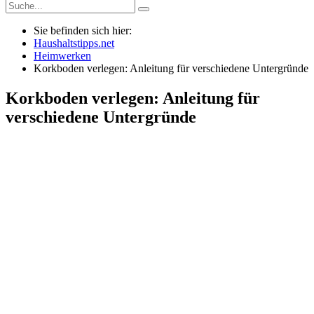
Sie befinden sich hier:
Haushaltstipps.net
Heimwerken
Korkboden verlegen: Anleitung für verschiedene Untergründe
Korkboden verlegen: Anleitung für
verschiedene Untergründe