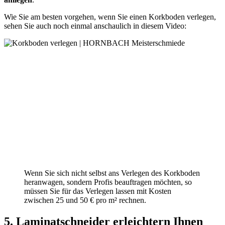
Wie Sie am besten vorgehen, wenn Sie einen Korkboden verlegen,
sehen Sie auch noch einmal anschaulich in diesem Video:
Wenn Sie sich nicht selbst ans Verlegen des Korkboden
heranwagen, sondern Profis beauftragen möchten, so
müssen Sie für das Verlegen lassen mit Kosten
zwischen 25 und 50 € pro m² rechnen.
5. Laminatschneider erleichtern Ihnen