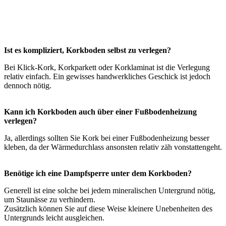
Ist es kompliziert, Korkboden selbst zu verlegen?
Bei Klick-Kork, Korkparkett oder Korklaminat ist die Verlegung
relativ einfach. Ein gewisses handwerkliches Geschick ist jedoch
dennoch nötig.
Kann ich Korkboden auch über einer Fußbodenheizung
verlegen?
Ja, allerdings sollten Sie Kork bei einer Fußbodenheizung besser
kleben, da der Wärmedurchlass ansonsten relativ zäh vonstattengeht.
Benötige ich eine Dampfsperre unter dem Korkboden?
Generell ist eine solche bei jedem mineralischen Untergrund nötig,
um Staunässe zu verhindern.
Zusätzlich können Sie auf diese Weise kleinere Unebenheiten des
Untergrunds leicht ausgleichen.