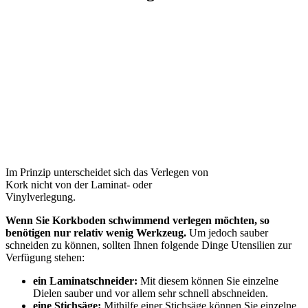
Im Prinzip unterscheidet sich das Verlegen von
Kork nicht von der Laminat- oder
Vinylverlegung.
Wenn Sie Korkboden schwimmend verlegen möchten, so
benötigen nur relativ wenig Werkzeug.
Um jedoch sauber
schneiden zu können, sollten Ihnen folgende Dinge Utensilien zur
Verfügung stehen:
ein Laminatschneider:
Mit diesem können Sie einzelne
Dielen sauber und vor allem sehr schnell abschneiden.
eine Stichsäge:
Mithilfe einer Stichsäge können Sie einzelne