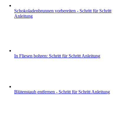
Schokoladenbrunnen vorbereiten - Schritt für Schritt
Anleitung
In Fliesen bohren: Schritt für Schritt Anleitung
Blütenstaub entfernen - Schritt für Schritt Anleitung