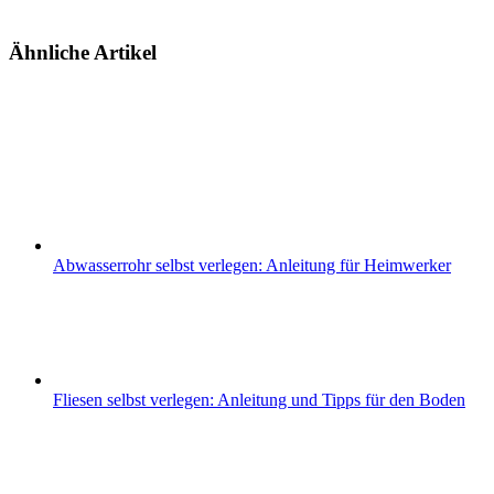
Ähnliche Artikel
Abwasserrohr selbst verlegen: Anleitung für Heimwerker
Fliesen selbst verlegen: Anleitung und Tipps für den Boden