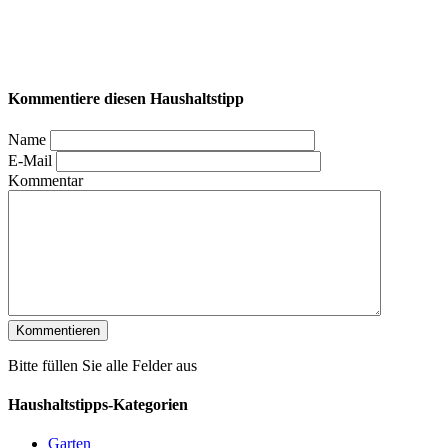
Kommentiere diesen Haushaltstipp
Name
E-Mail
Kommentar
Bitte füllen Sie alle Felder aus
Haushaltstipps-Kategorien
Garten