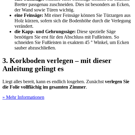
Bretter passgenau zuschneiden. Dies ist besonders an Ecken,
der Wand sowie Türen wichtig.
eine Feinsäge:
Mit einer Feinsäge können Sie Türzargen aus
Holz kürzen, sofern sich die Bodenhöhe durch die Verlegung
verändert.
die Kapp- und Gehrungssäge:
Diese spezielle Säge
benötigen Sie erst für den Abschluss mit Fußleisten. So
schneiden Sie Fußleisten in exaktem 45 ° Winkel, um Ecken
sauber abzuschließen.
3. Korkboden verlegen – mit dieser
Anleitung gelingt es
Liegt alles bereit, kann es endlich losgehen. Zunächst
verlegen Sie
die Folie vollflächig im gesamten Zimmer
.
» Mehr Informationen