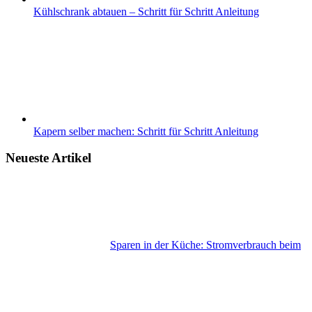
Kühlschrank abtauen – Schritt für Schritt Anleitung
Kapern selber machen: Schritt für Schritt Anleitung
Neueste Artikel
Sparen in der Küche: Stromverbrauch beim