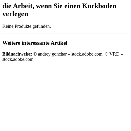
die Arbeit, wenn Sie einen Korkboden
verlegen
Keine Produkte gefunden.
Weitere interessante Artikel
Bildnachweise:
© andrey gonchar – stock.adobe.com, © VRD –
stock.adobe.com