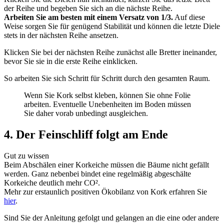
der Reihe und begeben Sie sich an die nächste Reihe.
Arbeiten Sie am besten mit einem Versatz von 1/3.
Auf diese
Weise sorgen Sie für genügend Stabilität und können die letzte Diele
stets in der nächsten Reihe ansetzen.
Klicken Sie bei der nächsten Reihe zunächst alle Bretter ineinander,
bevor Sie sie in die erste Reihe einklicken.
So arbeiten Sie sich Schritt für Schritt durch den gesamten Raum.
Wenn Sie Kork selbst kleben, können Sie ohne Folie
arbeiten. Eventuelle Unebenheiten im Boden müssen
Sie daher vorab unbedingt ausgleichen.
4. Der Feinschliff folgt am Ende
Gut zu wissen
Beim Abschälen einer Korkeiche müssen die Bäume nicht gefällt
werden. Ganz nebenbei bindet eine regelmäßig abgeschälte
Korkeiche deutlich mehr CO².
Mehr zur erstaunlich positiven Ökobilanz von Kork erfahren Sie
hier
.
Sind Sie der Anleitung gefolgt und gelangen an die eine oder andere