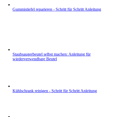
Gummistiefel reparieren - Schritt für Schritt Anleitung
Staubsaugerbeutel selbst machen: Anleitung für
wiederverwendbare Beutel
Kühlschrank reinigen - Schritt für Schritt Anleitung