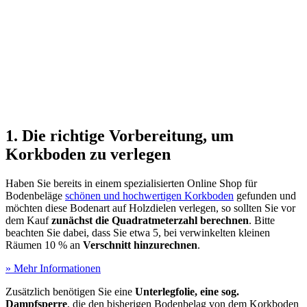
1. Die richtige Vorbereitung, um
Korkboden zu verlegen
Haben Sie bereits in einem spezialisierten Online Shop für
Bodenbeläge
schönen und hochwertigen Korkboden
gefunden und
möchten diese Bodenart auf Holzdielen verlegen, so sollten Sie vor
dem Kauf
zunächst die Quadratmeterzahl berechnen
. Bitte
beachten Sie dabei, dass Sie etwa 5, bei verwinkelten kleinen
Räumen 10 % an
Verschnitt hinzurechnen
.
» Mehr Informationen
Zusätzlich benötigen Sie eine
Unterlegfolie, eine sog.
Dampfsperre
, die den bisherigen Bodenbelag von dem Korkboden