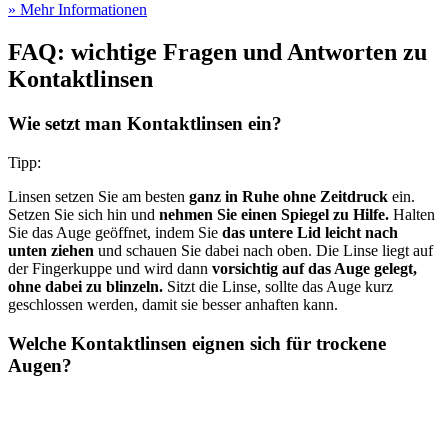
» Mehr Informationen
FAQ: wichtige Fragen und Antworten zu
Kontaktlinsen
Wie setzt man Kontaktlinsen ein?
Tipp:
Linsen setzen Sie am besten
ganz in Ruhe ohne Zeitdruck
ein.
Setzen Sie sich hin und
nehmen Sie einen Spiegel zu Hilfe.
Halten
Sie das Auge geöffnet, indem Sie
das untere Lid leicht nach
unten ziehen
und schauen Sie dabei nach oben. Die Linse liegt auf
der Fingerkuppe und wird dann
vorsichtig auf das Auge gelegt,
ohne dabei zu blinzeln.
Sitzt die Linse, sollte das Auge kurz
geschlossen werden, damit sie besser anhaften kann.
Welche Kontaktlinsen eignen sich für trockene
Augen?