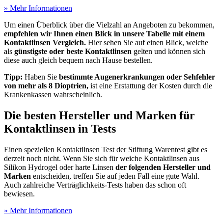
» Mehr Informationen
Um einen Überblick über die Vielzahl an Angeboten zu bekommen,
empfehlen wir Ihnen einen Blick in unsere Tabelle mit einem
Kontaktlinsen Vergleich.
Hier sehen Sie auf einen Blick, welche
als
günstigste oder beste Kontaktlinsen
gelten und können sich
diese auch gleich bequem nach Hause bestellen.
Tipp:
Haben Sie
bestimmte Augenerkrankungen oder Sehfehler
von mehr als 8 Dioptrien,
ist eine Erstattung der Kosten durch die
Krankenkassen wahrscheinlich.
Die besten Hersteller und Marken für
Kontaktlinsen in Tests
Einen speziellen Kontaktlinsen Test
der Stiftung Warentest gibt es
derzeit noch nicht. Wenn Sie sich für weiche Kontaktlinsen aus
Silikon Hydrogel oder harte Linsen
der folgenden Hersteller und
Marken
entscheiden, treffen Sie auf jeden Fall eine gute Wahl.
Auch zahlreiche Verträglichkeits-Tests
haben das schon oft
bewiesen.
» Mehr Informationen