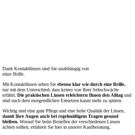
Dank Kontaktlinsen sind Sie unabhängig von
einer Brille.
Mit Kontaktlinsen sehen Sie
ebenso klar wie durch eine Brille,
nur mit dem Unterschied, dass keiner von Ihrer Sehschwäche
erfährt.
Die praktischen Linsen erleichtern Ihnen den Alltag
und
sind nach dem morgendlichen Einsetzen kaum mehr zu spüren.
Wichtig sind eine gute Pflege und eine hohe Qualität der Linsen,
damit Ihre Augen auch bei regelmäßigem Tragen gesund
bleiben.
Worauf Sie beim Bestellen der verschiedenen Linsen
achten sollten, erfahren Sie hier in unserer Kaufberatung.