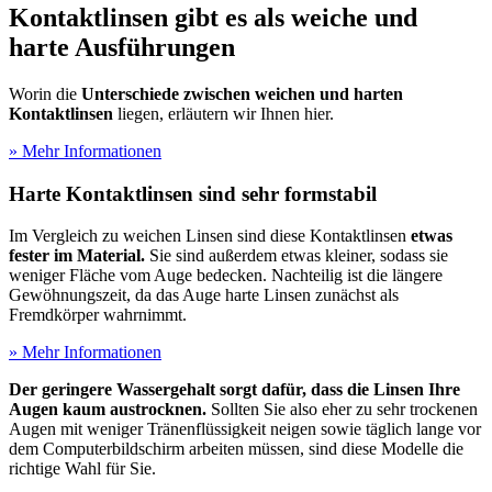
Kontaktlinsen gibt es als weiche und
harte Ausführungen
Worin die
Unterschiede zwischen weichen und harten
Kontaktlinsen
liegen, erläutern wir Ihnen hier.
» Mehr Informationen
Harte Kontaktlinsen sind sehr formstabil
Im Vergleich zu weichen Linsen sind diese Kontaktlinsen
etwas
fester im Material.
Sie sind außerdem etwas kleiner, sodass sie
weniger Fläche vom Auge bedecken. Nachteilig ist die längere
Gewöhnungszeit, da das Auge harte Linsen zunächst als
Fremdkörper wahrnimmt.
» Mehr Informationen
Der geringere Wassergehalt sorgt dafür, dass die Linsen Ihre
Augen kaum austrocknen.
Sollten Sie also eher zu sehr trockenen
Augen mit weniger Tränenflüssigkeit neigen sowie täglich lange vor
dem Computerbildschirm arbeiten müssen, sind diese Modelle die
richtige Wahl für Sie.