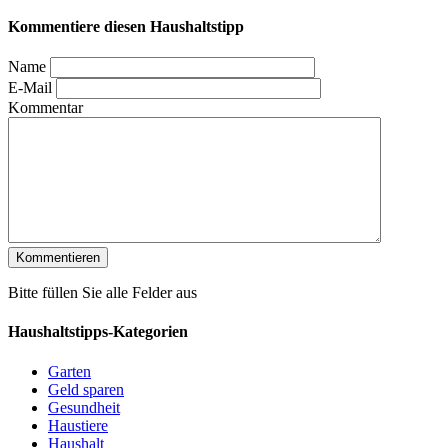
Kommentiere diesen Haushaltstipp
Name
E-Mail
Kommentar
Bitte füllen Sie alle Felder aus
Haushaltstipps-Kategorien
Garten
Geld sparen
Gesundheit
Haustiere
Haushalt