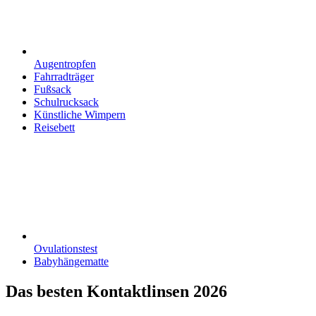
Augentropfen
Fahrradträger
Fußsack
Schulrucksack
Künstliche Wimpern
Reisebett
Ovulationstest
Babyhängematte
Das besten Kontaktlinsen 2026