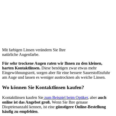
Mit farbigen Linsen verändern Sie Ihre
natürliche Augenfarbe.
Für sehr trockene Augen raten wir Ihnen zu den kleinen,
harten Kontaktlinsen.
Diese benötigen zwar etwas mehr
Eingewöhnungszeit, sorgen aber für eine bessere Sauerstoffzufuhr
am Auge und lassen es weniger austrocknen als weiche Linsen.
Wo können Sie Kontaktlinsen kaufen?
Kontaktlinsen kaufen Sie
zum Beispiel beim Optiker
, aber
auch
online ist das Angebot groß.
Wenn Sie Ihre genaue
Dioptrienanzahl kennen, ist eine
günstigere Online-Bestellung
häufig zu empfehlen
.