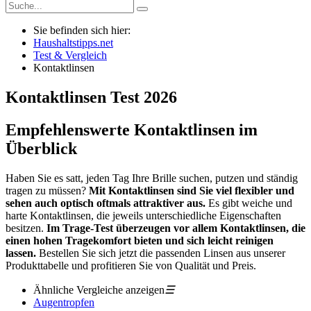
Sie befinden sich hier:
Haushaltstipps.net
Test & Vergleich
Kontaktlinsen
Kontaktlinsen
Test
2026
Empfehlenswerte Kontaktlinsen im
Überblick
Haben Sie es satt, jeden Tag Ihre Brille suchen, putzen und ständig
tragen zu müssen?
Mit Kontaktlinsen sind Sie viel flexibler und
sehen auch optisch oftmals attraktiver aus.
Es gibt weiche und
harte Kontaktlinsen, die jeweils unterschiedliche Eigenschaften
besitzen.
Im Trage-Test überzeugen vor allem Kontaktlinsen, die
einen hohen Tragekomfort bieten und sich leicht reinigen
lassen.
Bestellen Sie sich jetzt die passenden Linsen aus unserer
Produkttabelle und profitieren Sie von Qualität und Preis.
Ähnliche Vergleiche anzeigen
☰
Augentropfen