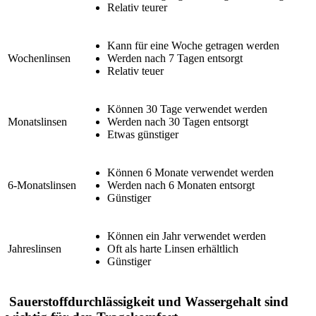
Relativ teurer
Kann für eine Woche getragen werden
Wochenlinsen
Werden nach 7 Tagen entsorgt
Relativ teuer
Können 30 Tage verwendet werden
Monatslinsen
Werden nach 30 Tagen entsorgt
Etwas günstiger
Können 6 Monate verwendet werden
6-Monatslinsen
Werden nach 6 Monaten entsorgt
Günstiger
Können ein Jahr verwendet werden
Jahreslinsen
Oft als harte Linsen erhältlich
Günstiger
Sauerstoffdurchlässigkeit und Wassergehalt sind