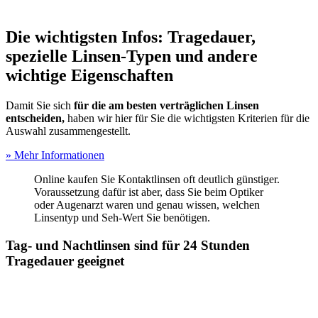
Die wichtigsten Infos: Tragedauer,
spezielle Linsen-Typen und andere
wichtige Eigenschaften
Damit Sie sich
für die am besten verträglichen Linsen
entscheiden,
haben wir hier für Sie die wichtigsten Kriterien für die
Auswahl zusammengestellt.
» Mehr Informationen
Online kaufen Sie Kontaktlinsen oft deutlich günstiger.
Voraussetzung dafür ist aber, dass Sie beim Optiker
oder Augenarzt waren und genau wissen, welchen
Linsentyp und Seh-Wert Sie benötigen.
Tag- und Nachtlinsen sind für 24 Stunden
Tragedauer geeignet