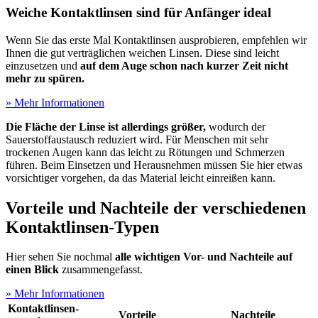
Weiche Kontaktlinsen sind für Anfänger ideal
Wenn Sie das erste Mal Kontaktlinsen ausprobieren, empfehlen wir
Ihnen die gut verträglichen weichen Linsen. Diese sind leicht
einzusetzen und
auf dem Auge schon nach kurzer Zeit nicht
mehr zu spüren.
» Mehr Informationen
Die Fläche der Linse ist allerdings größer,
wodurch der
Sauerstoffaustausch reduziert wird. Für Menschen mit sehr
trockenen Augen kann das leicht zu Rötungen und Schmerzen
führen. Beim Einsetzen und Herausnehmen müssen Sie hier etwas
vorsichtiger vorgehen, da das Material leicht einreißen kann.
Vorteile und Nachteile der verschiedenen
Kontaktlinsen-Typen
Hier sehen Sie nochmal
alle wichtigen Vor- und Nachteile auf
einen Blick
zusammengefasst.
» Mehr Informationen
Kontaktlinsen-
Vorteile
Nachteile