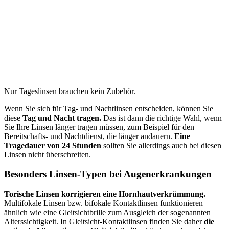
Nur Tageslinsen brauchen kein Zubehör.
Wenn Sie sich für Tag- und Nachtlinsen entscheiden, können Sie
diese
Tag und Nacht tragen.
Das ist dann die richtige Wahl, wenn
Sie Ihre Linsen länger tragen müssen, zum Beispiel für den
Bereitschafts- und Nachtdienst, die länger andauern.
Eine
Tragedauer von 24 Stunden
sollten Sie allerdings auch bei diesen
Linsen nicht überschreiten.
Besonders Linsen-Typen bei Augenerkrankungen
Torische Linsen korrigieren eine Hornhautverkrümmung.
Multifokale Linsen bzw. bifokale Kontaktlinsen funktionieren
ähnlich wie eine Gleitsichtbrille zum Ausgleich der sogenannten
Alterssichtigkeit. In Gleitsicht-Kontaktlinsen finden Sie daher
die