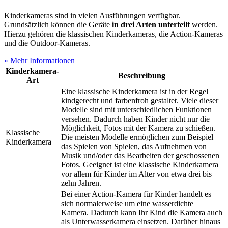
Kinderkameras sind in vielen Ausführungen verfügbar.
Grundsätzlich können die Geräte
in drei Arten unterteilt
werden.
Hierzu gehören die klassischen Kinderkameras, die Action-Kameras
und die Outdoor-Kameras.
» Mehr Informationen
Kinderkamera-
Beschreibung
Art
Eine klassische Kinderkamera ist in der Regel
kindgerecht und farbenfroh gestaltet. Viele dieser
Modelle sind mit unterschiedlichen Funktionen
versehen. Dadurch haben Kinder nicht nur die
Möglichkeit, Fotos mit der Kamera zu schießen.
Klassische
Die meisten Modelle ermöglichen zum Beispiel
Kinderkamera
das Spielen von Spielen, das Aufnehmen von
Musik und/oder das Bearbeiten der geschossenen
Fotos. Geeignet ist eine klassische Kinderkamera
vor allem für Kinder im Alter von etwa drei bis
zehn Jahren.
Bei einer Action-Kamera für Kinder handelt es
sich normalerweise um eine wasserdichte
Kamera. Dadurch kann Ihr Kind die Kamera auch
als Unterwasserkamera einsetzen. Darüber hinaus