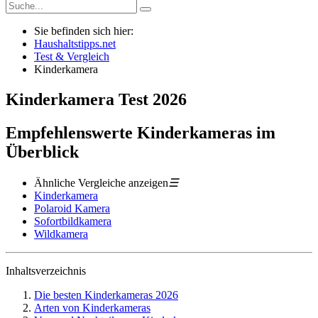
Sie befinden sich hier:
Haushaltstipps.net
Test & Vergleich
Kinderkamera
Kinderkamera
Test
2026
Empfehlenswerte Kinderkameras im
Überblick
Ähnliche Vergleiche anzeigen
☰
Kinderkamera
Polaroid Kamera
Sofortbildkamera
Wildkamera
Inhaltsverzeichnis
Die besten Kinderkameras 2026
Arten von Kinderkameras