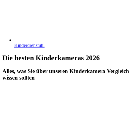
Kinderdrehstuhl
Die besten Kinderkameras 2026
Alles, was Sie über unseren Kinderkamera Vergleich
wissen sollten