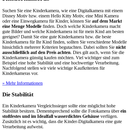
Suchen Sie eine Kinderkamera, wie eine Digitalkamera mit einem
Disney Motiv bzw. einem Hello Kitty Motiv, eine Mini Kamera
oder eine Einwegkamera für Kinder, können Sie
auf dem Markt
eine Menge Modelle
finden. Doch welche Kinderkamera macht
gute Bilder und welche Kinderkamera ist für mein Kind am besten
geeignet? Damit Sie eine gute Kinderkamera bzw. die beste
Kinderkamera für Ihr Kind finden, sollten Sie verschiedene Modelle
hinsichtlich mehrerer Kriterien begutachten. Dabei sollten Sie
nicht
ausschließlich auf den Preis achten
. Dies gilt auch, wenn Sie die
Kinderkamera günstig kaufen möchten. Viel wichtiger sind zum
Beispiel eine hohe Stabilität und eine hochwertige Verarbeitung.
Nachfolgend stellen wir viele wichtige Kaufkriterien für
Kinderkameras vor.
» Mehr Informationen
Die Stabilität
Ein Kinderkamera Vergleichssieger sollte eine möglichst hohe
Stabilität besitzen. Dementsprechend sollte die Fotokamera über
ein
stoßfestes und im Idealfall wasserdichtes Gehäuse
verfügen.
Zusätzlich ist es wichtig, dass die Kinder-Digitalkamera eine gute
Verarbeitung aufweist.