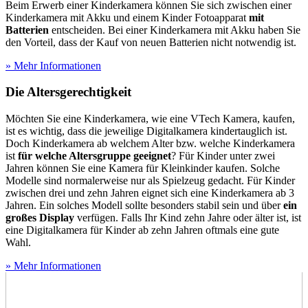
Beim Erwerb einer Kinderkamera können Sie sich zwischen einer
Kinderkamera mit Akku und einem Kinder Fotoapparat
mit
Batterien
entscheiden. Bei einer Kinderkamera mit Akku haben Sie
den Vorteil, dass der Kauf von neuen Batterien nicht notwendig ist.
» Mehr Informationen
Die Altersgerechtigkeit
Möchten Sie eine Kinderkamera, wie eine VTech Kamera, kaufen,
ist es wichtig, dass die jeweilige Digitalkamera kindertauglich ist.
Doch Kinderkamera ab welchem Alter bzw. welche Kinderkamera
ist
für welche Altersgruppe geeignet
? Für Kinder unter zwei
Jahren können Sie eine Kamera für Kleinkinder kaufen. Solche
Modelle sind normalerweise nur als Spielzeug gedacht. Für Kinder
zwischen drei und zehn Jahren eignet sich eine Kinderkamera ab 3
Jahren. Ein solches Modell sollte besonders stabil sein und über
ein
großes Display
verfügen. Falls Ihr Kind zehn Jahre oder älter ist, ist
eine Digitalkamera für Kinder ab zehn Jahren oftmals eine gute
Wahl.
» Mehr Informationen