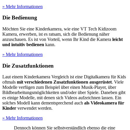
» Mehr Informationen
Die Bedienung
Möchten Sie eine Kinderkamera, wie eine VT Tech Kidizoom
Kamera, erwerben, ist es ratsam, sich die Bedienung näher
anzuschauen. Es ist von Vorteil, wenn Ihr Kind die Kamera
leicht
und intuitiv bedienen
kann.
» Mehr Informationen
Die Zusatzfunktionen
Laut einem Kinderkamera Vergleich ist eine Digitalkamera für Kids
oftmals
mit verschiedenen Zusatzfunktionen ausgerüstet
. Viele
Modelle verfügen zum Beispiel über einen Musik-Player, über
Bildbearbeitungsmöglichkeiten und/oder über Spiele. Daneben gibt
es einige Modelle, mit denen sich Videos aufzeichnen lassen. Ein
solches Modell kann dementsprechend auch
als Videokamera für
Kinder
verwendet werden.
» Mehr Informationen
Dennoch können Sie selbstverständlich ebenso die eine