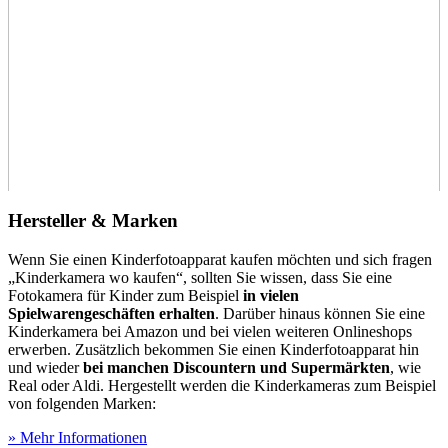
Hersteller & Marken
Wenn Sie einen Kinderfotoapparat kaufen möchten und sich fragen
„Kinderkamera wo kaufen“, sollten Sie wissen, dass Sie eine
Fotokamera für Kinder zum Beispiel
in vielen
Spielwarengeschäften erhalten
. Darüber hinaus können Sie eine
Kinderkamera bei Amazon und bei vielen weiteren Onlineshops
erwerben. Zusätzlich bekommen Sie einen Kinderfotoapparat hin
und wieder
bei manchen Discountern und Supermärkten
, wie
Real oder Aldi. Hergestellt werden die Kinderkameras zum Beispiel
von folgenden Marken:
» Mehr Informationen