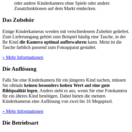
oder andere Kinderkamera ohne Spiele oder andere
Zusatzfunktionen auf dem Markt entdecken.
Das Zubehör
Einige Kinderkameras werden mit verschiedenem Zubehör geliefert.
Zum Lieferumgang gehört zum Beispiel häufig eine Tasche, in der
Ihr Kind
die Kamera optimal aufbewahren
kann. Meist ist die
Tasche farblich passend zum Fotoapparat gestaltet.
» Mehr Informationen
Die Auflösung
Falls Sie eine Kinderkamera für ein jüngeres Kind suchen, müssen
Sie oftmals
keinen besonders hohen Wert auf eine gute
Bildqualität legen
. Anders sieht es aus, wenn Sie eine Fotokamera
für ein älteres Kind benötigen. Dabei bieten die meisten
Kinderkameras eine Auflösung von zwei bis 16 Megapixel.
» Mehr Informationen
Die Betriebsart