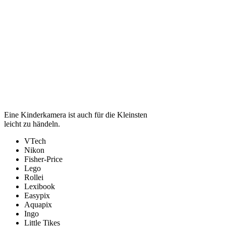
Eine Kinderkamera ist auch für die Kleinsten
leicht zu händeln.
VTech
Nikon
Fisher-Price
Lego
Rollei
Lexibook
Easypix
Aquapix
Ingo
Little Tikes