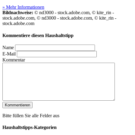
» Mehr Informationen
Bildnachweise:
© nd3000 - stock.adobe.com, © kite_rin -
stock.adobe.com, © nd3000 - stock.adobe.com, © kite_rin -
stock.adobe.com
Kommentiere diesen Haushaltstipp
Name
E-Mail
Kommentar
Bitte füllen Sie alle Felder aus
Haushaltstipps-Kategorien