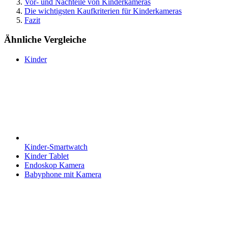
Vor- und Nachteile von Kinderkameras
Die wichtigsten Kaufkriterien für Kinderkameras
Fazit
Ähnliche Vergleiche
Kinder
Kinder-Smartwatch
Kinder Tablet
Endoskop Kamera
Babyphone mit Kamera