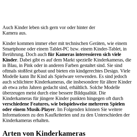
Auch Kinder leben sich gern vor oder hinter der
Kamera aus.
Kinder kommen immer eher mit technischen Geräten, wie einem
Smartphone oder einem Tablet-PC bzw. einem Kinder-Tablet, in
Berührung. Doch auch
für Kameras interessieren sich viele
Kinder
. Dabei gibt es auf dem Markt spezielle Kinderkameras, die
in Blau, in Pink oder in anderen Farben gestaltet sind. Sie sind
oftmals stoßfest gebaut und bieten ein kindgerechtes Design. Viele
Modelle kann Ihr Kind als Spielware verwenden. Es sind jedoch
auch schlichtere Kinderkameras, die insbesondere für ältere Kinder
ab etwa zehn Jahren gedacht sind, erhältlich. Solche Modelle
überzeugen meist durch eine bessere Bildqualität. Die
Kinderkameras für jüngere Kinder punkten hingegen oft durch
verschiedene Features, wie beispielsweise mehreren Spielen
oder einem Musik-Player
. Im Folgenden können Sie weitere
Informationen zu den Kaufkriterien und zu den Unterschieden der
Kinderkameras erhalten.
Arten von Kinderkameras